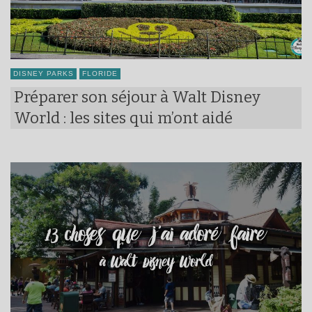
DISNEY PARKS
FLORIDE
Préparer son séjour à Walt Disney
World : les sites qui m’ont aidé