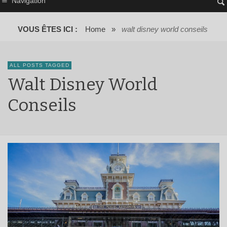
Navigation
VOUS ÊTES ICI :
Home
»
walt disney world conseils
ALL POSTS TAGGED
Walt Disney World
Conseils