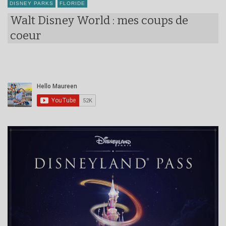
DISNEY PARKS
FLORIDE
Walt Disney World : mes coups de
coeur