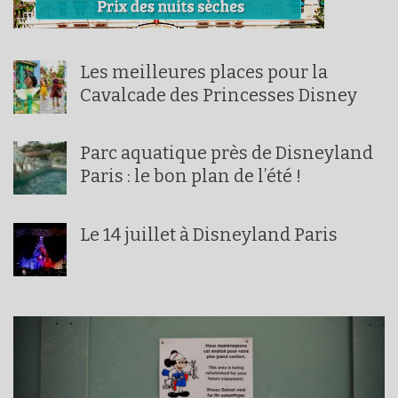
Les meilleures places pour la
Cavalcade des Princesses Disney
Parc aquatique près de Disneyland
Paris : le bon plan de l’été !
Le 14 juillet à Disneyland Paris