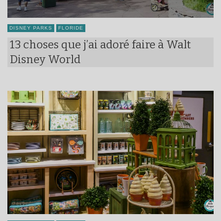
DISNEY PARKS
FLORIDE
13 choses que j’ai adoré faire à Walt
Disney World