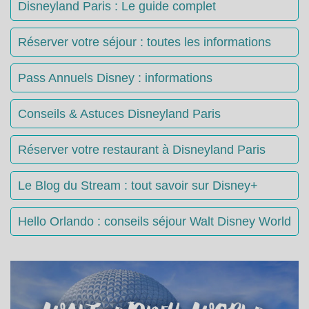
Disneyland Paris : Le guide complet
Réserver votre séjour : toutes les informations
Pass Annuels Disney : informations
Conseils & Astuces Disneyland Paris
Réserver votre restaurant à Disneyland Paris
Le Blog du Stream : tout savoir sur Disney+
Hello Orlando : conseils séjour Walt Disney World