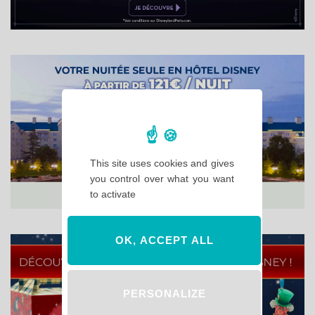
This site uses cookies and gives
you control over what you want
to activate
OK, ACCEPT ALL
PERSONALIZE