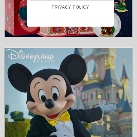
PRIVACY POLICY