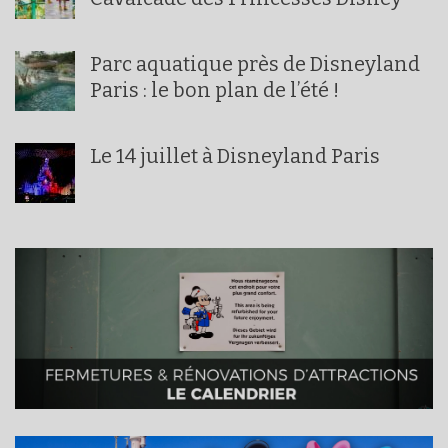
Parc aquatique près de Disneyland
Paris : le bon plan de l’été !
Le 14 juillet à Disneyland Paris