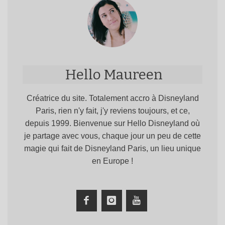
Hello Maureen
Créatrice du site. Totalement accro à Disneyland
Paris, rien n'y fait, j'y reviens toujours, et ce,
depuis 1999. Bienvenue sur Hello Disneyland où
je partage avec vous, chaque jour un peu de cette
magie qui fait de Disneyland Paris, un lieu unique
en Europe !