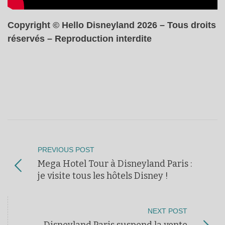
Copyright © Hello Disneyland 2026 – Tous droits
réservés – Reproduction interdite
PREVIOUS POST
Mega Hotel Tour à Disneyland Paris :
je visite tous les hôtels Disney !
NEXT POST