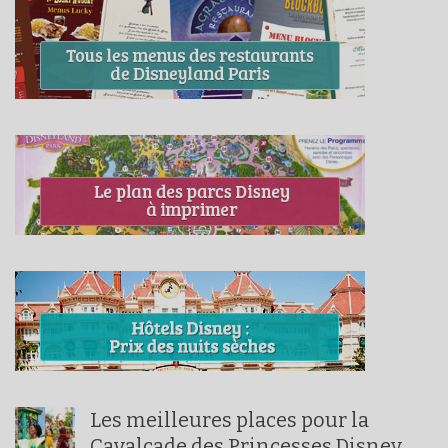
Les meilleures places pour la
Cavalcade des Princesses Disney