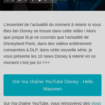
L’essentiel de l’actualité du moment à retenir si vous
êtes fan Disney se trouve dans cette vidéo ! Alors
que jusque là je ne couvrais que l’actualité de
Disneyland Paris, dans des vidéos entièrement
consacrées à DLP, dans cette nouvelle série, je
vous présente les 10 news Disney à retenir en ce
moment c’est par ici >>>
Voir ma chaîne YouTube Disney : Hello
Maureen
Sur ma chaine YouTube, vous retrouverez des
vlogs