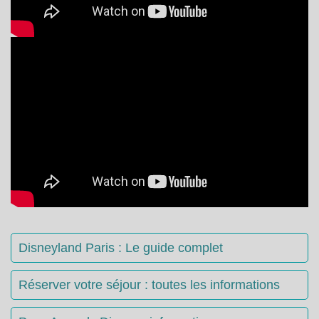
Disneyland Paris : Le guide complet
Réserver votre séjour : toutes les informations