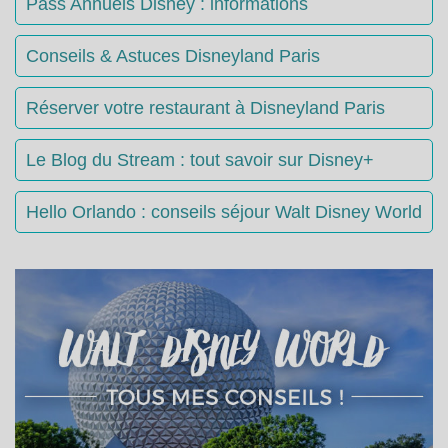
Pass Annuels Disney : informations
Conseils & Astuces Disneyland Paris
Réserver votre restaurant à Disneyland Paris
Le Blog du Stream : tout savoir sur Disney+
Hello Orlando : conseils séjour Walt Disney World