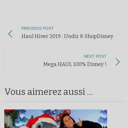
PREVIOUS POST
Haul Hiver 2019 : Undiz & ShopDisney
NEXT POST
Mega HAUL 100% Disney !
Vous aimerez aussi ...