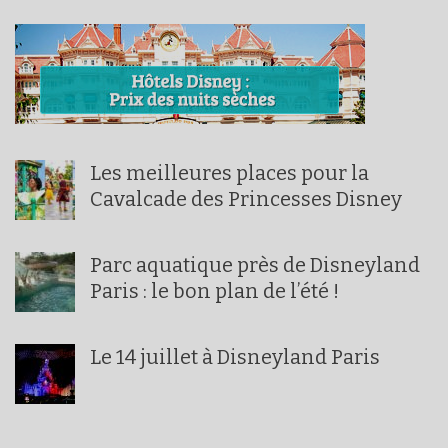
Les meilleures places pour la
Cavalcade des Princesses Disney
Parc aquatique près de Disneyland
Paris : le bon plan de l’été !
Le 14 juillet à Disneyland Paris