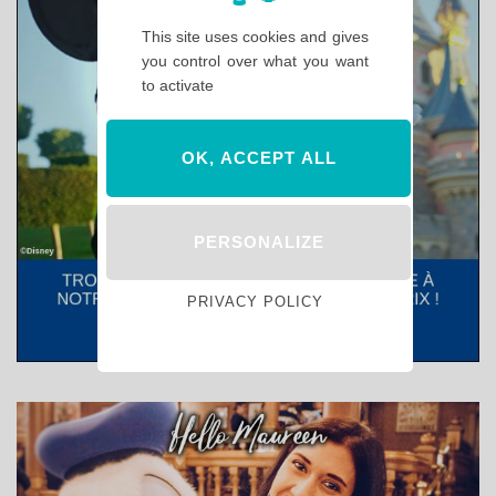
This site uses cookies and gives
you control over what you want
to activate
OK, ACCEPT ALL
PERSONALIZE
PRIVACY POLICY