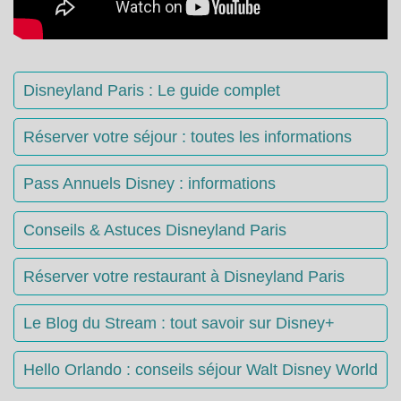
Disneyland Paris : Le guide complet
Réserver votre séjour : toutes les informations
Pass Annuels Disney : informations
Conseils & Astuces Disneyland Paris
Réserver votre restaurant à Disneyland Paris
Le Blog du Stream : tout savoir sur Disney+
Hello Orlando : conseils séjour Walt Disney World