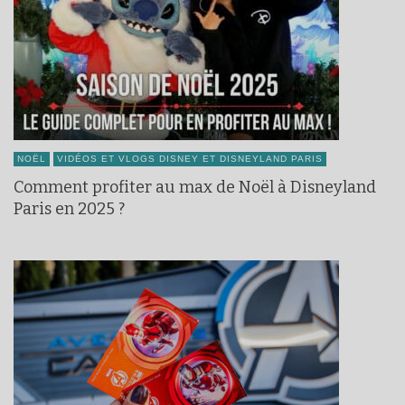
NOËL
VIDÉOS ET VLOGS DISNEY ET DISNEYLAND PARIS
Comment profiter au max de Noël à Disneyland
Paris en 2025 ?