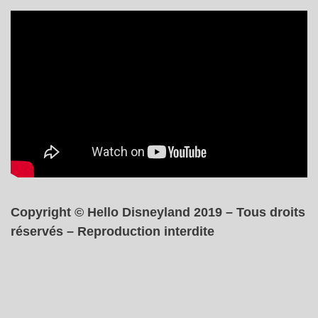
Copyright © Hello Disneyland 2019 – Tous droits
réservés – Reproduction interdite