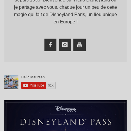
je partage avec vous, chaque jour un peu de cette
magie qui fait de Disneyland Paris, un lieu unique
en Europe !