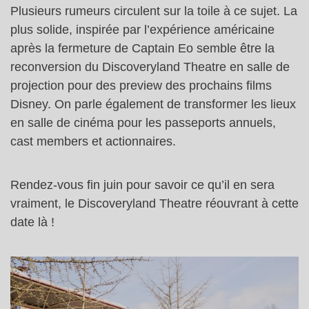
Plusieurs rumeurs circulent sur la toile à ce sujet. La
plus solide, inspirée par l’expérience américaine
après la fermeture de Captain Eo semble être la
reconversion du Discoveryland Theatre en salle de
projection pour des preview des prochains films
Disney. On parle également de transformer les lieux
en salle de cinéma pour les passeports annuels,
cast members et actionnaires.
Rendez-vous fin juin pour savoir ce qu’il en sera
vraiment, le Discoveryland Theatre réouvrant à cette
date là !