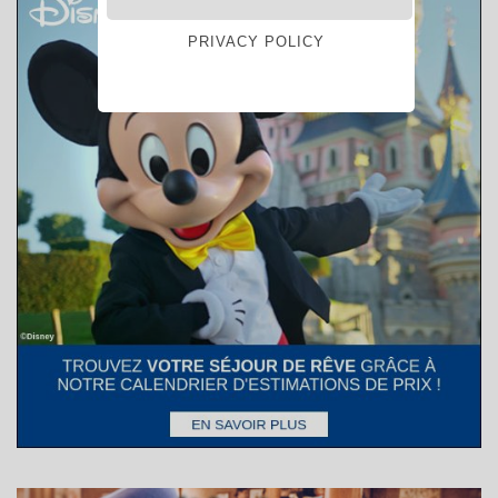
PRIVACY POLICY