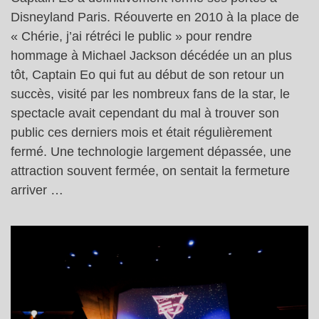
Disneyland Paris. Réouverte en 2010 à la place de
« Chérie, j’ai rétréci le public » pour rendre
hommage à Michael Jackson décédée un an plus
tôt, Captain Eo qui fut au début de son retour un
succès, visité par les nombreux fans de la star, le
spectacle avait cependant du mal à trouver son
public ces derniers mois et était régulièrement
fermé. Une technologie largement dépassée, une
attraction souvent fermée, on sentait la fermeture
arriver …