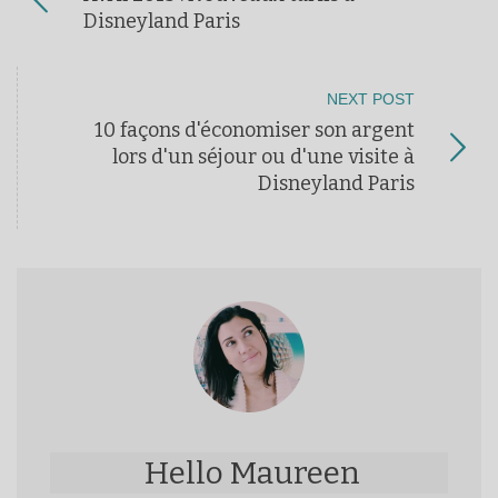
Disneyland Paris
NEXT POST
10 façons d'économiser son argent
lors d'un séjour ou d'une visite à
Disneyland Paris
Hello Maureen