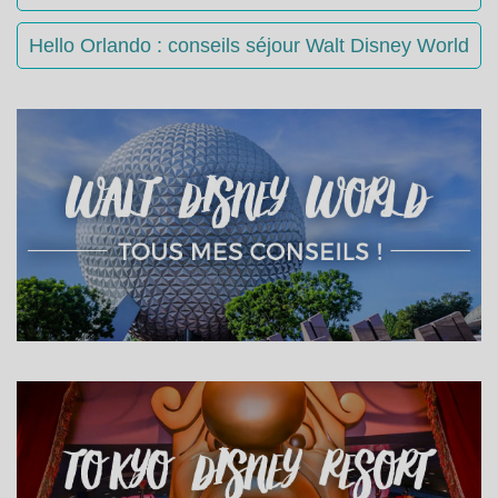
Hello Orlando : conseils séjour Walt Disney World