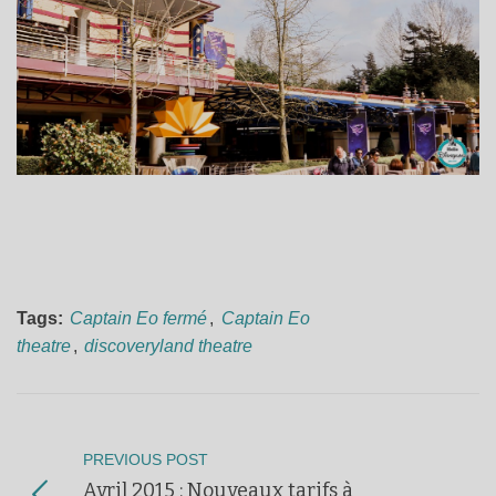
Tags:
Captain Eo fermé
,
Captain Eo
theatre
,
discoveryland theatre
PREVIOUS POST
Avril 2015 : Nouveaux tarifs à