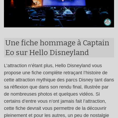
Une fiche hommage à Captain
Eo sur Hello Disneyland
L’attraction n’étant plus, Hello Disneyland vous
propose une fiche complète retraçant l’histoire de
cette attraction mythique des parcs Disney tant dans
sa réflexion que dans son rendu final, illustrée par
de nombreuses photos et quelques vidéos. Si
certains d’entre vous n’ont jamais fait l’attraction,
cette fiche devrait vous permettre de la découvrir
pleinement et pour les autres, un peu de nostalgie