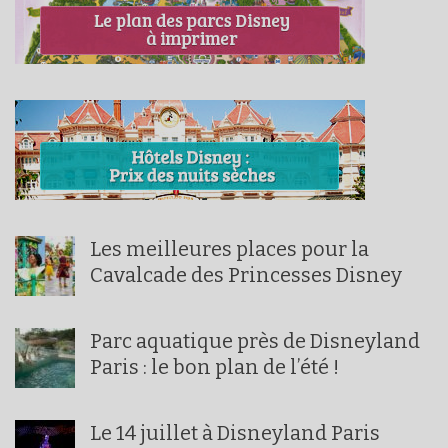
Les meilleures places pour la
Cavalcade des Princesses Disney
Parc aquatique près de Disneyland
Paris : le bon plan de l’été !
Le 14 juillet à Disneyland Paris