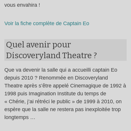
vous envahira !
Voir la fiche complète de Captain Eo
Quel avenir pour
Discoveryland Theatre ?
Que va devenir la salle qui a accueilli captain Eo
depuis 2010 ? Renommée en Discoveryland
Theatre après s’être appelé Cinemagique de 1992 à
1998 puis Imagination Institute du temps de
« Chérie, j’ai rétréci le public » de 1999 à 2010, on
espère que la salle ne restera pas inexploitée trop
longtemps …