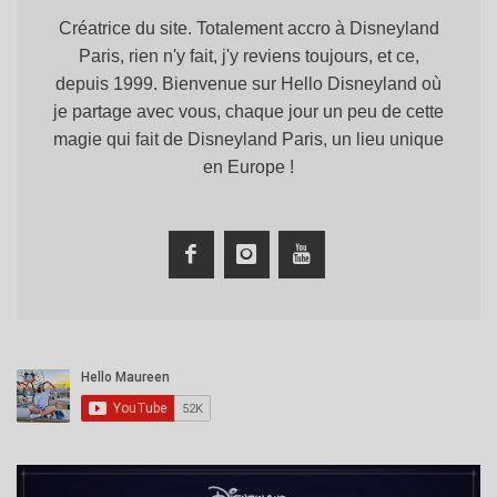
Créatrice du site. Totalement accro à Disneyland
Paris, rien n'y fait, j'y reviens toujours, et ce,
depuis 1999. Bienvenue sur Hello Disneyland où
je partage avec vous, chaque jour un peu de cette
magie qui fait de Disneyland Paris, un lieu unique
en Europe !