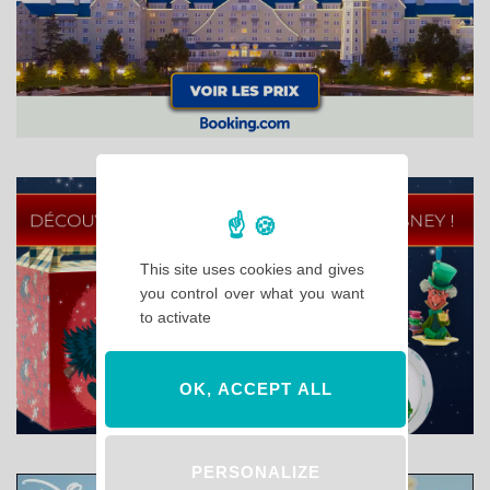
This site uses cookies and gives
you control over what you want
to activate
OK, ACCEPT ALL
PERSONALIZE