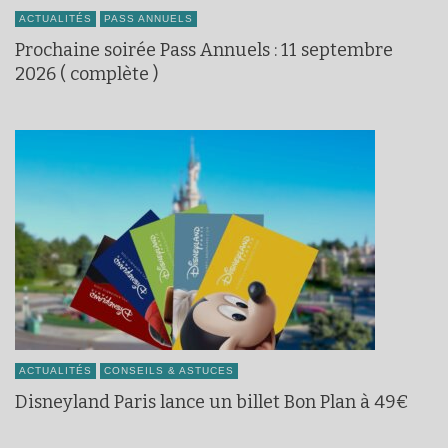
ACTUALITÉS
PASS ANNUELS
Prochaine soirée Pass Annuels : 11 septembre
2026 ( complète )
ACTUALITÉS
CONSEILS & ASTUCES
Disneyland Paris lance un billet Bon Plan à 49€