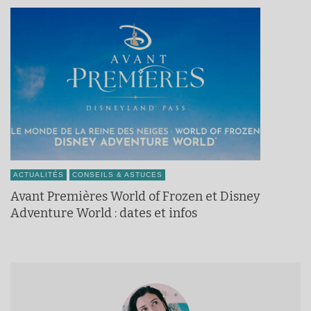
ACTUALITÉS
CONSEILS & ASTUCES
Avant Premières World of Frozen et Disney
Adventure World : dates et infos