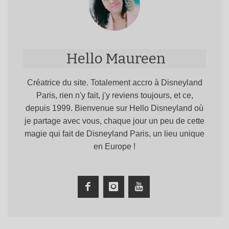
Hello Maureen
Créatrice du site. Totalement accro à Disneyland
Paris, rien n'y fait, j'y reviens toujours, et ce,
depuis 1999. Bienvenue sur Hello Disneyland où
je partage avec vous, chaque jour un peu de cette
magie qui fait de Disneyland Paris, un lieu unique
en Europe !