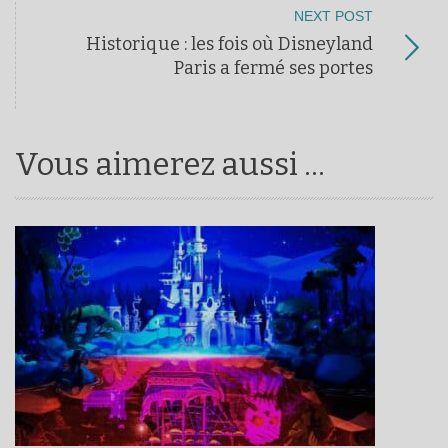
NEXT POST
Historique : les fois où Disneyland
Paris a fermé ses portes
Vous aimerez aussi ...