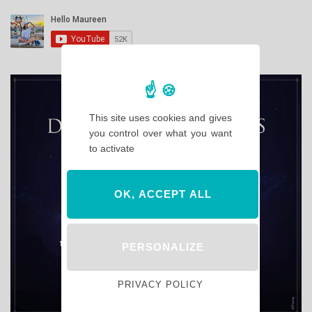
This site uses cookies and gives
you control over what you want
to activate
OK, ACCEPT ALL
PERSONALIZE
PRIVACY POLICY