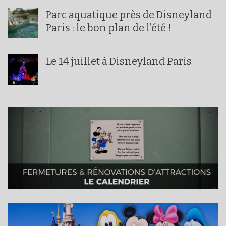
Parc aquatique près de Disneyland
Paris : le bon plan de l’été !
Le 14 juillet à Disneyland Paris