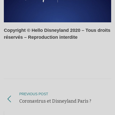
Copyright © Hello Disneyland 2020 – Tous droits
réservés – Reproduction interdite
PREVIOUS POST
Coronavirus et Disneyland Paris ?