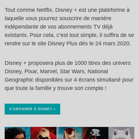
Tout comme Netflix, Disney + est une plateforme à
laquelle vous pourrez souscrire de manière
indépendante de vos abonnements TV déjà
existants. Pour cela, c’est tout simple, il suffira de se
rendre sur le site Disney Plus dès le 24 mars 2020.
Disney + proposera plus de 1000 titres des univers
Disney, Pixar, Marvel, Star Wars, National
Geographic disponibles sur 4 écrans simultané pour
que toute la famille y trouve son compte !
S’ABONNER À DISNEY +