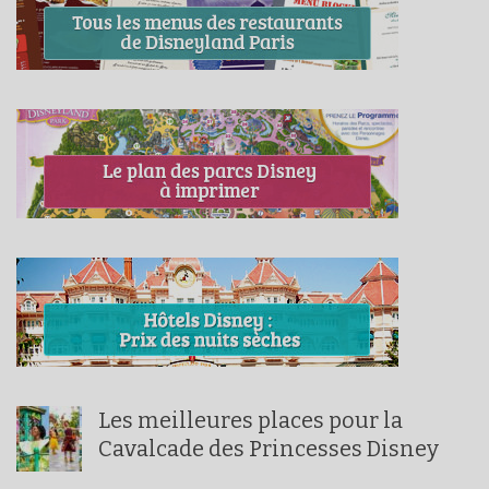
Les meilleures places pour la
Cavalcade des Princesses Disney