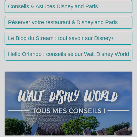
Conseils & Astuces Disneyland Paris
Réserver votre restaurant à Disneyland Paris
Le Blog du Stream : tout savoir sur Disney+
Hello Orlando : conseils séjour Walt Disney World