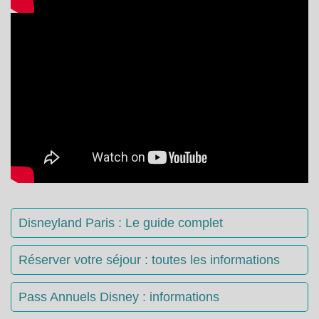
Disneyland Paris : Le guide complet
Réserver votre séjour : toutes les informations
Pass Annuels Disney : informations