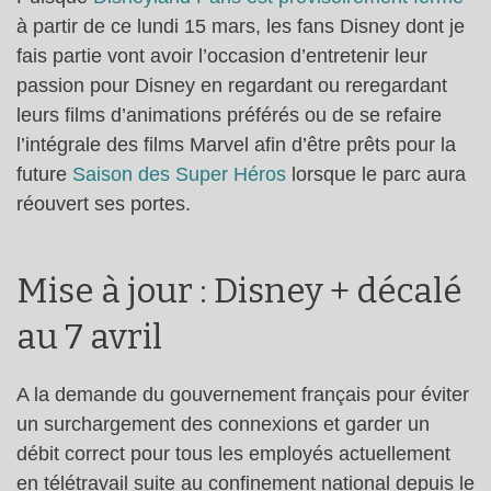
à partir de ce lundi 15 mars, les fans Disney dont je
fais partie vont avoir l’occasion d’entretenir leur
passion pour Disney en regardant ou reregardant
leurs films d’animations préférés ou de se refaire
l’intégrale des films Marvel afin d’être prêts pour la
future
Saison des Super Héros
lorsque le parc aura
réouvert ses portes.
Mise à jour : Disney + décalé
au 7 avril
A la demande du gouvernement français pour éviter
un surchargement des connexions et garder un
débit correct pour tous les employés actuellement
en télétravail suite au confinement national depuis le