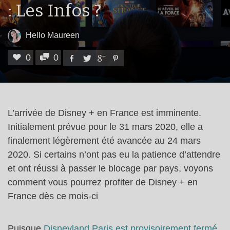
: Les Infos ?
Hello Maureen
0
0
L’arrivée de Disney + en France est imminente.
Initialement prévue pour le 31 mars 2020, elle a
finalement légèrement été avancée au 24 mars
2020. Si certains n’ont pas eu la patience d’attendre
et ont réussi à passer le blocage par pays, voyons
comment vous pourrez profiter de Disney + en
France dès ce mois-ci
Puisque
Disneyland Paris est provisoirement fermé