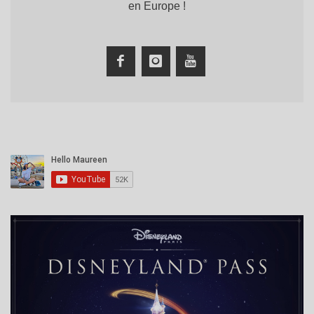
en Europe !