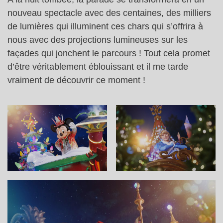
nouveau spectacle avec des centaines, des milliers
de lumières qui illuminent ces chars qui s’offrira à
nous avec des projections lumineuses sur les
façades qui jonchent le parcours ! Tout cela promet
d’être véritablement éblouissant et il me tarde
vraiment de découvrir ce moment !