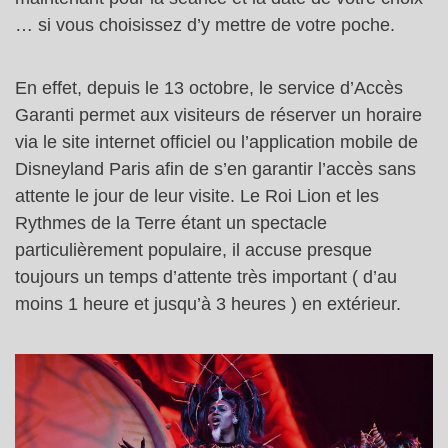
… si vous choisissez d’y mettre de votre poche.
En effet, depuis le 13 octobre, le service d’Accès
Garanti permet aux visiteurs de réserver un horaire
via le site internet officiel ou l’application mobile de
Disneyland Paris afin de s’en garantir l’accès sans
attente le jour de leur visite.
Le Roi Lion et les
Rythmes de la Terre étant un spectacle
particulièrement populaire, il accuse presque
toujours un temps d’attente très important ( d’au
moins 1 heure et jusqu’à 3 heures ) en extérieur.