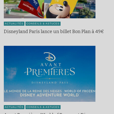
ACTUALITÉS
CONSEILS & ASTUCES
Disneyland Paris lance un billet Bon Plan à 49€
ACTUALITÉS
CONSEILS & ASTUCES