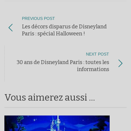
PREVIOUS POST
Les décors disparus de Disneyland
Paris : spécial Halloween !
NEXT POST
30 ans de Disneyland Paris : toutes les
informations
Vous aimerez aussi ...