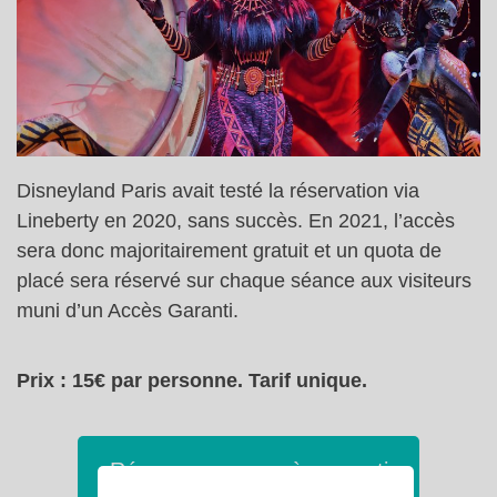
Disneyland Paris avait testé la réservation via
Lineberty en 2020, sans succès. En 2021, l’accès
sera donc majoritairement gratuit et un quota de
placé sera réservé sur chaque séance aux visiteurs
muni d’un Accès Garanti.
Prix : 15€ par personne. Tarif unique.
Réserver mon accès garanti