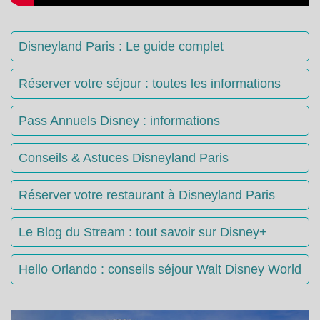
Disneyland Paris : Le guide complet
Réserver votre séjour : toutes les informations
Pass Annuels Disney : informations
Conseils & Astuces Disneyland Paris
Réserver votre restaurant à Disneyland Paris
Le Blog du Stream : tout savoir sur Disney+
Hello Orlando : conseils séjour Walt Disney World