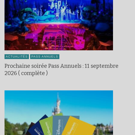
ACTUALITÉS
PASS ANNUELS
Prochaine soirée Pass Annuels : 11 septembre
2026 ( complète )