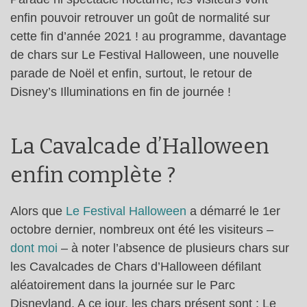
enfin pouvoir retrouver un goût de normalité sur
cette fin d’année 2021 ! au programme, davantage
de chars sur Le Festival Halloween, une nouvelle
parade de Noël et enfin, surtout, le retour de
Disney’s Illuminations en fin de journée !
La Cavalcade d’Halloween
enfin complète ?
Alors que
Le Festival Halloween
a démarré le 1er
octobre dernier, nombreux ont été les visiteurs –
dont moi
– à noter l’absence de plusieurs chars sur
les Cavalcades de Chars d’Halloween défilant
aléatoirement dans la journée sur le Parc
Disneyland. A ce jour, les chars présent sont : Le