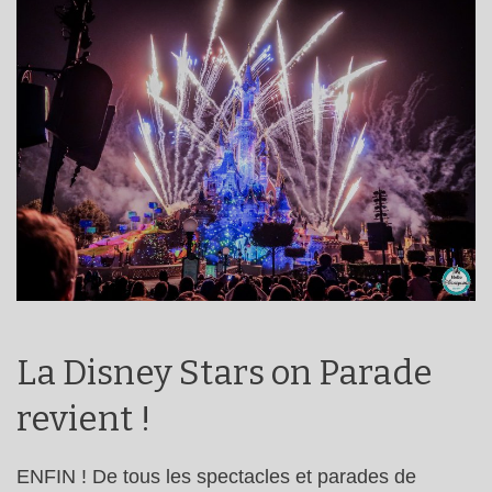
La Disney Stars on Parade
revient !
ENFIN ! De tous les spectacles et parades de