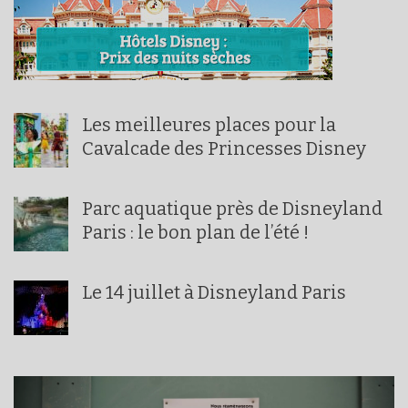
Les meilleures places pour la
Cavalcade des Princesses Disney
Parc aquatique près de Disneyland
Paris : le bon plan de l’été !
Le 14 juillet à Disneyland Paris