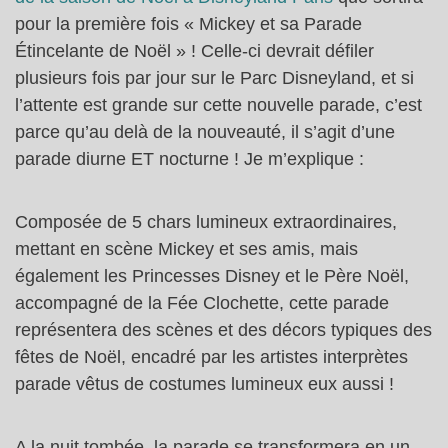
pour la première fois « Mickey et sa Parade
Étincelante de Noël » ! Celle-ci devrait défiler
plusieurs fois par jour sur le Parc Disneyland, et si
l’attente est grande sur cette nouvelle parade, c’est
parce qu’au delà de la nouveauté, il s’agit d’une
parade diurne ET nocturne ! Je m’explique :
Composée de 5 chars lumineux extraordinaires,
mettant en scène Mickey et ses amis, mais
également les Princesses Disney et le Père Noël,
accompagné de la Fée Clochette, cette parade
représentera des scènes et des décors typiques des
fêtes de Noël, encadré par les artistes interprètes
parade vêtus de costumes lumineux eux aussi !
A la nuit tombée, la parade se transformera en un