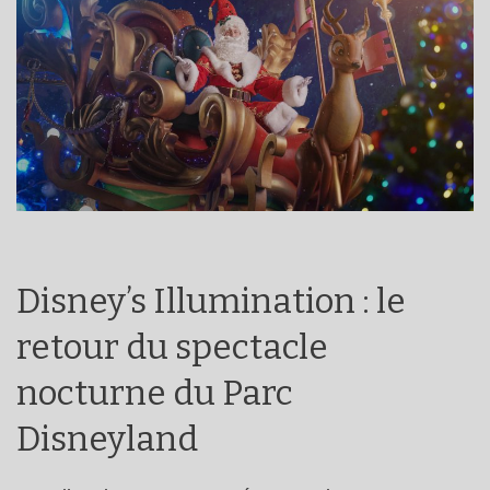
Disney’s Illumination : le
retour du spectacle
nocturne du Parc
Disneyland