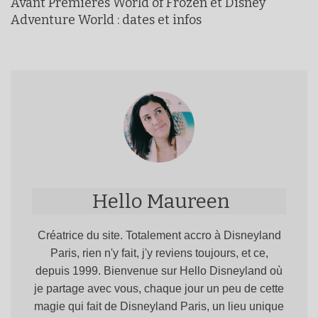
Avant Premières World of Frozen et Disney
Adventure World : dates et infos
Hello Maureen
Créatrice du site. Totalement accro à Disneyland
Paris, rien n'y fait, j'y reviens toujours, et ce,
depuis 1999. Bienvenue sur Hello Disneyland où
je partage avec vous, chaque jour un peu de cette
magie qui fait de Disneyland Paris, un lieu unique