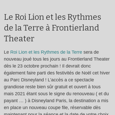
Le Roi Lion et les Rythmes
de la Terre à Frontierland
Theater
Le
Roi Lion et les Rythmes de la Terre
sera de
nouveau joué tous les jours au Frontierland Theater
dès le 23 octobre prochain ! Il devrait donc
également faire parti des festivités de Noël cet hiver
au Parc Disneyland ! L’accès a ce spectacle
grandiose reste bien sûr gratuit et ouvert à tous
mais 2021 étant sous le signe du renouveau ( et du
payant … ) à Disneyland Paris, la destination a mis
en place un nouveau coupe file, réservable dès
maintenant pour la séance et la date de votre choix