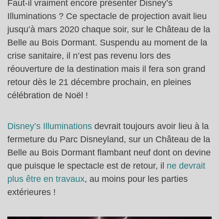
Faut-il vraiment encore présenter Disney’s
Illuminations ? Ce spectacle de projection avait lieu
jusqu’à mars 2020 chaque soir, sur le Château de la
Belle au Bois Dormant. Suspendu au moment de la
crise sanitaire, il n’est pas revenu lors des
réouverture de la destination mais il fera son grand
retour dès le 21 décembre prochain, en pleines
célébration de Noël !
Disney’s Illuminations
devrait toujours avoir lieu à la
fermeture du Parc Disneyland, sur un Château de la
Belle au Bois Dormant flambant neuf dont on devine
que puisque le spectacle est de retour, il
ne devrait
plus être en travaux
, au moins pour les parties
extérieures !