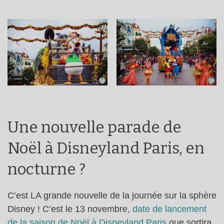
Une nouvelle parade de
Noël à Disneyland Paris, en
nocturne ?
C’est LA grande nouvelle de la journée sur la sphère
Disney ! C’est le 13 novembre,
date de lancement
de la saison de Noël à Disneyland Paris
que sortira