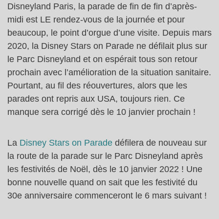
Disneyland Paris, la parade de fin de fin d’après-
midi est LE rendez-vous de la journée et pour
beaucoup, le point d’orgue d’une visite. Depuis mars
2020, la Disney Stars on Parade ne défilait plus sur
le Parc Disneyland et on espérait tous son retour
prochain avec l’amélioration de la situation sanitaire.
Pourtant, au fil des réouvertures, alors que les
parades ont repris aux USA, toujours rien. Ce
manque sera corrigé dès le 10 janvier prochain !
La
Disney Stars on Parade
défilera de nouveau sur
la route de la parade sur le Parc Disneyland après
les festivités de Noël, dès le 10 janvier 2022 ! Une
bonne nouvelle quand on sait que les festivité du
30e anniversaire commenceront le 6 mars suivant !