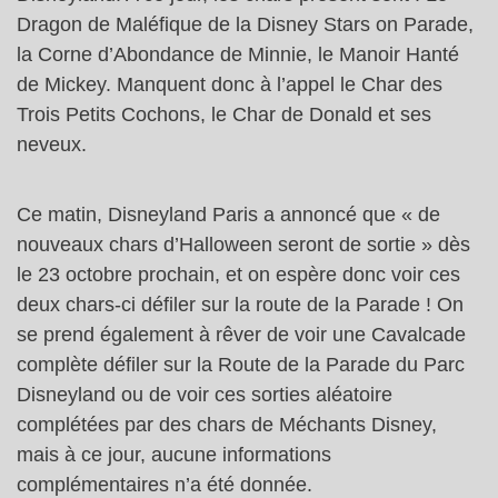
Dragon de Maléfique de la Disney Stars on Parade,
la Corne d’Abondance de Minnie, le Manoir Hanté
de Mickey. Manquent donc à l’appel le Char des
Trois Petits Cochons, le Char de Donald et ses
neveux.
Ce matin, Disneyland Paris a annoncé que « de
nouveaux chars d’Halloween seront de sortie » dès
le 23 octobre prochain, et on espère donc voir ces
deux chars-ci défiler sur la route de la Parade ! On
se prend également à rêver de voir une Cavalcade
complète défiler sur la Route de la Parade du Parc
Disneyland ou de voir ces sorties aléatoire
complétées par des chars de Méchants Disney,
mais à ce jour, aucune informations
complémentaires n’a été donnée.