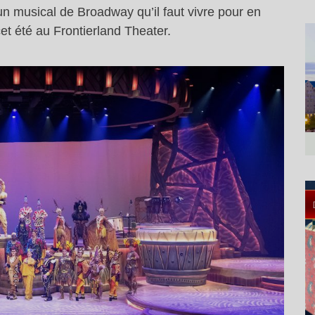
un musical de Broadway qu’il faut vivre pour en
cet été au Frontierland Theater.