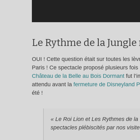
Le Rythme de la Jungle 
OUI ! Cette question était sur toutes les lè
Paris ! Ce spectacle proposé plusieurs fois
Château de la Belle au Bois Dormant
fut l’
attendu avant la
fermeture de Disneyland P
été !
« Le Roi Lion et Les Rythmes de la
spectacles plébiscités par nos visite