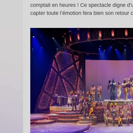
comptait en heures ! Ce spectacle digne d’
capter toute l’émotion fera bien son retour 