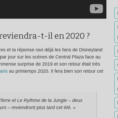
reviendra-t-il en 2020 ?
vres et la réponse ravi déjà les fans de Disneyland
 par jour sur les scènes de Central Plaza face au
immense surprise de 2019 et son retour était très
aris
au printemps 2020. Il fera bien son retour cet
 Terre et Le Rythme de la Jungle – deux
urs – reviendront plus tard cet été. »