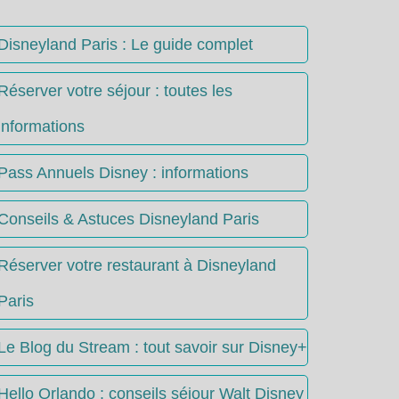
Disneyland Paris : Le guide complet
Réserver votre séjour : toutes les
informations
Pass Annuels Disney : informations
Conseils & Astuces Disneyland Paris
Réserver votre restaurant à Disneyland
Paris
Le Blog du Stream : tout savoir sur Disney+
Hello Orlando : conseils séjour Walt Disney