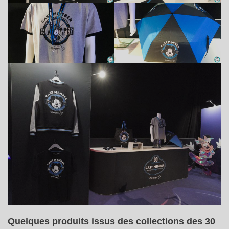
Quelques produits issus des collections des 30