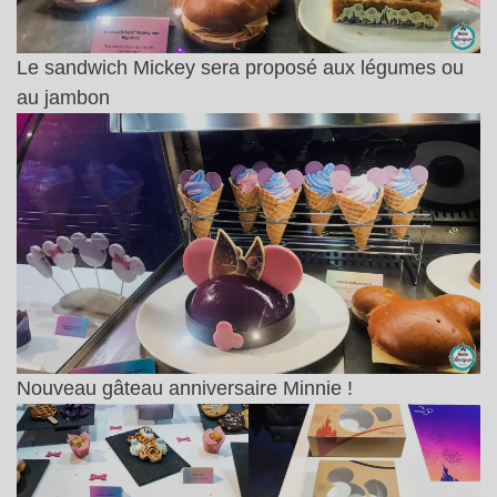
Le sandwich Mickey sera proposé aux légumes ou
au jambon
Nouveau gâteau anniversaire Minnie !