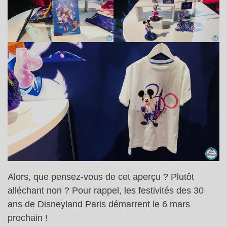
Alors, que pensez-vous de cet aperçu ? Plutôt
alléchant non ? Pour rappel, les festivités des 30
ans de Disneyland Paris démarrent le 6 mars
prochain !