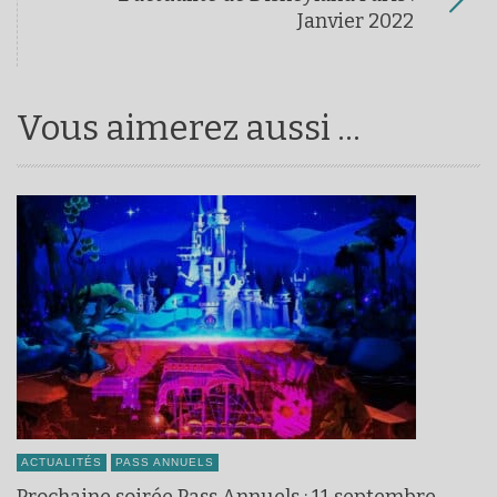
Janvier 2022
Vous aimerez aussi ...
ACTUALITÉS
PASS ANNUELS