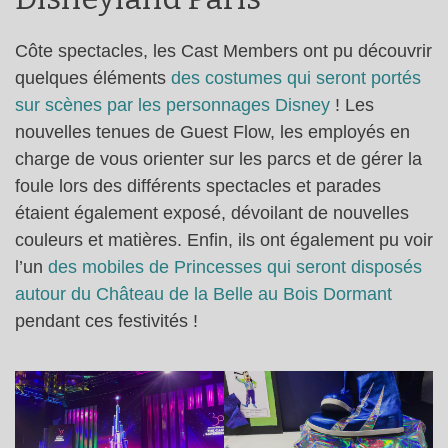
Côte spectacles, les Cast Members ont pu découvrir
quelques éléments
des costumes qui seront portés
sur scènes par les personnages Disney
! Les
nouvelles tenues de Guest Flow, les employés en
charge de vous orienter sur les parcs et de gérer la
foule lors des différents spectacles et parades
étaient également exposé, dévoilant de nouvelles
couleurs et matières. Enfin, ils ont également pu voir
l’un
des mobiles de Princesses qui seront disposés
autour du Château de la Belle au Bois Dormant
pendant ces festivités !