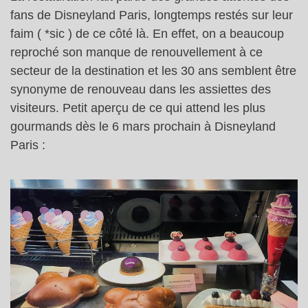
fans de Disneyland Paris, longtemps restés sur leur
faim ( *sic ) de ce côté là. En effet, on a beaucoup
reproché son manque de renouvellement à ce
secteur de la destination et les 30 ans semblent être
synonyme de renouveau dans les assiettes des
visiteurs. Petit aperçu de ce qui attend les plus
gourmands dès le 6 mars prochain à Disneyland
Paris :