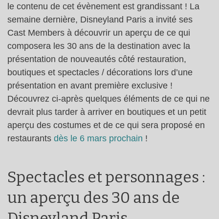
le contenu de cet évènement est grandissant ! La
semaine dernière, Disneyland Paris a invité ses
Cast Members à découvrir un aperçu de ce qui
composera les 30 ans de la destination avec la
présentation de nouveautés côté restauration,
boutiques et spectacles / décorations lors d’une
présentation en avant première exclusive !
Découvrez ci-après quelques éléments de ce qui ne
devrait plus tarder à arriver en boutiques et un petit
aperçu des costumes et de ce qui sera proposé en
restaurants
dès le 6 mars prochain
!
Spectacles et personnages :
un aperçu des 30 ans de
Disneyland Paris