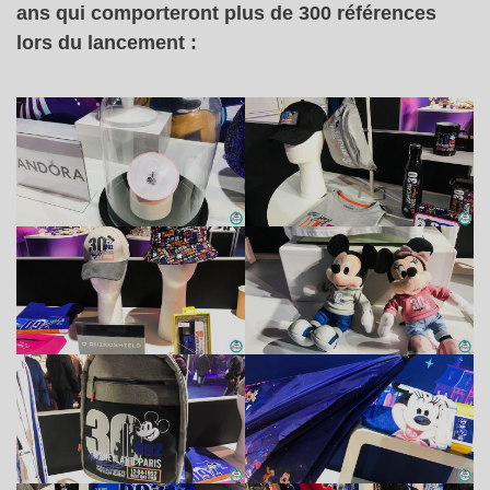
ans qui comporteront plus de 300 références
lors du lancement :