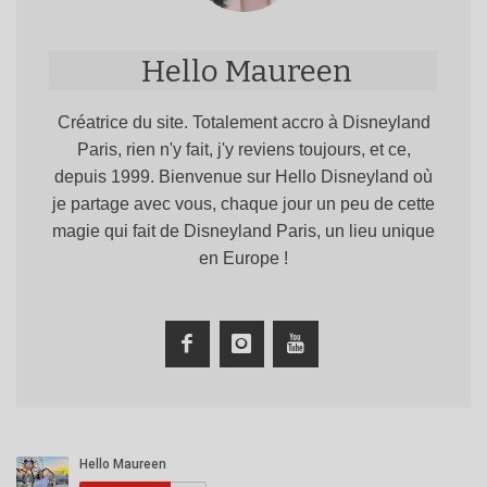
Hello Maureen
Créatrice du site. Totalement accro à Disneyland
Paris, rien n'y fait, j'y reviens toujours, et ce,
depuis 1999. Bienvenue sur Hello Disneyland où
je partage avec vous, chaque jour un peu de cette
magie qui fait de Disneyland Paris, un lieu unique
en Europe !