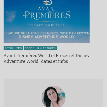
ACTUALITÉS
CONSEILS & ASTUCES
Avant Premières World of Frozen et Disney
Adventure World : dates et infos