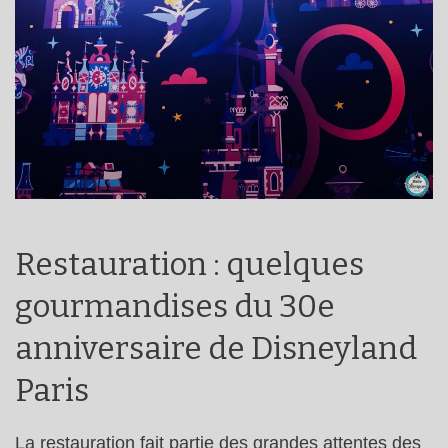
Restauration : quelques
gourmandises du 30e
anniversaire de Disneyland
Paris
La restauration fait partie des grandes attentes des