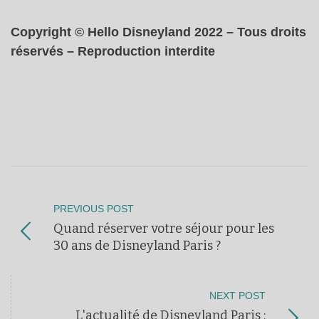
Copyright © Hello Disneyland 2022 – Tous droits
réservés – Reproduction interdite
PREVIOUS POST
Quand réserver votre séjour pour les
30 ans de Disneyland Paris ?
NEXT POST
L'actualité de Disneyland Paris :