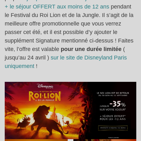
+ le séjour OFFERT aux moins de 12 ans
pendant
le Festival du Roi Lion et de la Jungle. Il s’agit de la
meilleure offre promotionnelle que vous verrez
passer cet été, et il est possible d’y ajouter le
supplément Signature mentionné ci-dessus ! Faites
vite, l’offre est valable
pour une durée limitée
(
jusqu’au 24 avril )
sur le site de Disneyland Paris
uniquement
!