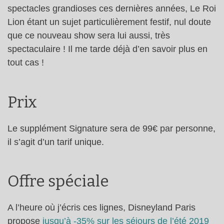
spectacles grandioses ces dernières années, Le Roi
Lion étant un sujet particulièrement festif, nul doute
que ce nouveau show sera lui aussi, très
spectaculaire ! Il me tarde déjà d’en savoir plus en
tout cas !
Prix
Le supplément Signature sera de 99€ par personne,
il s’agit d’un tarif unique.
Offre spéciale
A l’heure où j’écris ces lignes, Disneyland Paris
propose
jusqu’à -35% sur les séjours de l’été 2019