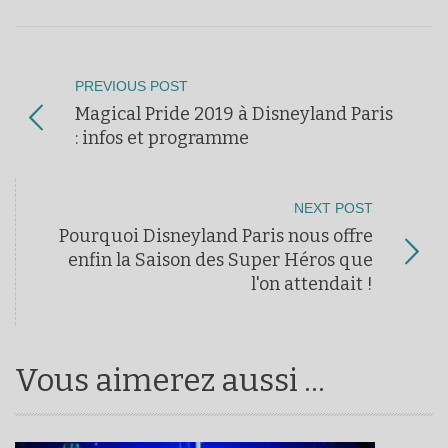
PREVIOUS POST
Magical Pride 2019 à Disneyland Paris
: infos et programme
NEXT POST
Pourquoi Disneyland Paris nous offre
enfin la Saison des Super Héros que
l'on attendait !
Vous aimerez aussi ...