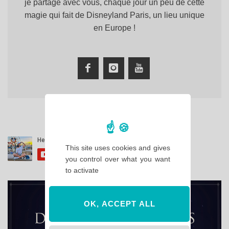
je partage avec vous, chaque jour un peu de cette
magie qui fait de Disneyland Paris, un lieu unique
en Europe !
This site uses cookies and gives
you control over what you want
to activate
OK, ACCEPT ALL