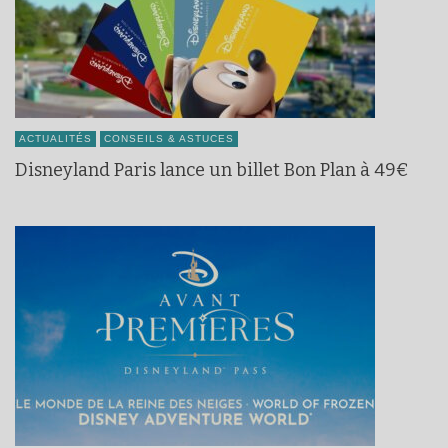
ACTUALITÉS
CONSEILS & ASTUCES
Disneyland Paris lance un billet Bon Plan à 49€