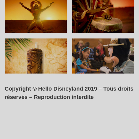
Copyright © Hello Disneyland 2019 – Tous droits
réservés – Reproduction interdite