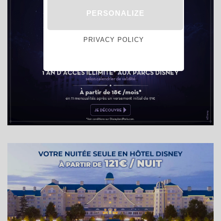
PERSONALIZE
PRIVACY POLICY