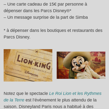
– Une carte cadeau de 15€ par personne à
dépenser dans les Parcs Disney®*
– Un message surprise de la part de Simba
* à dépenser dans les boutiques et restaurants des
Parcs Disney.
Notez que le spectacle
Le Roi Lion et les Rythmes
de la Terre
est l’évènement le plus attendu de la
saison. Disneyland Paris nous a habitué à des