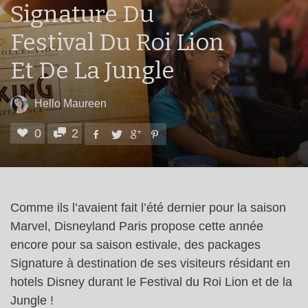
Signature Du
Festival Du Roi Lion
Et De La Jungle
Hello Maureen
0
2
Comme ils l’avaient fait l’été dernier pour la saison
Marvel, Disneyland Paris propose cette année
encore pour sa saison estivale, des packages
Signature à destination de ses visiteurs résidant en
hotels Disney durant le Festival du Roi Lion et de la
Jungle !