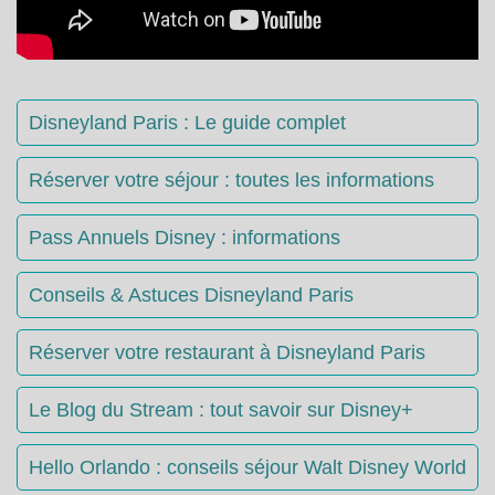
Disneyland Paris : Le guide complet
Réserver votre séjour : toutes les informations
Pass Annuels Disney : informations
Conseils & Astuces Disneyland Paris
Réserver votre restaurant à Disneyland Paris
Le Blog du Stream : tout savoir sur Disney+
Hello Orlando : conseils séjour Walt Disney World