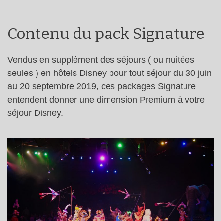
Contenu du pack Signature
Vendus en supplément des séjours ( ou nuitées
seules ) en hôtels Disney pour tout séjour du 30 juin
au 20 septembre 2019, ces packages Signature
entendent donner une dimension Premium à votre
séjour Disney.