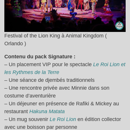
Festival of the Lion King à Animal Kingdom (
Orlando )
Contenu du pack Signature :
– Un placement VIP pour le spectacle
Le Roi Lion et
les Rythmes de la Terre
– Une séance de djembés traditionnels
– Une rencontre privée avec Minnie dans son
costume d’aventurière
– Un déjeuner en présence de Rafiki & Mickey au
restaurant
Hakuna Matata
– Un mug souvenir
Le
Roi Lion
en édition collector
avec une boisson par personne