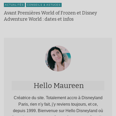
ACTUALITÉS
CONSEILS & ASTUCES
Avant Premières World of Frozen et Disney
Adventure World : dates et infos
Hello Maureen
Créatrice du site. Totalement accro à Disneyland
Paris, rien n'y fait, j'y reviens toujours, et ce,
depuis 1999. Bienvenue sur Hello Disneyland où