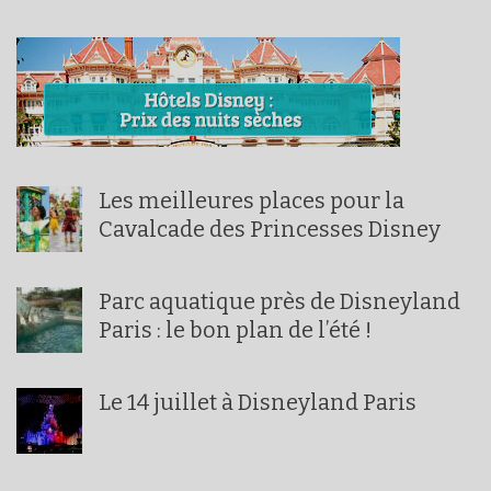
Les meilleures places pour la
Cavalcade des Princesses Disney
Parc aquatique près de Disneyland
Paris : le bon plan de l’été !
Le 14 juillet à Disneyland Paris