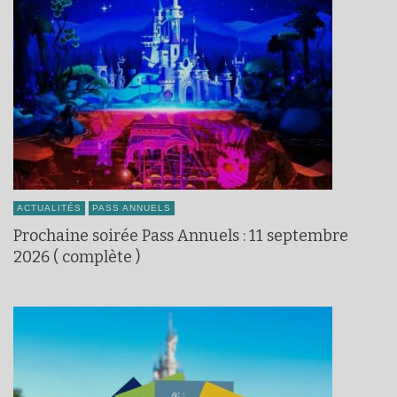
ACTUALITÉS
PASS ANNUELS
Prochaine soirée Pass Annuels : 11 septembre
2026 ( complète )