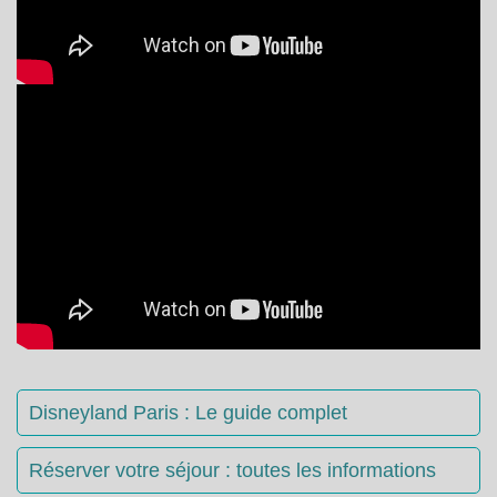
Disneyland Paris : Le guide complet
Réserver votre séjour : toutes les informations