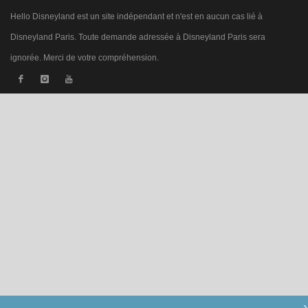
Hello Disneyland est un site indépendant et n'est en aucun cas lié à
Disneyland Paris. Toute demande adressée à Disneyland Paris sera
ignorée. Merci de votre compréhension.