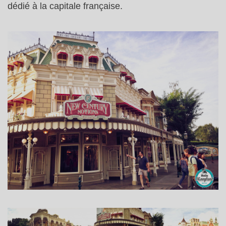
dédié à la capitale française.