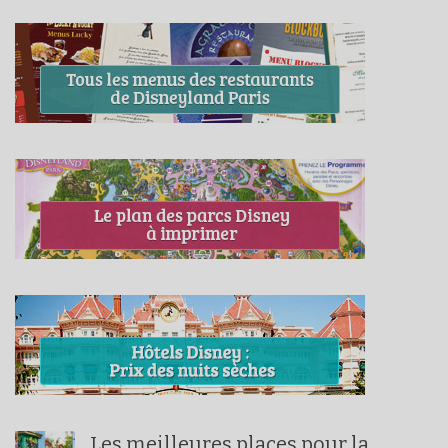
Les meilleures places pour la