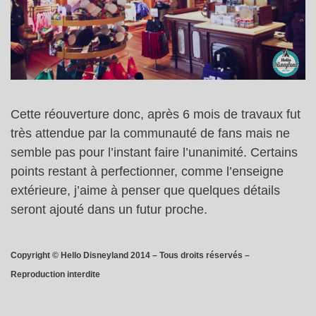
Cette réouverture donc, après 6 mois de travaux fut
très attendue par la communauté de fans mais ne
semble pas pour l’instant faire l’unanimité. Certains
points restant à perfectionner, comme l’enseigne
extérieure, j’aime à penser que quelques détails
seront ajouté dans un futur proche.
Copyright © Hello Disneyland 2014 – Tous droits réservés –
Reproduction interdite