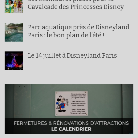
Cavalcade des Princesses Disney
Parc aquatique près de Disneyland
Paris : le bon plan de l’été !
Le 14 juillet à Disneyland Paris