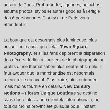
autour de Paris. Prêt-à-porter, figurines, peluches,
albums photos, stylos et autres goodies à l’effigie
des 6 personnages Disney et de Paris vous
attendent ici.
La boutique est désormais plus lumineuse, plus
accueillante aussi que l’était
Town Square
Photography
, et si les fans déplorent la disparation
des décors dédiés à l’univers de la photographie au
profits d’une thématisation plus neutre et simple, il
faut avouer que la marchandise est désormais
mieux mise en avant. Plus claire, plus ordonnée
mais moins fournie en détails,
New Century
Notions – Flora’s Unique Boutique
se destine
sans doute plus à une clientèle internationale, ou
tout du moins provinciale puisque pour l’instant