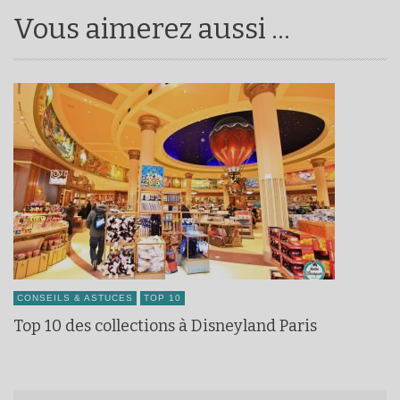
Vous aimerez aussi ...
CONSEILS & ASTUCES
TOP 10
Top 10 des collections à Disneyland Paris