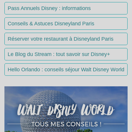
Pass Annuels Disney : informations
Conseils & Astuces Disneyland Paris
Réserver votre restaurant à Disneyland Paris
Le Blog du Stream : tout savoir sur Disney+
Hello Orlando : conseils séjour Walt Disney World