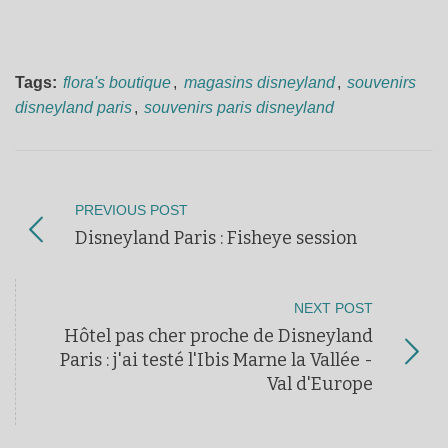
Tags:
flora's boutique
,
magasins disneyland
,
souvenirs
disneyland paris
,
souvenirs paris disneyland
PREVIOUS POST
Disneyland Paris : Fisheye session
NEXT POST
Hôtel pas cher proche de Disneyland
Paris : j'ai testé l'Ibis Marne la Vallée -
Val d'Europe