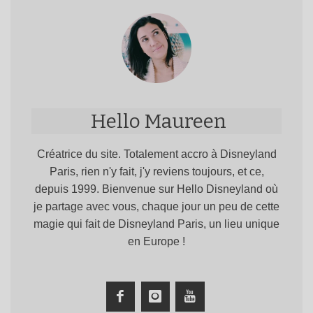
Hello Maureen
Créatrice du site. Totalement accro à Disneyland
Paris, rien n'y fait, j'y reviens toujours, et ce,
depuis 1999. Bienvenue sur Hello Disneyland où
je partage avec vous, chaque jour un peu de cette
magie qui fait de Disneyland Paris, un lieu unique
en Europe !