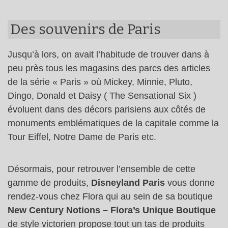
Des souvenirs de Paris
Jusqu’à lors, on avait l’habitude de trouver dans à
peu près tous les magasins des parcs des articles
de la série « Paris » où Mickey, Minnie, Pluto,
Dingo, Donald et Daisy ( The Sensational Six )
évoluent dans des décors parisiens aux côtés de
monuments emblématiques de la capitale comme la
Tour Eiffel, Notre Dame de Paris etc.
Désormais, pour retrouver l’ensemble de cette
gamme de produits,
Disneyland Paris
vous donne
rendez-vous chez Flora qui au sein de sa boutique
New Century Notions – Flora’s Unique Boutique
de style victorien propose tout un tas de produits