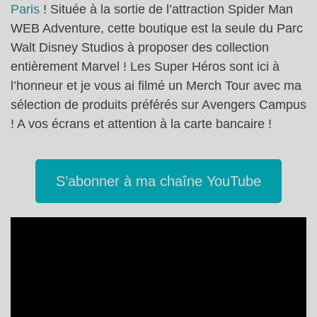
Paris
! Située à la sortie de l’attraction Spider Man
WEB Adventure, cette boutique est la seule du Parc
Walt Disney Studios à proposer des collection
entièrement Marvel ! Les Super Héros sont ici à
l’honneur et je vous ai filmé un Merch Tour avec ma
sélection de produits préférés sur Avengers Campus
! A vos écrans et attention à la carte bancaire !
S’abonner à ma chaîne YouTube