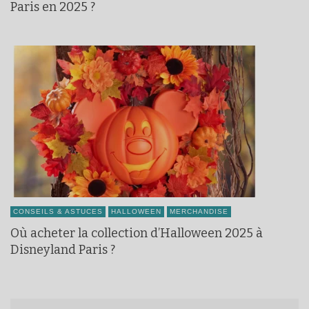
Paris en 2025 ?
CONSEILS & ASTUCES
HALLOWEEN
MERCHANDISE
Où acheter la collection d’Halloween 2025 à
Disneyland Paris ?