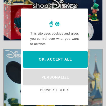
This site uses cookies and gives
you control over what you want
to activate
OK, ACCEPT ALL
PERSONALIZE
PRIVACY POLICY