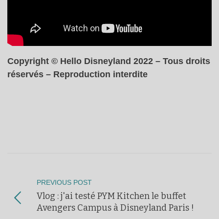
Copyright © Hello Disneyland 2022 – Tous droits
réservés – Reproduction interdite
PREVIOUS POST
Vlog : j'ai testé PYM Kitchen le buffet
Avengers Campus à Disneyland Paris !