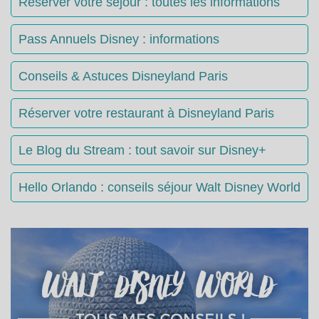
Réserver votre séjour : toutes les informations
Pass Annuels Disney : informations
Conseils & Astuces Disneyland Paris
Réserver votre restaurant à Disneyland Paris
Le Blog du Stream : tout savoir sur Disney+
Hello Orlando : conseils séjour Walt Disney World