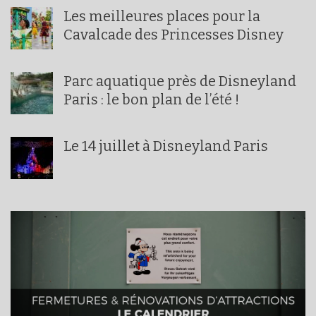
Les meilleures places pour la
Cavalcade des Princesses Disney
Parc aquatique près de Disneyland
Paris : le bon plan de l’été !
Le 14 juillet à Disneyland Paris