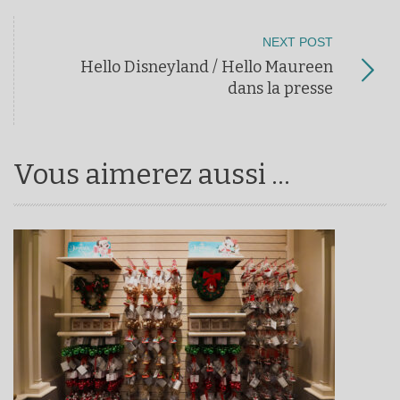
NEXT POST
Hello Disneyland / Hello Maureen
dans la presse
Vous aimerez aussi ...