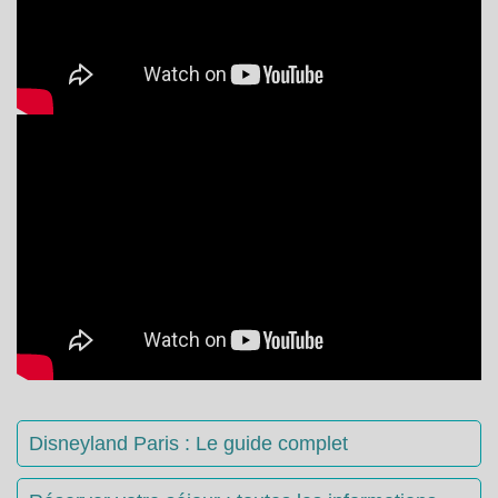
Disneyland Paris : Le guide complet