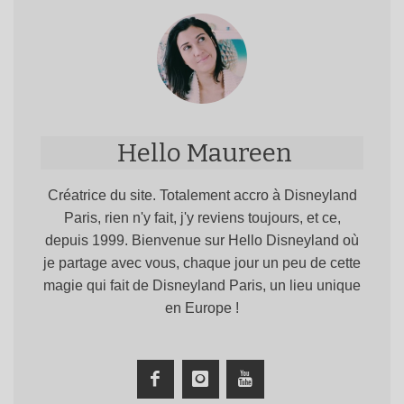
Hello Maureen
Créatrice du site. Totalement accro à Disneyland
Paris, rien n'y fait, j'y reviens toujours, et ce,
depuis 1999. Bienvenue sur Hello Disneyland où
je partage avec vous, chaque jour un peu de cette
magie qui fait de Disneyland Paris, un lieu unique
en Europe !