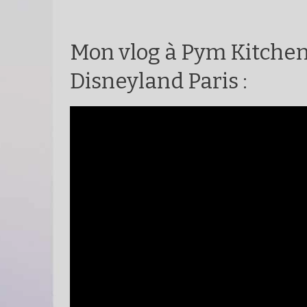
Mon vlog à Pym Kitchen
Disneyland Paris :