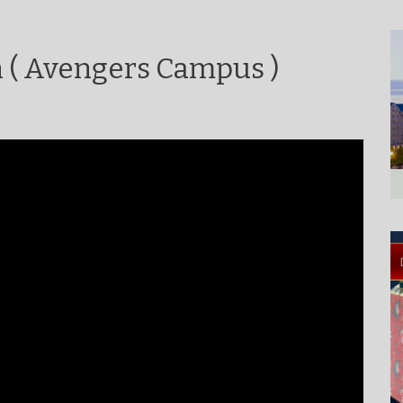
 ( Avengers Campus )