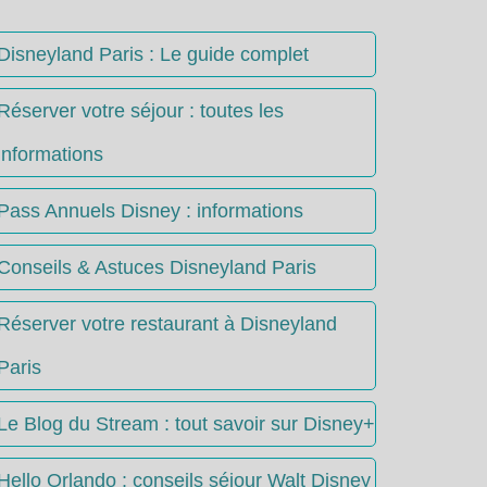
Disneyland Paris : Le guide complet
Réserver votre séjour : toutes les
informations
Pass Annuels Disney : informations
Conseils & Astuces Disneyland Paris
Réserver votre restaurant à Disneyland
Paris
Le Blog du Stream : tout savoir sur Disney+
Hello Orlando : conseils séjour Walt Disney