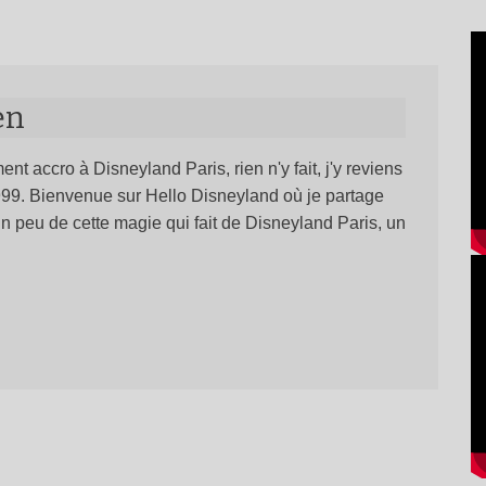
en
ent accro à Disneyland Paris, rien n'y fait, j'y reviens
1999. Bienvenue sur Hello Disneyland où je partage
n peu de cette magie qui fait de Disneyland Paris, un