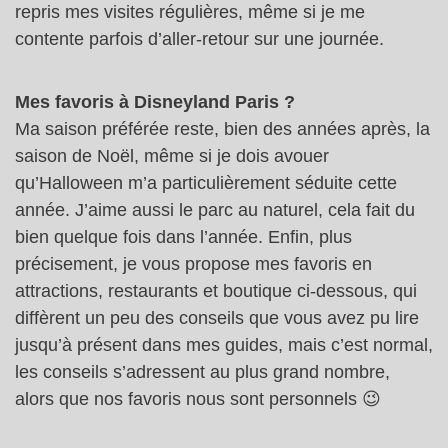
repris mes visites régulières, même si je me
contente parfois d’aller-retour sur une journée.
Mes favoris à Disneyland Paris ?
Ma saison préférée reste, bien des années après, la
saison de Noël, même si je dois avouer
qu’Halloween m’a particulièrement séduite cette
année. J’aime aussi le parc au naturel, cela fait du
bien quelque fois dans l’année. Enfin, plus
précisement, je vous propose mes favoris en
attractions, restaurants et boutique ci-dessous, qui
diffèrent un peu des conseils que vous avez pu lire
jusqu’à présent dans mes guides, mais c’est normal,
les conseils s’adressent au plus grand nombre,
alors que nos favoris nous sont personnels 😉