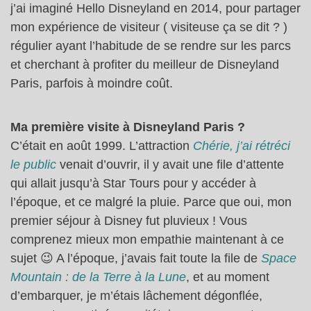
j’ai imaginé Hello Disneyland en 2014, pour partager
mon expérience de visiteur ( visiteuse ça se dit ? )
régulier ayant l’habitude de se rendre sur les parcs
et cherchant à profiter du meilleur de Disneyland
Paris, parfois à moindre coût.
Ma première visite à Disneyland Paris ?
C’était en août 1999. L’attraction
Chérie, j’ai rétréci
le public
venait d’ouvrir, il y avait une file d’attente
qui allait jusqu’à Star Tours pour y accéder à
l’époque, et ce malgré la pluie. Parce que oui, mon
premier séjour à Disney fut pluvieux ! Vous
comprenez mieux mon empathie maintenant à ce
sujet 😉 A l’époque, j’avais fait toute la file de
Space
Mountain : de la Terre à la Lune
, et au moment
d’embarquer, je m’étais lâchement dégonflée,