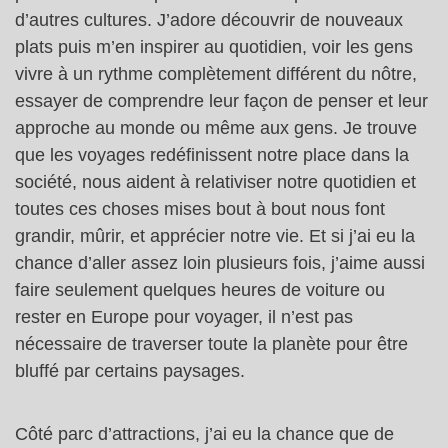
d’autres cultures. J’adore découvrir de nouveaux
plats puis m’en inspirer au quotidien, voir les gens
vivre à un rythme complètement différent du nôtre,
essayer de comprendre leur façon de penser et leur
approche au monde ou même aux gens. Je trouve
que les voyages redéfinissent notre place dans la
société, nous aident à relativiser notre quotidien et
toutes ces choses mises bout à bout nous font
grandir, mûrir, et apprécier notre vie. Et si j’ai eu la
chance d’aller assez loin plusieurs fois, j’aime aussi
faire seulement quelques heures de voiture ou
rester en Europe pour voyager, il n’est pas
nécessaire de traverser toute la planète pour être
bluffé par certains paysages.
Côté parc d’attractions, j’ai eu la chance que de