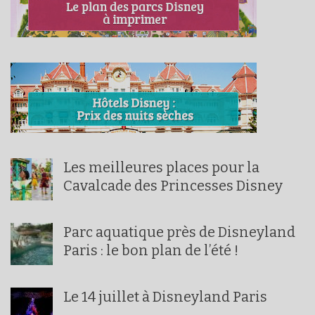
Les meilleures places pour la
Cavalcade des Princesses Disney
Parc aquatique près de Disneyland
Paris : le bon plan de l’été !
Le 14 juillet à Disneyland Paris