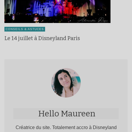
CONSEILS & ASTUCES
Le 14 juillet à Disneyland Paris
Hello Maureen
Créatrice du site. Totalement accro à Disneyland