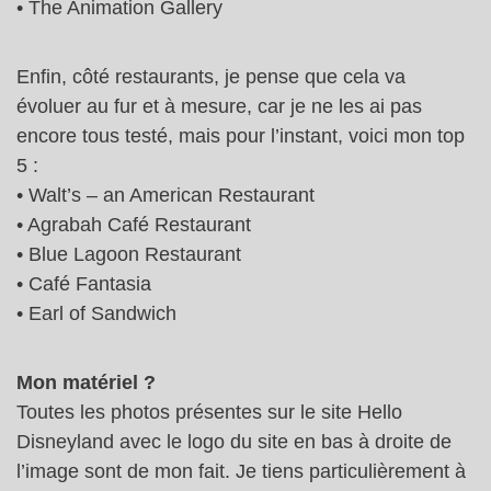
• The Animation Gallery
Enfin, côté restaurants, je pense que cela va
évoluer au fur et à mesure, car je ne les ai pas
encore tous testé, mais pour l’instant, voici mon top
5 :
• Walt’s – an American Restaurant
• Agrabah Café Restaurant
• Blue Lagoon Restaurant
• Café Fantasia
• Earl of Sandwich
Mon matériel ?
Toutes les photos présentes sur le site Hello
Disneyland avec le logo du site en bas à droite de
l’image sont de mon fait. Je tiens particulièrement à