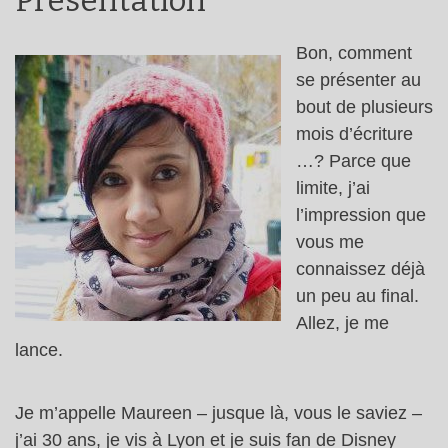
Présentation
Bon, comment
se présenter au
bout de plusieurs
mois d’écriture
…? Parce que
limite, j’ai
l’impression que
vous me
connaissez déjà
un peu au final.
Allez, je me
lance.
Je m’appelle Maureen – jusque là, vous le saviez –
j’ai 30 ans, je vis à Lyon et je suis fan de Disney