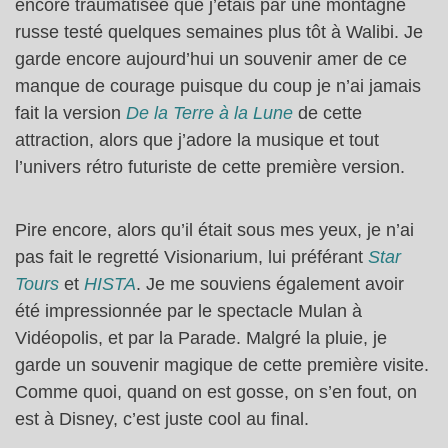
encore traumatisée que j’étais par une montagne
russe testé quelques semaines plus tôt à Walibi. Je
garde encore aujourd’hui un souvenir amer de ce
manque de courage puisque du coup je n’ai jamais
fait la version
De la Terre à la Lune
de cette
attraction, alors que j’adore la musique et tout
l’univers rétro futuriste de cette première version.
Pire encore, alors qu’il était sous mes yeux, je n’ai
pas fait le regretté Visionarium, lui préférant
Star
Tours
et
HISTA
. Je me souviens également avoir
été impressionnée par le spectacle Mulan à
Vidéopolis, et par la Parade. Malgré la pluie, je
garde un souvenir magique de cette première visite.
Comme quoi, quand on est gosse, on s’en fout, on
est à Disney, c’est juste cool au final.