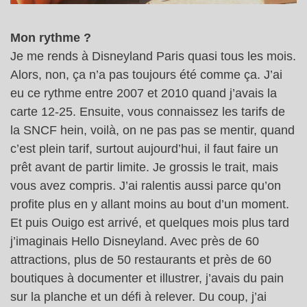
Mon rythme ?
Je me rends à Disneyland Paris quasi tous les mois.
Alors, non, ça n’a pas toujours été comme ça. J’ai
eu ce rythme entre 2007 et 2010 quand j’avais la
carte 12-25. Ensuite, vous connaissez les tarifs de
la SNCF hein, voilà, on ne pas pas se mentir, quand
c’est plein tarif, surtout aujourd’hui, il faut faire un
prêt avant de partir limite. Je grossis le trait, mais
vous avez compris. J’ai ralentis aussi parce qu’on
profite plus en y allant moins au bout d’un moment.
Et puis Ouigo est arrivé, et quelques mois plus tard
j’imaginais Hello Disneyland. Avec près de 60
attractions, plus de 50 restaurants et près de 60
boutiques à documenter et illustrer, j’avais du pain
sur la planche et un défi à relever. Du coup, j’ai