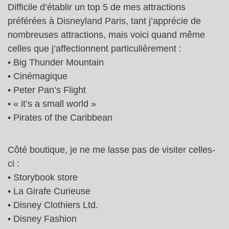
Difficile d’établir un top 5 de mes attractions
préférées à Disneyland Paris, tant j’apprécie de
nombreuses attractions, mais voici quand même
celles que j’affectionnent particulièrement :
• Big Thunder Mountain
• Cinémagique
• Peter Pan’s Flight
• « it’s a small world »
• Pirates of the Caribbean
Côté boutique, je ne me lasse pas de visiter celles-
ci :
• Storybook store
• La Girafe Curieuse
• Disney Clothiers Ltd.
• Disney Fashion