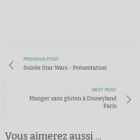
PREVIOUS POST
Soirée Star Wars - Présentation
NEXT POST
Manger sans gluten à Disneyland
Paris
Vous aimerez aussi ...