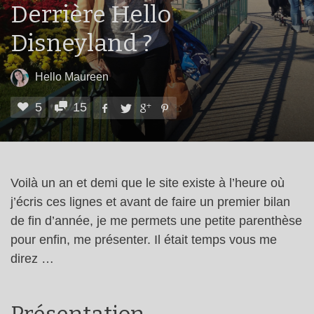
Derrière Hello
Disneyland ?
Hello Maureen
5
15
Voilà un an et demi que le site existe à l’heure où
j’écris ces lignes et avant de faire un premier bilan
de fin d’année, je me permets une petite parenthèse
pour enfin, me présenter. Il était temps vous me
direz …