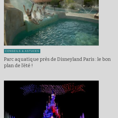
CONSEILS & ASTUCES
Parc aquatique près de Disneyland Paris : le bon
plan de l’été !