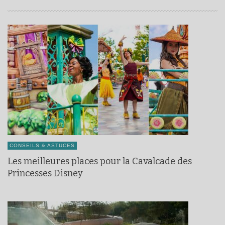
CONSEILS & ASTUCES
Les meilleures places pour la Cavalcade des
Princesses Disney