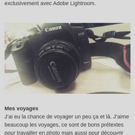
exclusivement avec Adobe Lightroom.
Mes voyages
J’ai eu la chance de voyager un peu ça et là. J’aime
beaucoup les voyages, ce sont de bons prétextes
pour travailler en photo mais aussi pour découvrir