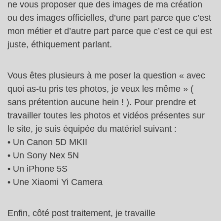
ne vous proposer que des images de ma création
ou des images officielles, d’une part parce que c’est
mon métier et d’autre part parce que c’est ce qui est
juste, éthiquement parlant.
Vous êtes plusieurs à me poser la question « avec
quoi as-tu pris tes photos, je veux les même » (
sans prétention aucune hein ! ). Pour prendre et
travailler toutes les photos et vidéos présentes sur
le site, je suis équipée du matériel suivant :
• Un Canon 5D MKII
• Un Sony Nex 5N
• Un iPhone 5S
• Une Xiaomi Yi Camera
Enfin, côté post traitement, je travaille