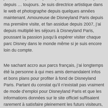
depuis … toujours. Je suis directrice artistique dans
le web et photographe depuis quelques années
maintenant. Amoureuse de Disneyland Paris depuis
ma première visite, et fan assidue depuis 2007, j’ai
depuis multiplié les séjours à Disneyland Paris,
poussant la passion jusqu’à espérer visiter chaque
parc Disney dans le monde même si je suis encore
loin du compte.
Me sachant accro aux parcs français, j’ai longtemps
été la personne à qui mes amis demandaient infos
et bons plans pour profiter à fond de Disneyland
Paris. Partant du constat qu’il n’existait pas vraiment
de mode d’emploi pour Disneyland Paris et que les
informations données sur le site officiel suffisaient
rarement à satisfaire pleinement les futurs visiteurs,