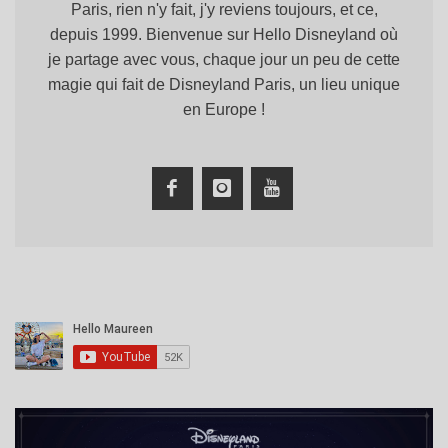
Paris, rien n'y fait, j'y reviens toujours, et ce,
depuis 1999. Bienvenue sur Hello Disneyland où
je partage avec vous, chaque jour un peu de cette
magie qui fait de Disneyland Paris, un lieu unique
en Europe !