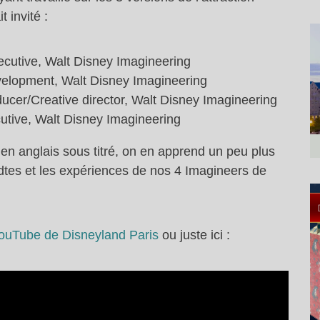
 invité :
xecutive, Walt Disney Imagineering
velopment, Walt Disney Imagineering
cer/Creative director, Walt Disney Imagineering
utive, Walt Disney Imagineering
 en anglais sous titré, on en apprend un peu plus
codtes et les expériences de nos 4 Imagineers de
ouTube de Disneyland Paris
ou juste ici :