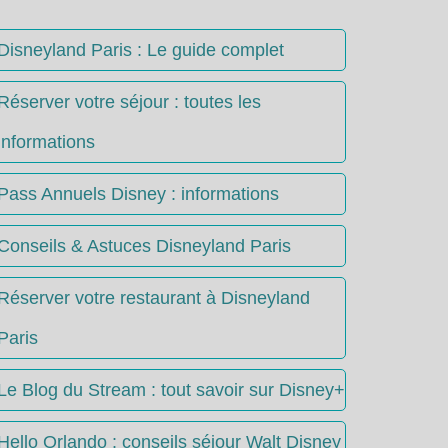
Disneyland Paris : Le guide complet
Réserver votre séjour : toutes les
informations
Pass Annuels Disney : informations
Conseils & Astuces Disneyland Paris
Réserver votre restaurant à Disneyland
Paris
Le Blog du Stream : tout savoir sur Disney+
Hello Orlando : conseils séjour Walt Disney