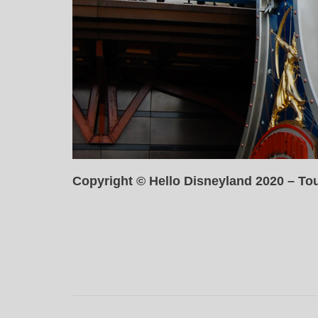
Copyright © Hello Disneyland 2020 – Tou