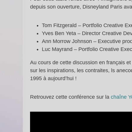
depuis son ouverture, Disneyland Paris avait
Tom Fitzgerald – Portfolio Creative E
Yves Ben Yeta – Director Creative De
Ann Morrow Johnson – Executive produ
Luc Mayrand – Portfolio Creative Exec
Au cours de cette discussion en français et
sur les inspirations, les contraites, ls ane
1995 à aujourd’hui !
Retrouvez cette conférence sur la
chaîne Y