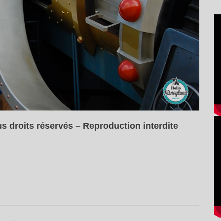
s droits réservés – Reproduction interdite