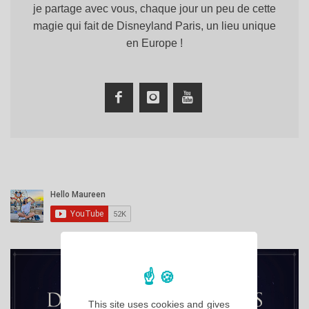
je partage avec vous, chaque jour un peu de cette
magie qui fait de Disneyland Paris, un lieu unique
en Europe !
This site uses cookies and gives