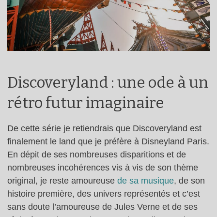
Discoveryland : une ode à un
rétro futur imaginaire
De cette série je retiendrais que Discoveryland est
finalement le land que je préfère à Disneyland Paris.
En dépit de ses nombreuses disparitions et de
nombreuses incohérences vis à vis de son thème
original, je reste amoureuse
de sa musique
, de son
histoire première, des univers représentés et c’est
sans doute l’amoureuse de Jules Verne et de ses