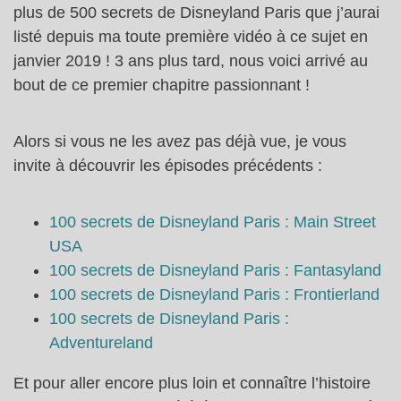
plus de 500 secrets de Disneyland Paris que j’aurai
listé depuis ma toute première vidéo à ce sujet en
janvier 2019 ! 3 ans plus tard, nous voici arrivé au
bout de ce premier chapitre passionnant !
Alors si vous ne les avez pas déjà vue, je vous
invite à découvrir les épisodes précédents :
100 secrets de Disneyland Paris : Main Street
USA
100 secrets de Disneyland Paris : Fantasyland
100 secrets de Disneyland Paris : Frontierland
100 secrets de Disneyland Paris :
Adventureland
Et pour aller encore plus loin et connaître l’histoire