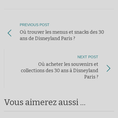
PREVIOUS POST
Où trouver les menus et snacks des 30
ans de Disneyland Paris ?
NEXT POST
Où acheter les souvenirs et
collections des 30 ans à Disneyland
Paris ?
Vous aimerez aussi ...