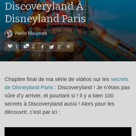
Discoveryland À
Disneyland Paris
Hello Maureen
1
2
Chapitre final de ma série de vidéos sur les
secrets
de Disneyland Paris
: Discoveryland ! Je n’étais pas
sûre d’y arriver, et pourtant si ! Il y a bien 100
secrets à Discoveryland aussi ! Alors pour les
découvrir, c’est par ici :