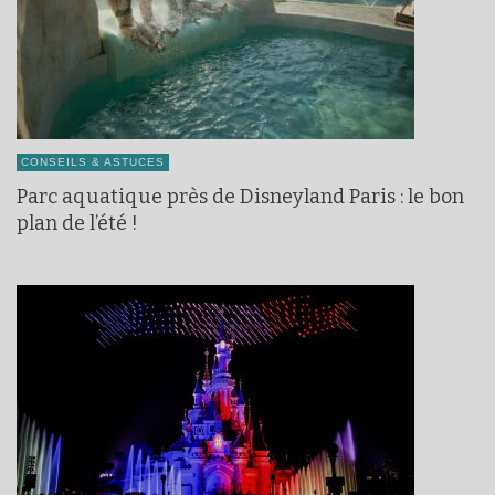
CONSEILS & ASTUCES
Parc aquatique près de Disneyland Paris : le bon
plan de l’été !