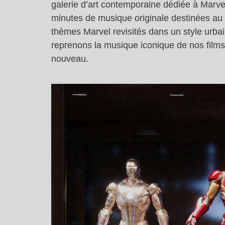
galerie d’art contemporaine dédiée à Marvel
minutes de musique originale destinées au lob
thèmes Marvel revisités dans un style urbai
reprenons la musique iconique de nos films
nouveau.