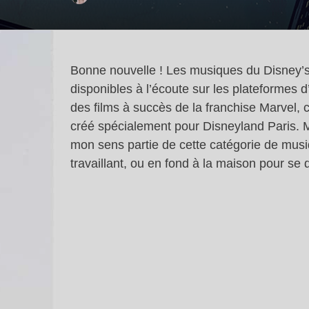
Bonne nouvelle ! Les musiques du Disney’s 
disponibles à l’écoute sur les plateformes d
des films à succès de la franchise Marvel,
créé spécialement pour Disneyland Paris. M
mon sens partie de cette catégorie de musiqu
travaillant, ou en fond à la maison pour se 