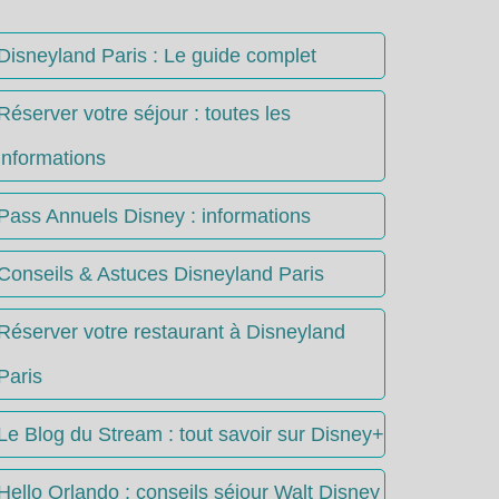
Disneyland Paris : Le guide complet
Réserver votre séjour : toutes les
informations
Pass Annuels Disney : informations
Conseils & Astuces Disneyland Paris
Réserver votre restaurant à Disneyland
Paris
Le Blog du Stream : tout savoir sur Disney+
Hello Orlando : conseils séjour Walt Disney