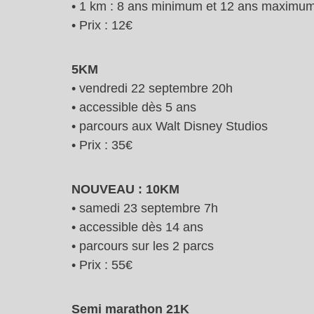
• 1 km : 8 ans minimum et 12 ans maximu
• Prix : 12€
5KM
• vendredi 22 septembre 20h
• accessible dès 5 ans
• parcours aux Walt Disney Studios
• Prix : 35€
NOUVEAU : 10KM
• samedi 23 septembre 7h
• accessible dès 14 ans
• parcours sur les 2 parcs
• Prix : 55€
Semi marathon 21K