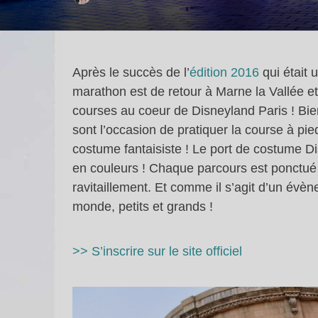
Après le succès de l’
édition 2016
qui était 
marathon est de retour à Marne la Vallée et
courses au coeur de Disneyland Paris ! Bie
sont l’occasion de pratiquer la course à pi
costume fantaisiste ! Le port de costume 
en couleurs ! Chaque parcours est ponctué
ravitaillement. Et comme il s’agit d’un évène
monde, petits et grands !
>> S’inscrire sur le site officiel