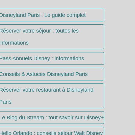
Disneyland Paris : Le guide complet
Réserver votre séjour : toutes les
informations
Pass Annuels Disney : informations
Conseils & Astuces Disneyland Paris
Réserver votre restaurant à Disneyland
Paris
Le Blog du Stream : tout savoir sur Disney+
Hello Orlando : conseils séjour Walt Disney