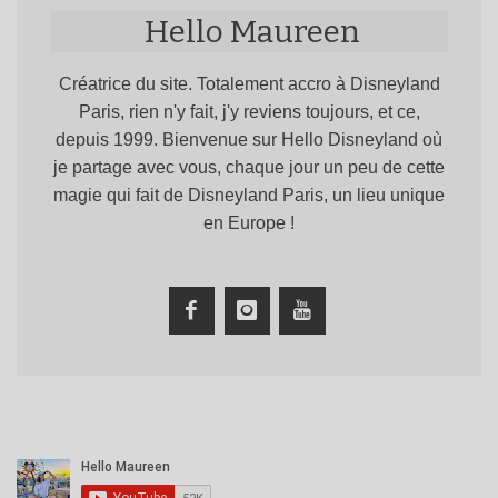
Hello Maureen
Créatrice du site. Totalement accro à Disneyland
Paris, rien n'y fait, j'y reviens toujours, et ce,
depuis 1999. Bienvenue sur Hello Disneyland où
je partage avec vous, chaque jour un peu de cette
magie qui fait de Disneyland Paris, un lieu unique
en Europe !