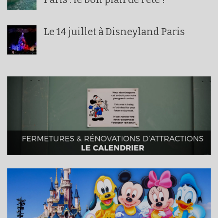
Le 14 juillet à Disneyland Paris