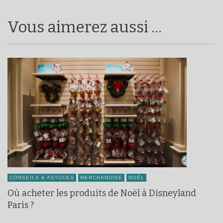
Vous aimerez aussi ...
CONSEILS & ASTUCES
MERCHANDISE
NOËL
Où acheter les produits de Noël à Disneyland
Paris ?