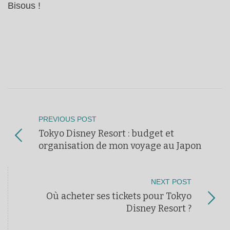
Bisous !
PREVIOUS POST
Tokyo Disney Resort : budget et
organisation de mon voyage au Japon
NEXT POST
Où acheter ses tickets pour Tokyo
Disney Resort ?