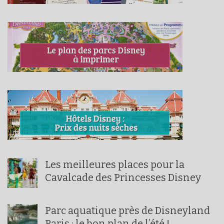
Les meilleures places pour la
Cavalcade des Princesses Disney
Parc aquatique près de Disneyland
Paris : le bon plan de l’été !