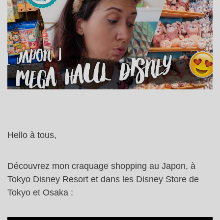
Hello à tous,
Découvrez mon craquage shopping au Japon, à
Tokyo Disney Resort et dans les Disney Store de
Tokyo et Osaka :