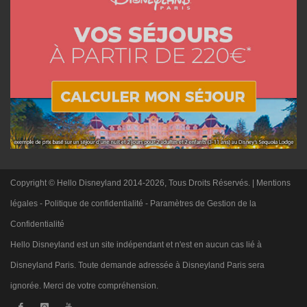
Copyright © Hello Disneyland 2014-2026, Tous Droits Réservés. |
Mentions
légales
-
Politique de confidentialité
-
Paramètres de Gestion de la
Confidentialité
Hello Disneyland est un site indépendant et n'est en aucun cas lié à
Disneyland Paris. Toute demande adressée à Disneyland Paris sera
ignorée. Merci de votre compréhension.