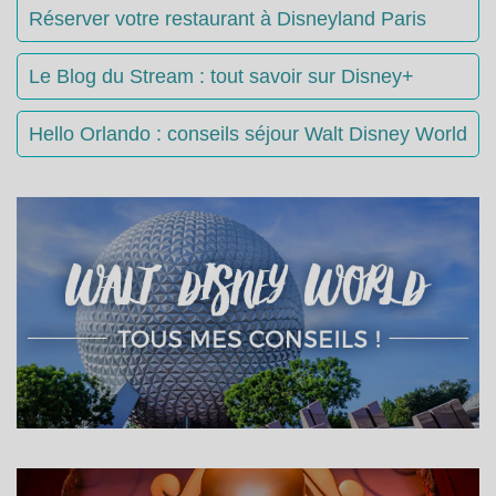
Réserver votre restaurant à Disneyland Paris
Le Blog du Stream : tout savoir sur Disney+
Hello Orlando : conseils séjour Walt Disney World