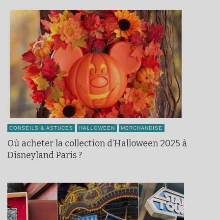
CONSEILS & ASTUCES
HALLOWEEN
MERCHANDISE
Où acheter la collection d’Halloween 2025 à
Disneyland Paris ?