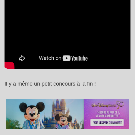
Il y a même un petit concours à la fin !