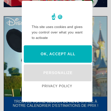
This site uses cookies and gives
you control over what you want
to activate
OK, ACCEPT ALL
PERSONALIZE
PRIVACY POLICY