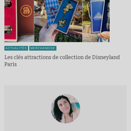
ACTUALITÉS
MERCHANDISE
Les clés attractions de collection de Disneyland
Paris