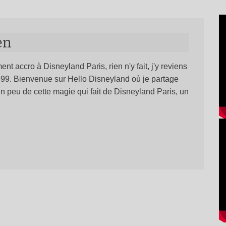
en
ent accro à Disneyland Paris, rien n'y fait, j'y reviens
1999. Bienvenue sur Hello Disneyland où je partage
n peu de cette magie qui fait de Disneyland Paris, un