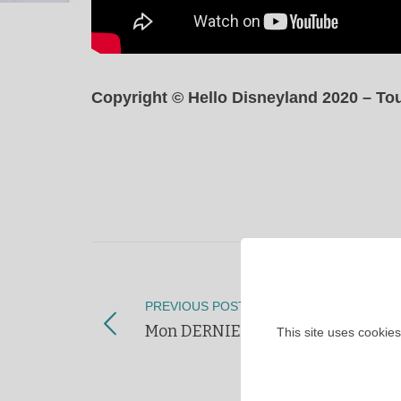
Copyright © Hello Disneyland 2020 – Tou
PREVIOUS POST
Mon DERNIER Haul Disney ?
This site uses cookies