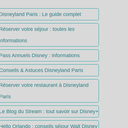
Disneyland Paris : Le guide complet
Réserver votre séjour : toutes les
informations
Pass Annuels Disney : informations
Conseils & Astuces Disneyland Paris
Réserver votre restaurant à Disneyland
Paris
Le Blog du Stream : tout savoir sur Disney+
Hello Orlando : conseils séjour Walt Disney