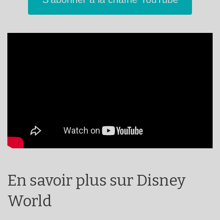
En savoir plus sur Disney
World