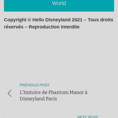
World
Copyright © Hello Disneyland 2021 – Tous droits
réservés – Reproduction interdite
PREVIOUS POST
L'histoire de Phantom Manor à
Disneyland Paris
NEXT POST