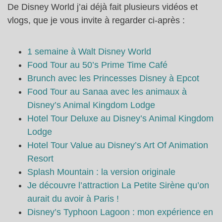
De Disney World j’ai déjà fait plusieurs vidéos et
vlogs, que je vous invite à regarder ci-après :
1 semaine à Walt Disney World
Food Tour au 50’s Prime Time Café
Brunch avec les Princesses Disney à Epcot
Food Tour au Sanaa avec les animaux à
Disney’s Animal Kingdom Lodge
Hotel Tour Deluxe au Disney’s Animal Kingdom
Lodge
Hotel Tour Value au Disney’s Art Of Animation
Resort
Splash Mountain : la version originale
Je découvre l’attraction La Petite Sirène qu’on
aurait du avoir à Paris !
Disney’s Typhoon Lagoon : mon expérience en