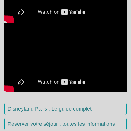
Disneyland Paris : Le guide complet
Réserver votre séjour : toutes les informations