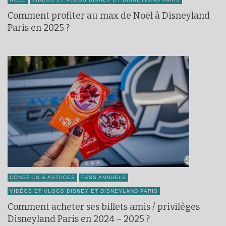
Comment profiter au max de Noël à Disneyland
Paris en 2025 ?
CONSEILS & ASTUCES
PASS ANNUELS
VIDÉOS ET VLOGS DISNEY ET DISNEYLAND PARIS
Comment acheter ses billets amis / privilèges
Disneyland Paris en 2024 – 2025 ?