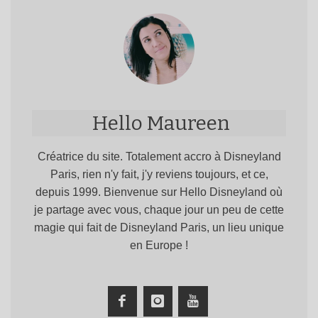
Hello Maureen
Créatrice du site. Totalement accro à Disneyland
Paris, rien n'y fait, j'y reviens toujours, et ce,
depuis 1999. Bienvenue sur Hello Disneyland où
je partage avec vous, chaque jour un peu de cette
magie qui fait de Disneyland Paris, un lieu unique
en Europe !