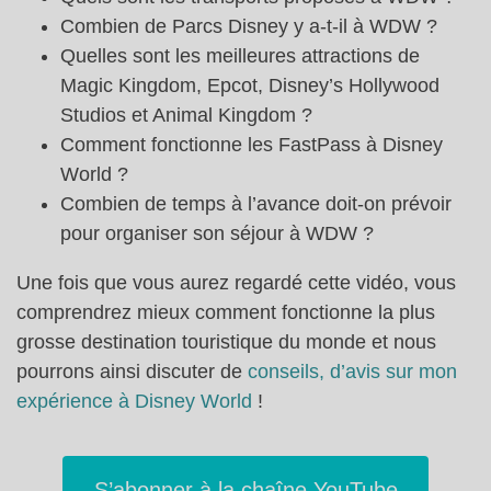
Combien de Parcs Disney y a-t-il à WDW ?
Quelles sont les meilleures attractions de
Magic Kingdom, Epcot, Disney’s Hollywood
Studios et Animal Kingdom ?
Comment fonctionne les FastPass à Disney
World ?
Combien de temps à l’avance doit-on prévoir
pour organiser son séjour à WDW ?
Une fois que vous aurez regardé cette vidéo, vous
comprendrez mieux comment fonctionne la plus
grosse destination touristique du monde et nous
pourrons ainsi discuter de
conseils, d’avis sur mon
expérience à Disney World
!
S’abonner à la chaîne YouTube