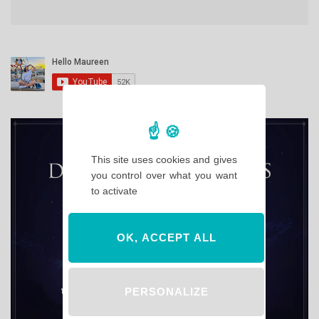
This site uses cookies and gives
you control over what you want
to activate
OK, ACCEPT ALL
PERSONALIZE