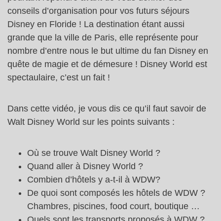
conseils d’organisation pour vos futurs séjours
Disney en Floride ! La destination étant aussi
grande que la ville de Paris, elle représente pour
nombre d’entre nous le but ultime du fan Disney en
quête de magie et de démesure ! Disney World est
spectaulaire, c’est un fait !
Dans cette vidéo, je vous dis ce qu’il faut savoir de
Walt Disney World sur les points suivants :
Où se trouve Walt Disney World ?
Quand aller à Disney World ?
Combien d’hôtels y a-t-il à WDW?
De quoi sont composés les hôtels de WDW ?
Chambres, piscines, food court, boutique …
Quels sont les transports proposés à WDW ?