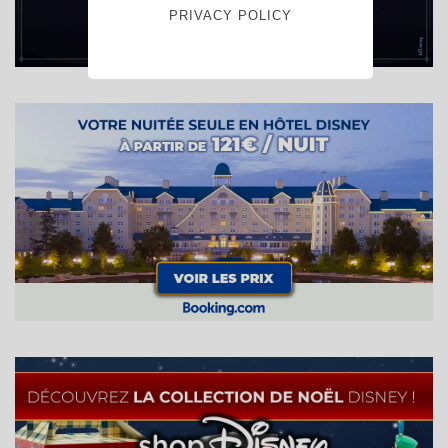
PRIVACY POLICY