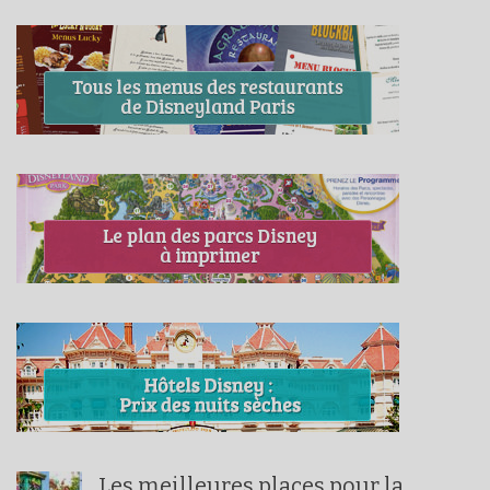
Les meilleures places pour la