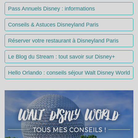
Pass Annuels Disney : informations
Conseils & Astuces Disneyland Paris
Réserver votre restaurant à Disneyland Paris
Le Blog du Stream : tout savoir sur Disney+
Hello Orlando : conseils séjour Walt Disney World