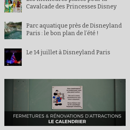
Cavalcade des Princesses Disney
Parc aquatique près de Disneyland
Paris : le bon plan de l’été !
Le 14 juillet à Disneyland Paris