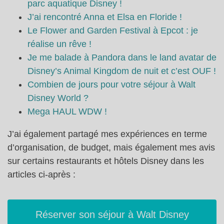
parc aquatique Disney !
J’ai rencontré Anna et Elsa en Floride !
Le Flower and Garden Festival à Epcot : je
réalise un rêve !
Je me balade à Pandora dans le land avatar de
Disney’s Animal Kingdom de nuit et c’est OUF !
Combien de jours pour votre séjour à Walt
Disney World ?
Mega HAUL WDW !
J’ai également partagé mes expériences en terme
d’organisation, de budget, mais également mes avis
sur certains restaurants et hôtels Disney dans les
articles ci-après :
Réserver son séjour à Walt Disney