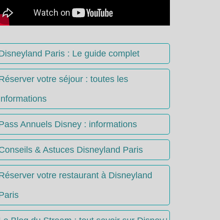
Disneyland Paris : Le guide complet
Réserver votre séjour : toutes les
informations
Pass Annuels Disney : informations
Conseils & Astuces Disneyland Paris
Réserver votre restaurant à Disneyland
Paris