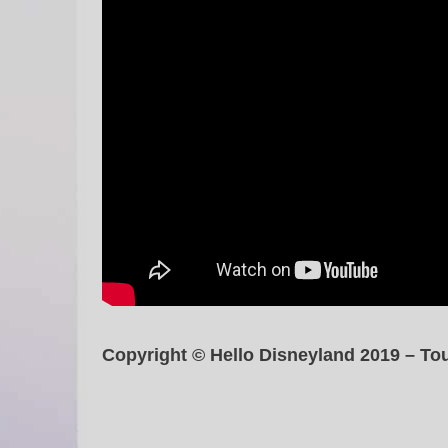
Copyright © Hello Disneyland 2019 – Tou