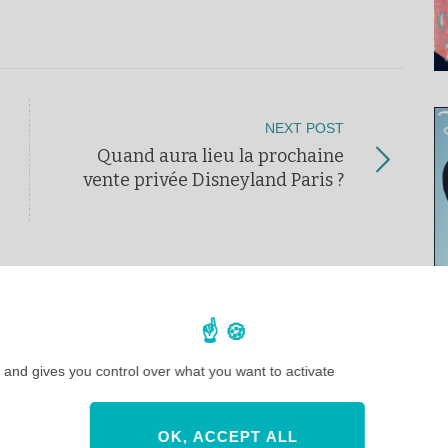
NEXT POST
Quand aura lieu la prochaine
vente privée Disneyland Paris ?
 and gives you control over what you want to activate
OK, ACCEPT ALL