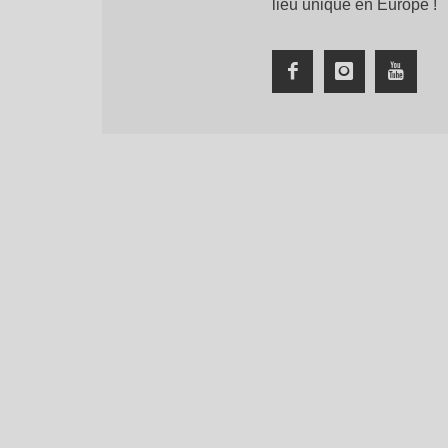
lieu unique en Europe !