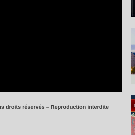
s droits réservés – Reproduction interdite