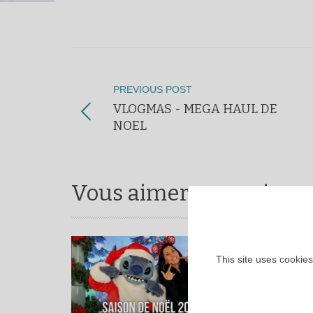
PREVIOUS POST
VLOGMAS - MEGA HAUL DE
NOEL
Vous aimerez aussi ...
This site uses cookies