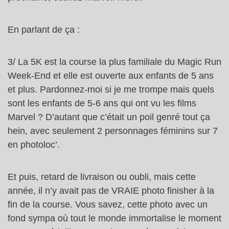
En parlant de ça :
3/ La 5K est la course la plus familiale du Magic Run
Week-End et elle est ouverte aux enfants de 5 ans
et plus. Pardonnez-moi si je me trompe mais quels
sont les enfants de 5-6 ans qui ont vu les films
Marvel ? D’autant que c’était un poil genré tout ça
hein, avec seulement 2 personnages féminins sur 7
en photoloc’.
Et puis, retard de livraison ou oubli, mais cette
année, il n’y avait pas de VRAIE photo finisher à la
fin de la course. Vous savez, cette photo avec un
fond sympa où tout le monde immortalise le moment