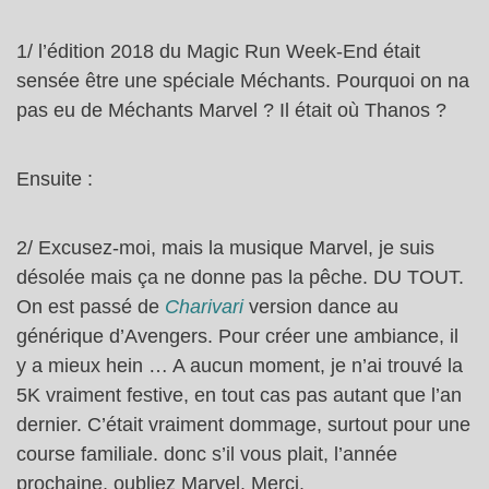
1/ l’édition 2018 du Magic Run Week-End était
sensée être une spéciale Méchants. Pourquoi on na
pas eu de Méchants Marvel ? Il était où Thanos ?
Ensuite :
2/ Excusez-moi, mais la musique Marvel, je suis
désolée mais ça ne donne pas la pêche. DU TOUT.
On est passé de
Charivari
version dance au
générique d’Avengers. Pour créer une ambiance, il
y a mieux hein … A aucun moment, je n’ai trouvé la
5K vraiment festive, en tout cas pas autant que l’an
dernier. C’était vraiment dommage, surtout pour une
course familiale. donc s’il vous plait, l’année
prochaine, oubliez Marvel. Merci.