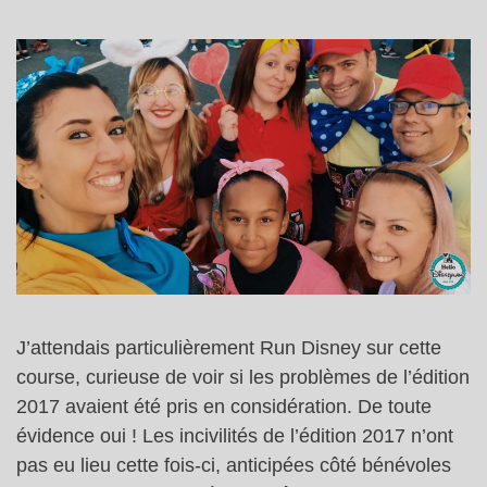
J’attendais particulièrement Run Disney sur cette
course, curieuse de voir si les problèmes de l’édition
2017 avaient été pris en considération. De toute
évidence oui ! Les incivilités de l’édition 2017 n’ont
pas eu lieu cette fois-ci, anticipées côté bénévoles