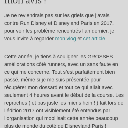
mon avis !
Je ne reviendrais pas sur les griefs que j’avais
contre Run Disney et Disneyland Paris en 2017,
pour voir les problème rencontrés l’an dernier, je
vous invite à regarder
mon vlog
et
cet article
.
Cette année, je tiens à souligner les GROSSES
améliorations côté runners, avec un sans faute en
ce qui me concerne. Tout s’est parfaitement bien
passé, même si je me suis présentée pour
récupérer mon dossard et tout ce qui allait avec
seulement 4 heures avant le début de la course. Les
reproches ( et pas juste les miens hein ! ) fait lors de
l’édition 2017 ont visiblement été entendus par
l’organisation qui mobilisait cette année beaucoup
plus de monde du côté de Disneyland Paris !