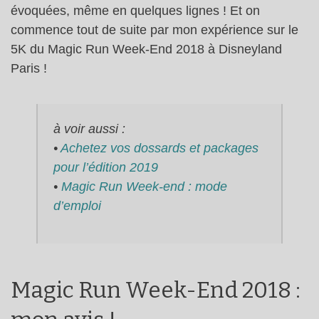
évoquées, même en quelques lignes ! Et on
commence tout de suite par mon expérience sur le
5K du Magic Run Week-End 2018 à Disneyland
Paris !
à voir aussi :
•
Achetez vos dossards et packages
pour l’édition 2019
•
Magic Run Week-end : mode
d’emploi
Magic Run Week-End 2018 :