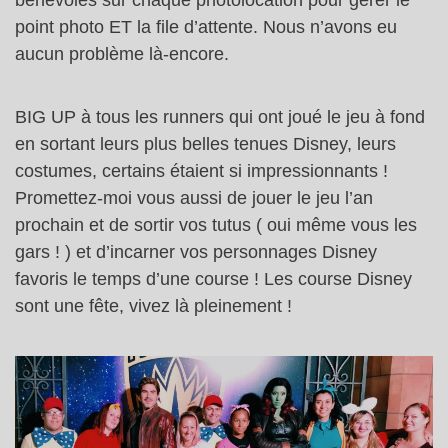
bénévoles sur chaque photolocation pour gérer le
point photo ET la file d’attente. Nous n’avons eu
aucun problème là-encore.
BIG UP à tous les runners qui ont joué le jeu à fond
en sortant leurs plus belles tenues Disney, leurs
costumes, certains étaient si impressionnants !
Promettez-moi vous aussi de jouer le jeu l’an
prochain et de sortir vos tutus ( oui même vous les
gars ! ) et d’incarner vos personnages Disney
favoris le temps d’une course ! Les course Disney
sont une fête, vivez là pleinement !