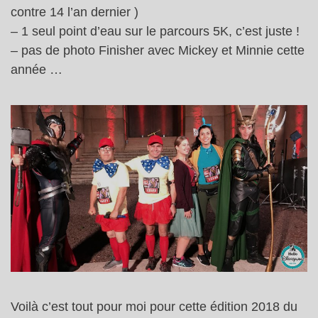
contre 14 l’an dernier )
– 1 seul point d’eau sur le parcours 5K, c’est juste !
– pas de photo Finisher avec Mickey et Minnie cette
année …
Voilà c’est tout pour moi pour cette édition 2018 du