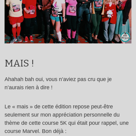
MAIS !
Ahahah bah oui, vous n’aviez pas cru que je
n’aurais rien à dire !
Le « mais » de cette édition repose peut-être
seulement sur mon appréciation personnelle du
thème de cette course 5K qui était pour rappel, une
course Marvel. Bon déjà :