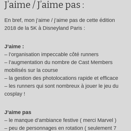
J’aime / J’aime pas :
En bref, mon j’aime / j’aime pas de cette édition
2018 de la 5K à Disneyland Paris :
J’aime :
– l’organisation impeccable côté runners
– l’augmentation du nombre de Cast Members
mobilisés sur la course
– la gestion des photolocations rapide et efficace
– les runners qui sont nombreux à jouer le jeu du
cosplay !
J’aime pas
– le manque d’ambiance festive ( merci Marvel )
– peu de personnages en rotation ( seulement 7