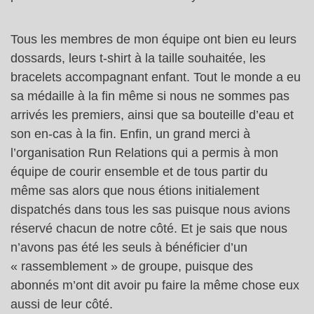
Tous les membres de mon équipe ont bien eu leurs
dossards, leurs t-shirt à la taille souhaitée, les
bracelets accompagnant enfant. Tout le monde a eu
sa médaille à la fin même si nous ne sommes pas
arrivés les premiers, ainsi que sa bouteille d’eau et
son en-cas à la fin. Enfin, un grand merci à
l’organisation Run Relations qui a permis à mon
équipe de courir ensemble et de tous partir du
même sas alors que nous étions initialement
dispatchés dans tous les sas puisque nous avions
réservé chacun de notre côté. Et je sais que nous
n’avons pas été les seuls à bénéficier d’un
« rassemblement » de groupe, puisque des
abonnés m’ont dit avoir pu faire la même chose eux
aussi de leur côté.