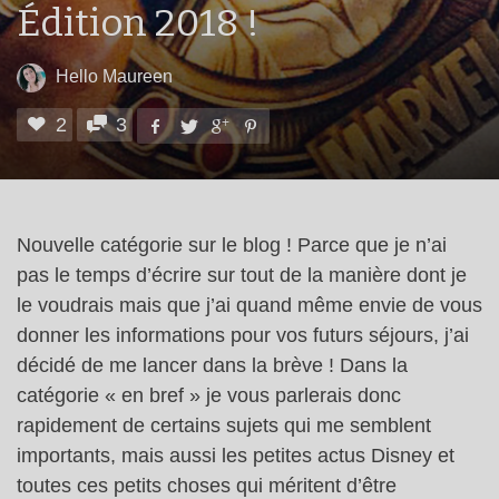
Édition 2018 !
Hello Maureen
2
3
Nouvelle catégorie sur le blog ! Parce que je n’ai
pas le temps d’écrire sur tout de la manière dont je
le voudrais mais que j’ai quand même envie de vous
donner les informations pour vos futurs séjours, j’ai
décidé de me lancer dans la brève ! Dans la
catégorie « en bref » je vous parlerais donc
rapidement de certains sujets qui me semblent
importants, mais aussi les petites actus Disney et
toutes ces petits choses qui méritent d’être