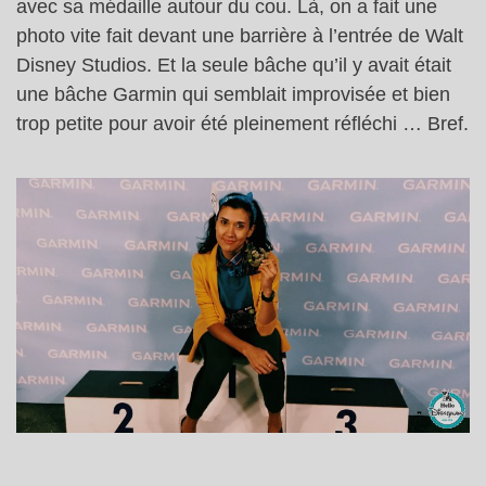
avec sa médaille autour du cou. Là, on a fait une
photo vite fait devant une barrière à l’entrée de Walt
Disney Studios. Et la seule bâche qu’il y avait était
une bâche Garmin qui semblait improvisée et bien
trop petite pour avoir été pleinement réfléchi … Bref.