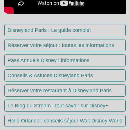
Disneyland Paris : Le guide complet
Réserver votre séjour : toutes les informations
Pass Annuels Disney : informations
Conseils & Astuces Disneyland Paris
Réserver votre restaurant à Disneyland Paris
Le Blog du Stream : tout savoir sur Disney+
Hello Orlando : conseils séjour Walt Disney World