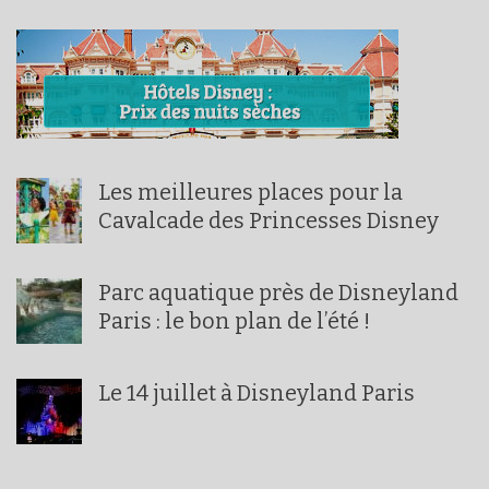
Les meilleures places pour la
Cavalcade des Princesses Disney
Parc aquatique près de Disneyland
Paris : le bon plan de l’été !
Le 14 juillet à Disneyland Paris