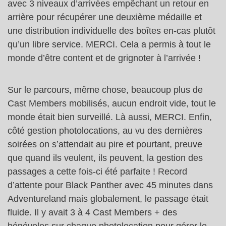
avec 3 niveaux d’arrivées empêchant un retour en
arrière pour récupérer une deuxième médaille et
une distribution individuelle des boîtes en-cas plutôt
qu’un libre service. MERCI. Cela a permis à tout le
monde d’être content et de grignoter à l’arrivée !
Sur le parcours, même chose, beaucoup plus de
Cast Members mobilisés, aucun endroit vide, tout le
monde était bien surveillé. Là aussi, MERCI. Enfin,
côté gestion photolocations, au vu des dernières
soirées on s’attendait au pire et pourtant, preuve
que quand ils veulent, ils peuvent, la gestion des
passages a cette fois-ci été parfaite ! Record
d’attente pour Black Panther avec 45 minutes dans
Adventureland mais globalement, le passage était
fluide. Il y avait 3 à 4 Cast Members + des