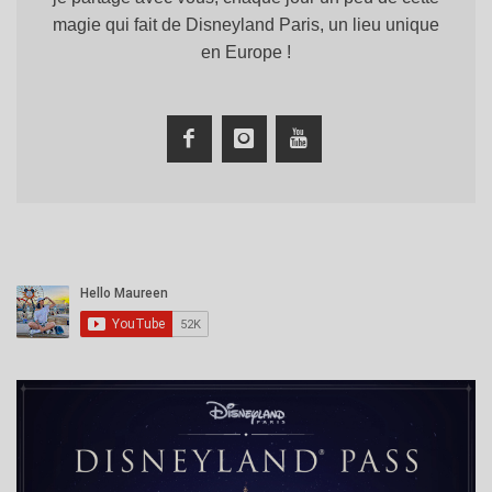
magie qui fait de Disneyland Paris, un lieu unique
en Europe !