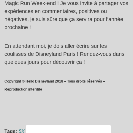
Magic Run Week-end ! Je vous invite à partager vos
expériences en commentaires, positives ou
négatives, je suis sûre que ça servira pour l’année
prochaine !
En attendant moi, je dois aller écrire sur les
coulisses de Disneyland Paris ! Rendez-vous dans
quelques jours pour découvrir ça !
Copyright © Hello Disneyland 2018 – Tous droits réservés –
Reproduction interdite
Tags:
5K disneyland paris avis
,
avis run disney