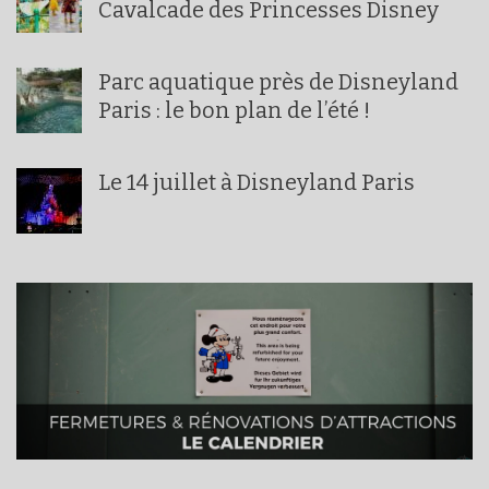
Cavalcade des Princesses Disney
Parc aquatique près de Disneyland
Paris : le bon plan de l’été !
Le 14 juillet à Disneyland Paris