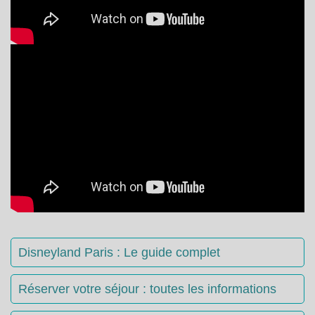
Disneyland Paris : Le guide complet
Réserver votre séjour : toutes les informations