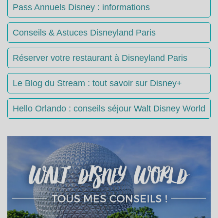
Pass Annuels Disney : informations
Conseils & Astuces Disneyland Paris
Réserver votre restaurant à Disneyland Paris
Le Blog du Stream : tout savoir sur Disney+
Hello Orlando : conseils séjour Walt Disney World