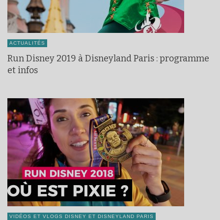
ACTUALITÉS
Run Disney 2019 à Disneyland Paris : programme
et infos
VIDÉOS ET VLOGS DISNEY ET DISNEYLAND PARIS