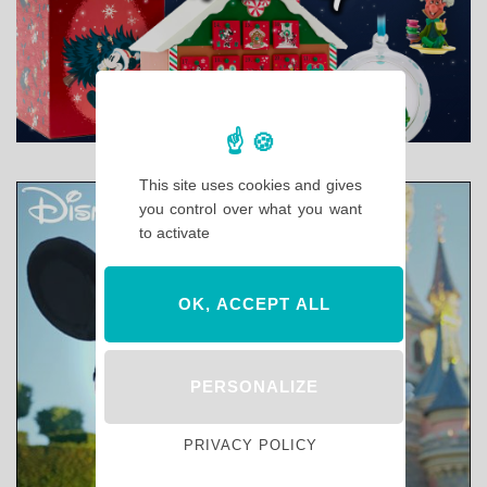
This site uses cookies and gives
you control over what you want
to activate
OK, ACCEPT ALL
PERSONALIZE
PRIVACY POLICY