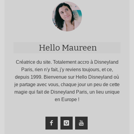
Hello Maureen
Créatrice du site. Totalement accro à Disneyland
Paris, rien n'y fait, j'y reviens toujours, et ce,
depuis 1999. Bienvenue sur Hello Disneyland où
je partage avec vous, chaque jour un peu de cette
magie qui fait de Disneyland Paris, un lieu unique
en Europe !