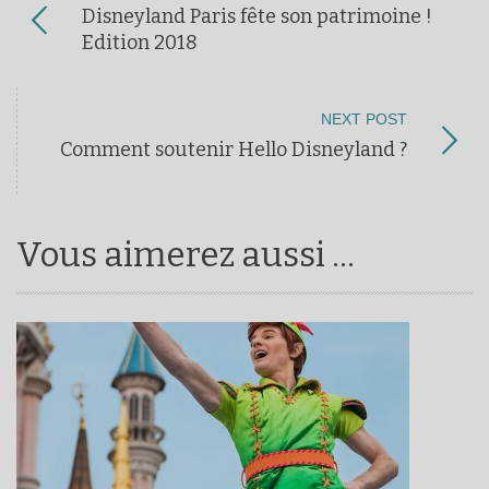
Disneyland Paris fête son patrimoine !
Edition 2018
NEXT POST
Comment soutenir Hello Disneyland ?
Vous aimerez aussi ...