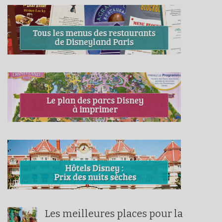
Les meilleures places pour la