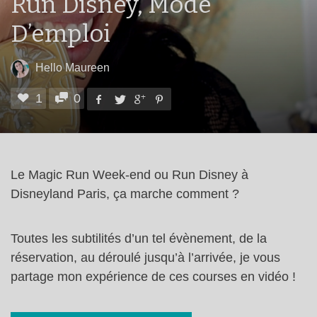
Run Disney, Mode
D’emploi
Hello Maureen
1
0
Le Magic Run Week-end ou Run Disney à
Disneyland Paris, ça marche comment ?
Toutes les subtilités d’un tel évènement, de la
réservation, au déroulé jusqu’à l’arrivée, je vous
partage mon expérience de ces courses en vidéo !