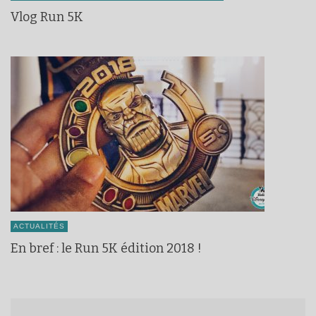
Vlog Run 5K
ACTUALITÉS
En bref : le Run 5K édition 2018 !