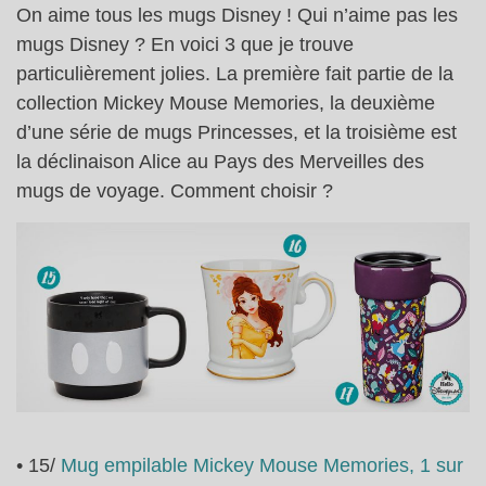
On aime tous les mugs Disney ! Qui n’aime pas les
mugs Disney ? En voici 3 que je trouve
particulièrement jolies. La première fait partie de la
collection Mickey Mouse Memories, la deuxième
d’une série de mugs Princesses, et la troisième est
la déclinaison Alice au Pays des Merveilles des
mugs de voyage. Comment choisir ?
• 15/
Mug empilable Mickey Mouse Memories, 1 sur