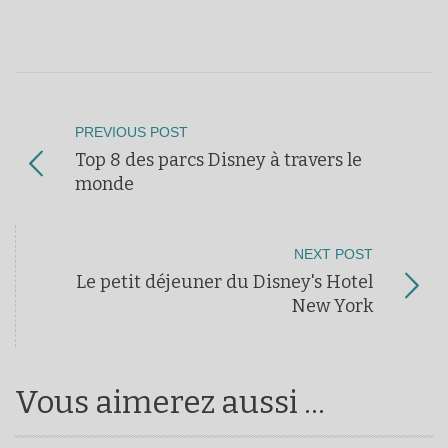
PREVIOUS POST
Top 8 des parcs Disney à travers le
monde
NEXT POST
Le petit déjeuner du Disney's Hotel
New York
Vous aimerez aussi ...