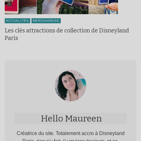
ACTUALITÉS
MERCHANDISE
Les clés attractions de collection de Disneyland
Paris
Hello Maureen
Créatrice du site. Totalement accro à Disneyland