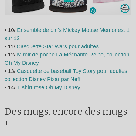
• 10/
Ensemble de pin’s Mickey Mouse Memories, 1
sur 12
• 11/
Casquette Star Wars pour adultes
• 12/
Miroir de poche La Méchante Reine, collection
Oh My Disney
• 13/
Casquette de baseball Toy Story pour adultes,
collection Disney Pixar par Neff
• 14/
T-shirt rose Oh My Disney
Des mugs, encore des mugs
!