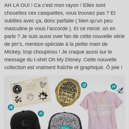
AH LA OUI ! Ca c’est mon rayon ! Elles sont
chouettes ces casquettes, vous trouvez pas ? Et
subtiles avec ça, donc parfaite ( bien qu’un peu
masculine je vous l’accorde ). Et ce miroir, on en
parle ? Je suis aussi over fan de cette nouvelle série
de pin’s, mention spéciale à la petite main de
Mickey, trop choupinou ! Je craque aussi sur le
message du t-shirt Oh My Disney. Cette nouvelle
collection est vraiment fraîche et graphique. Ô joie !