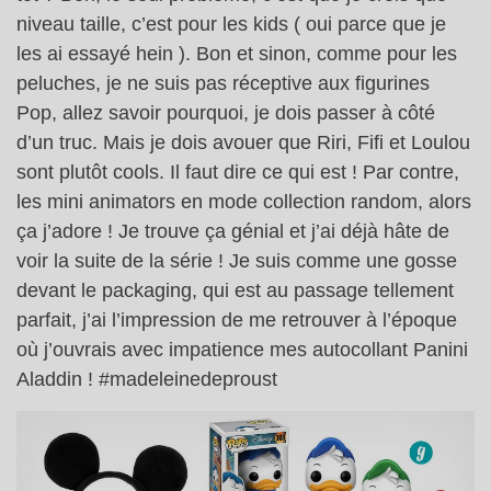
niveau taille, c’est pour les kids ( oui parce que je
les ai essayé hein ). Bon et sinon, comme pour les
peluches, je ne suis pas réceptive aux figurines
Pop, allez savoir pourquoi, je dois passer à côté
d’un truc. Mais je dois avouer que Riri, Fifi et Loulou
sont plutôt cools. Il faut dire ce qui est ! Par contre,
les mini animators en mode collection random, alors
ça j’adore ! Je trouve ça génial et j’ai déjà hâte de
voir la suite de la série ! Je suis comme une gosse
devant le packaging, qui est au passage tellement
parfait, j’ai l’impression de me retrouver à l’époque
où j’ouvrais avec impatience mes autocollant Panini
Aladdin ! #madeleinedeproust