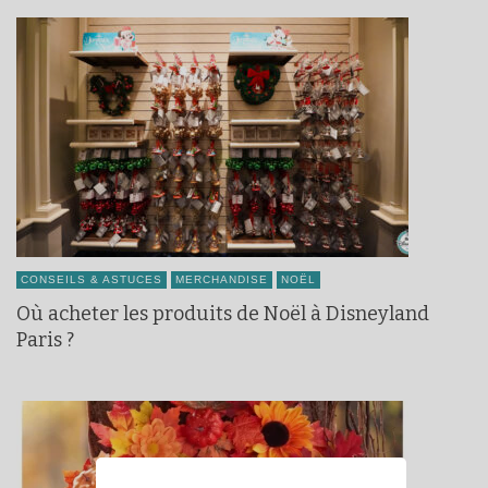
CONSEILS & ASTUCES
MERCHANDISE
NOËL
Où acheter les produits de Noël à Disneyland
Paris ?