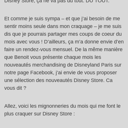
Disney Store, ça ne va pas du tout. DU TOUT.
Et comme je suis sympa – et que j’ai besoin de me
sentir moins seule dans mon craquage – je me suis
dis que je pourrais partager mes coups de coeur du
mois avec vous ! D’ailleurs, ça m’a donne envie d’en
faire un rendez-vous mensuel. De la même manière
que Benoit vous présente chaque mois les
nouveautés merchandising de Disneyland Paris sur
notre page Facebook, j’ai envie de vous proposer
une sélection des nouveautés Disney Store. Ca
vous dit ?
Allez, voici les mignonneries du mois qui me font le
plus craquer sur Disney Store :