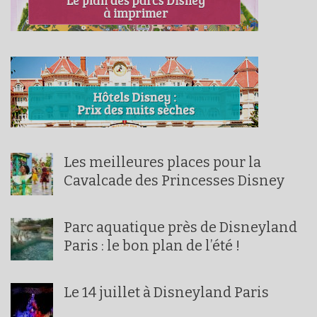
Les meilleures places pour la
Cavalcade des Princesses Disney
Parc aquatique près de Disneyland
Paris : le bon plan de l’été !
Le 14 juillet à Disneyland Paris