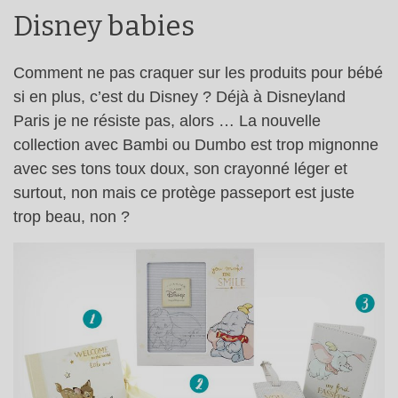
Disney babies
Comment ne pas craquer sur les produits pour bébé
si en plus, c’est du Disney ? Déjà à Disneyland
Paris je ne résiste pas, alors … La nouvelle
collection avec Bambi ou Dumbo est trop mignonne
avec ses tons toux doux, son crayonné léger et
surtout, non mais ce protège passeport est juste
trop beau, non ?