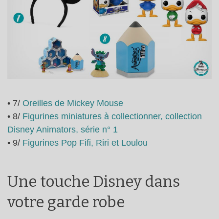
• 7/
Oreilles de Mickey Mouse
• 8/
Figurines miniatures à collectionner, collection
Disney Animators, série n° 1
• 9/
Figurines Pop Fifi, Riri et Loulou
Une touche Disney dans
votre garde robe