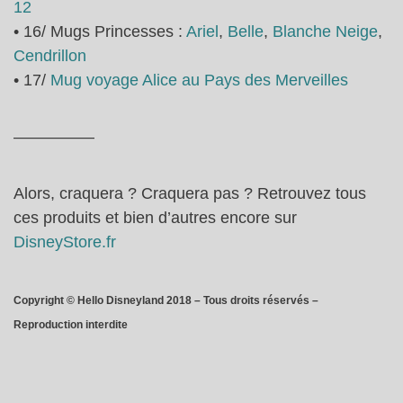
12
• 16/ Mugs Princesses :
Ariel
,
Belle
,
Blanche Neige
,
Cendrillon
• 17/
Mug voyage Alice au Pays des Merveilles
—————
Alors, craquera ? Craquera pas ? Retrouvez tous
ces produits et bien d’autres encore sur
DisneyStore.fr
Copyright © Hello Disneyland 2018 – Tous droits réservés –
Reproduction interdite