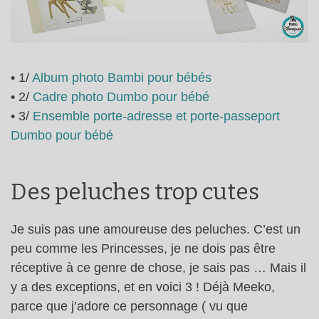
• 1/
Album photo Bambi pour bébés
• 2/
Cadre photo Dumbo pour bébé
• 3/
Ensemble porte-adresse et porte-passeport
Dumbo pour bébé
Des peluches trop cutes
Je suis pas une amoureuse des peluches. C’est un
peu comme les Princesses, je ne dois pas être
réceptive à ce genre de chose, je sais pas … Mais il
y a des exceptions, et en voici 3 ! Déjà Meeko,
parce que j’adore ce personnage ( vu que