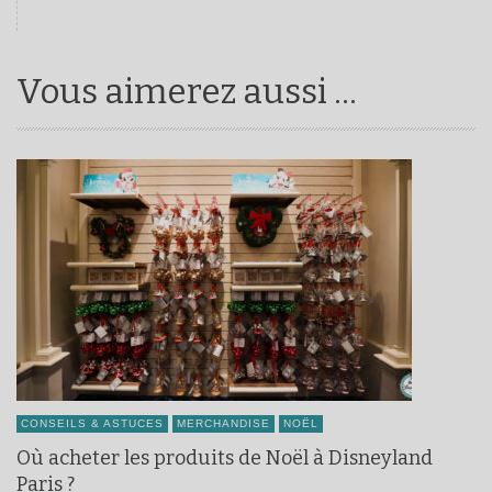
Vous aimerez aussi ...
CONSEILS & ASTUCES
MERCHANDISE
NOËL
Où acheter les produits de Noël à Disneyland
Paris ?