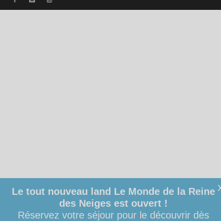
Le tout nouveau land Le Monde de la Reine
des Neiges est ouvert !
Réservez votre séjour pour le découvrir dès