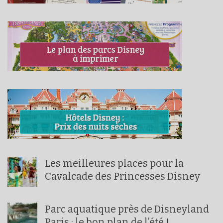
Les meilleures places pour la
Cavalcade des Princesses Disney
Parc aquatique près de Disneyland
Paris : le bon plan de l’été !