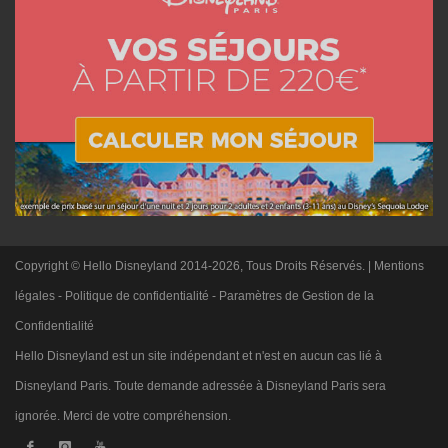
Copyright © Hello Disneyland 2014-2026, Tous Droits Réservés. |
Mentions
légales
-
Politique de confidentialité
-
Paramètres de Gestion de la
Confidentialité
Hello Disneyland est un site indépendant et n'est en aucun cas lié à
Disneyland Paris. Toute demande adressée à Disneyland Paris sera
ignorée. Merci de votre compréhension.