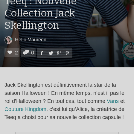
Teeq : Nouvelle
Collection Jack
Skellington
Hello Maureen
2
0
Jack Skellington est définitivement la star de la
saison Halloween ! En même temps, n’est il pas le
roi d’Halloween ? En tout cas, tout comme
Vans
et
Couture Kingdom
, c’est lui qu’Alice, la créatrice de
Teeq a choisi pour sa nouvelle collection capsule !