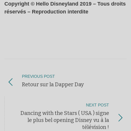
Copyright © Hello Disneyland 2019 – Tous droits
réservés – Reproduction interdite
PREVIOUS POST
Retour sur la Dapper Day
NEXT POST
Dancing with the Stars ( USA ) signe
le plus bel opening Disney vu à la
télévision !