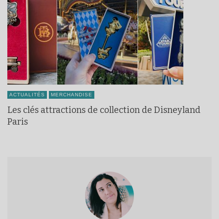
ACTUALITÉS
MERCHANDISE
Les clés attractions de collection de Disneyland
Paris