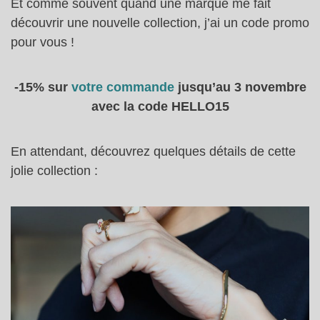
Et comme souvent quand une marque me fait
découvrir une nouvelle collection, j’ai un code promo
pour vous !
-15% sur
votre commande
jusqu’au 3 novembre
avec la code HELLO15
En attendant, découvrez quelques détails de cette
jolie collection :