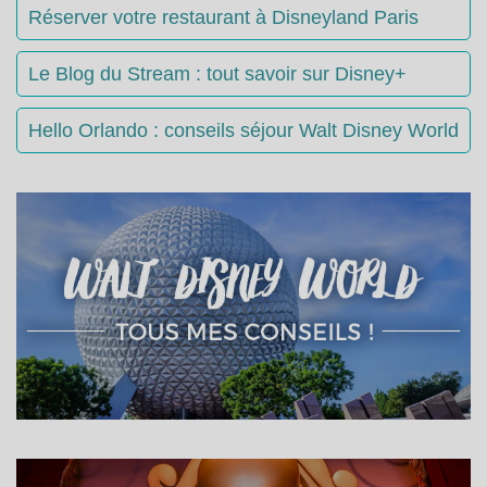
Réserver votre restaurant à Disneyland Paris
Le Blog du Stream : tout savoir sur Disney+
Hello Orlando : conseils séjour Walt Disney World