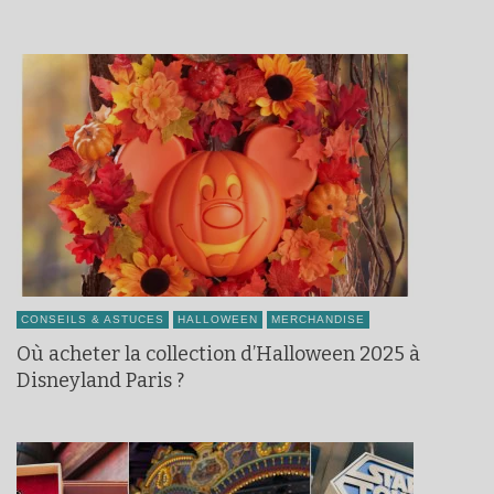
CONSEILS & ASTUCES
HALLOWEEN
MERCHANDISE
Où acheter la collection d’Halloween 2025 à
Disneyland Paris ?