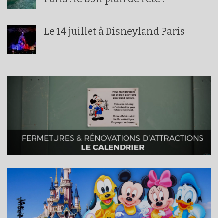
Le 14 juillet à Disneyland Paris