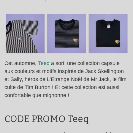
Cet automne,
Teeq
a sorti une collection capsule
aux couleurs et motifs inspirés de Jack Skellington
et Sally, héros de L’Etrange Noël de Mr Jack, le film
culte de Tim Burton ! Et cette collection est aussi
confortable que mignonne !
CODE PROMO Teeq