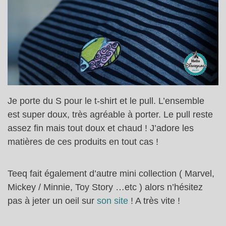
Je porte du S pour le t-shirt et le pull. L’ensemble
est super doux, très agréable à porter. Le pull reste
assez fin mais tout doux et chaud ! J’adore les
matières de ces produits en tout cas !
Teeq fait également d’autre mini collection ( Marvel,
Mickey / Minnie, Toy Story …etc ) alors n’hésitez
pas à jeter un oeil sur
son site
! A très vite !