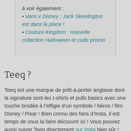
à voir également :
•
Vans x Disney : Jack Skeelington
est dans la place !
•
Couture Kingdom : nouvelle
collection Halloween et code promo
Teeq ?
Teeq est une marque de prêt-à-porter anglaise dont
la signature sont les t-shirts et pulls basics avec une
touche brodée à l’effigie d’un symbole / héros / film
Disney / Pixar ! Bien connu des fans d’Insta, il est
temps de vous la faire découvrir ici ! Vous pouvez
aussi suivre Teeq directement
sur Insta
bien sûr !