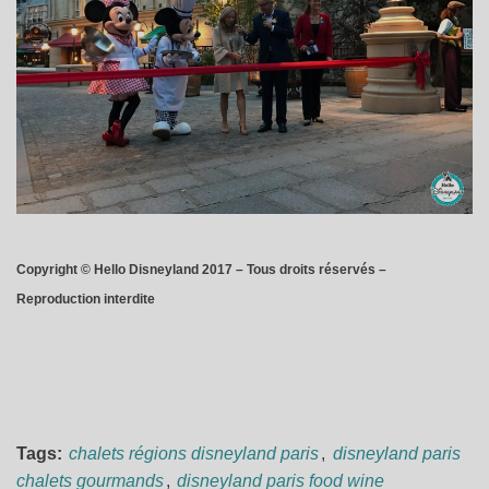
Copyright © Hello Disneyland 2017 – Tous droits réservés –
Reproduction interdite
Tags:
chalets régions disneyland paris
,
disneyland paris
chalets gourmands
,
disneyland paris food wine