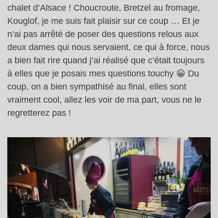
chalet d’Alsace ! Choucroute, Bretzel au fromage,
Kouglof, je me suis fait plaisir sur ce coup … Et je
n’ai pas arrêté de poser des questions relous aux
deux dames qui nous servaient, ce qui à force, nous
a bien fait rire quand j’ai réalisé que c’était toujours
à elles que je posais mes questions touchy 😀 Du
coup, on a bien sympathisé au final, elles sont
vraiment cool, allez les voir de ma part, vous ne le
regretterez pas !