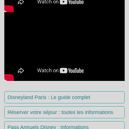
Disneyland Paris : Le guide complet
Réserver votre séjour : toutes les informations
Pass Annuels Disney : informations