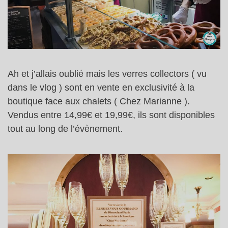
Ah et j’allais oublié mais les verres collectors ( vu
dans le vlog ) sont en vente en exclusivité à la
boutique face aux chalets ( Chez Marianne ).
Vendus entre 14,99€ et 19,99€, ils sont disponibles
tout au long de l’évènement.