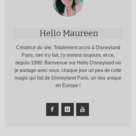
Hello Maureen
Créatrice du site. Totalement accro à Disneyland
Paris, rien n'y fait, j'y reviens toujours, et ce,
depuis 1999. Bienvenue sur Hello Disneyland où
je partage avec vous, chaque jour un peu de cette
magie qui fait de Disneyland Paris, un lieu unique
en Europe !