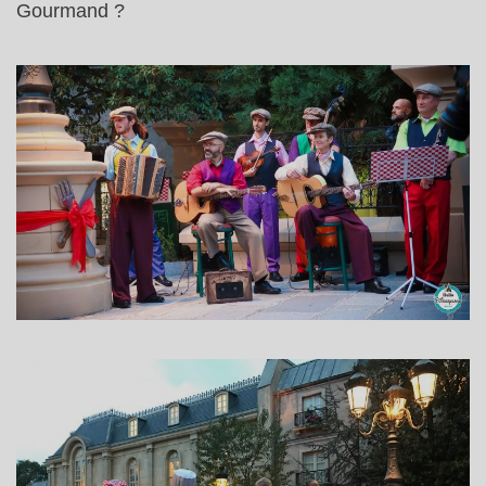
Gourmand ?