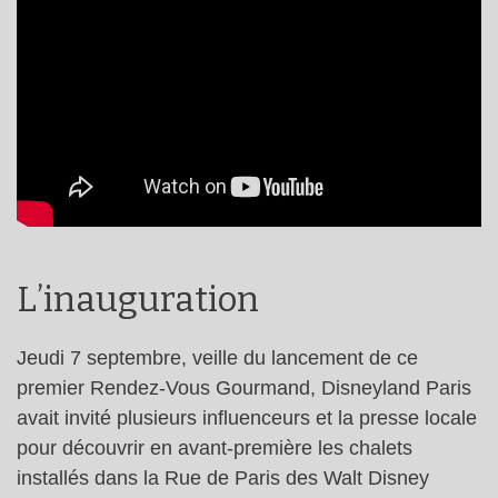
L’inauguration
Jeudi 7 septembre, veille du lancement de ce
premier Rendez-Vous Gourmand, Disneyland Paris
avait invité plusieurs influenceurs et la presse locale
pour découvrir en avant-première les chalets
installés dans la Rue de Paris des Walt Disney