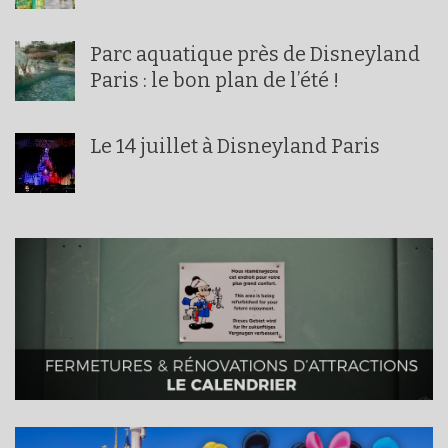
Parc aquatique près de Disneyland
Paris : le bon plan de l’été !
Le 14 juillet à Disneyland Paris