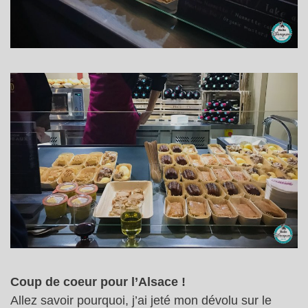
Coup de coeur pour l’Alsace !
Allez savoir pourquoi, j’ai jeté mon dévolu sur le