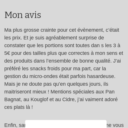
Mon avis
Ma plus grosse crainte pour cet évènement, c’était
les prix. Et je suis agréablement surprise de
constater que les portions sont toutes dan s les 3 à
5€ pour des tailles plus que correctes à mon sens et
des produits dans l’ensemble de bonne qualité. J’ai
préféré les snacks froids pour ma part, car la
gestion du micro-ondes était parfois hasardeuse.
Mais je ne doute pas qu’en quelques jours, ils
maitriseront mieux ! Mentions spéciales aux Pan
Bagnat, au Kouglof et au Cidre, j’ai vaiment adoré
ces plats là !
Enfin, sans y avoir goûté, je peux quand même vous