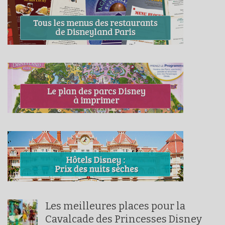
Les meilleures places pour la
Cavalcade des Princesses Disney