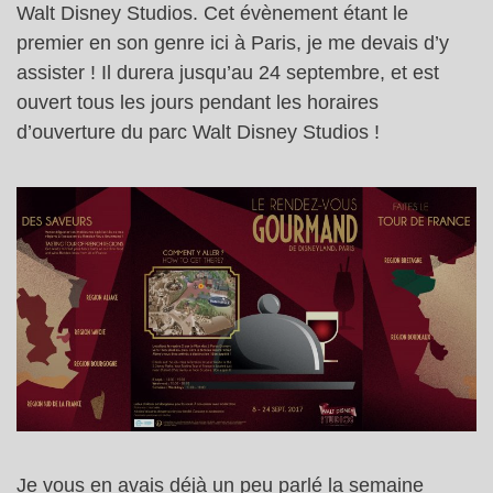
Walt Disney Studios. Cet évènement étant le
premier en son genre ici à Paris, je me devais d’y
assister ! Il durera jusqu’au 24 septembre, et est
ouvert tous les jours pendant les horaires
d’ouverture du parc Walt Disney Studios !
Je vous en avais déjà un peu parlé la semaine