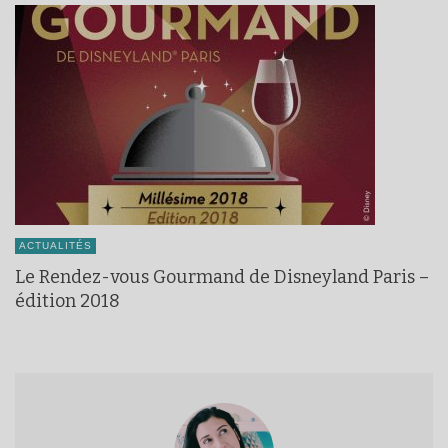
ACTUALITÉS
Le Rendez-vous Gourmand de Disneyland Paris –
édition 2018