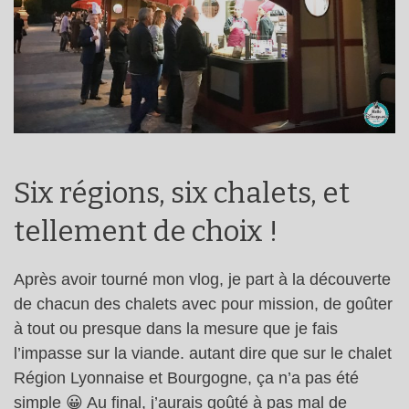
Six régions, six chalets, et
tellement de choix !
Après avoir tourné mon vlog, je part à la découverte
de chacun des chalets avec pour mission, de goûter
à tout ou presque dans la mesure que je fais
l’impasse sur la viande. autant dire que sur le chalet
Région Lyonnaise et Bourgogne, ça n’a pas été
simple 😀 Au final, j’aurais goûté à pas mal de