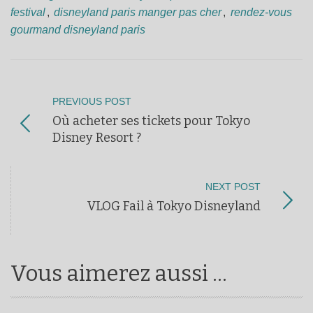
festival
,
disneyland paris manger pas cher
,
rendez-vous
gourmand disneyland paris
PREVIOUS POST
Où acheter ses tickets pour Tokyo
Disney Resort ?
NEXT POST
VLOG Fail à Tokyo Disneyland
Vous aimerez aussi ...