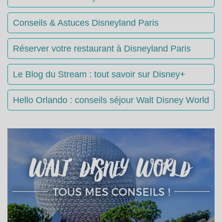
Conseils & Astuces Disneyland Paris
Réserver votre restaurant à Disneyland Paris
Le Blog du Stream : tout savoir sur Disney+
Hello Orlando : conseils séjour Walt Disney World