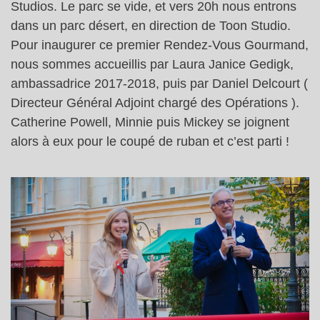
Studios. Le parc se vide, et vers 20h nous entrons
dans un parc désert, en direction de Toon Studio.
Pour inaugurer ce premier Rendez-Vous Gourmand,
nous sommes accueillis par Laura Janice Gedigk,
ambassadrice 2017-2018, puis par Daniel Delcourt (
Directeur Général Adjoint chargé des Opérations ).
Catherine Powell, Minnie puis Mickey se joignent
alors à eux pour le coupé de ruban et c’est parti !