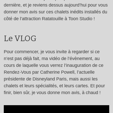
dernière, et je reviens dessus aujourd’hui pour vous
donner mon avis sur ces chalets inédits installés du
côté de l’attraction Ratatouille à Toon Studio !
Le VLOG
Pour commencer, je vous invite à regarder si ce
n’est pas déjà fait, ma vidéo de l’évènement, au
cours de laquelle vous verrez l’inauguration de ce
Rendez-Vous par Catherine Powell, l’actuelle
présidente de Disneyland Paris, mais aussi les
chalets et leurs spécialités, et leurs cartes. Et pour
finir, bien sûr, je vous donne mon avis, à chaud !