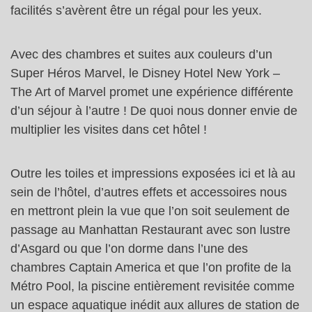
facilités s’avèrent être un régal pour les yeux.
Avec des chambres et suites aux couleurs d’un
Super Héros Marvel, le Disney Hotel New York –
The Art of Marvel promet une expérience différente
d’un séjour à l’autre ! De quoi nous donner envie de
multiplier les visites dans cet hôtel !
Outre les toiles et impressions exposées ici et là au
sein de l’hôtel, d’autres effets et accessoires nous
en mettront plein la vue que l’on soit seulement de
passage au Manhattan Restaurant avec son lustre
d’Asgard ou que l’on dorme dans l’une des
chambres Captain America et que l’on profite de la
Métro Pool, la piscine entièrement revisitée comme
un espace aquatique inédit aux allures de station de