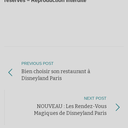
réservés – Reproduction interdite
PREVIOUS POST
Bien choisir son restaurant à
Disneyland Paris
NEXT POST
NOUVEAU : Les Rendez-Vous
Magiques de Disneyland Paris