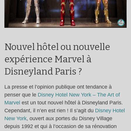
Nouvel hôtel ou nouvelle
expérience Marvel à
Disneyland Paris ?
La presse et l’opinion publique ont tendance à
penser que le
Disney Hotel New York – The Art of
Marvel
est un tout nouvel hôtel à Disneyland Paris.
Cependant, il n’en est rien ! Il s’agit du
Disney Hotel
New York
, ouvert aux portes du Disney Village
depuis 1992 et qui à l’occasion de sa rénovation