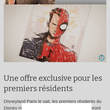
Une offre exclusive pour les
premiers résidents
Disneyland Paris le sait, les premiers résidents du
Disney Hotel New York – The Art of Marvel seront