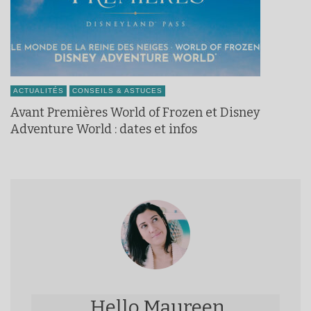
ACTUALITÉS
CONSEILS & ASTUCES
Avant Premières World of Frozen et Disney
Adventure World : dates et infos
Hello Maureen