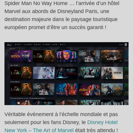
Spider Man No Way Home … l’arrivée d’un hôtel
Marvel aux abords de Disneyland Paris, une
destination majeure dans le paysage touristique
européen promet d’être un succès garanti !
Véritable évènement à l’échelle mondiale et pas
seulement pour les fans Disney, le
Disney Hotel
New York – The Art of Marvel
était très attendu !