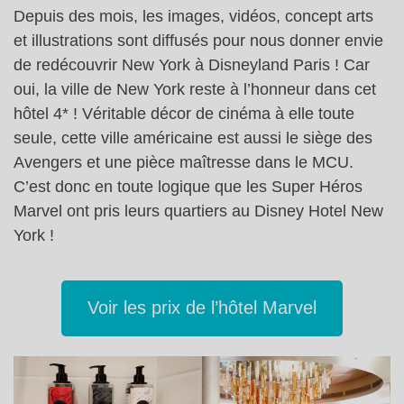
Depuis des mois, les images, vidéos, concept arts
et illustrations sont diffusés pour nous donner envie
de redécouvrir New York à Disneyland Paris ! Car
oui, la ville de New York reste à l’honneur dans cet
hôtel 4* ! Véritable décor de cinéma à elle toute
seule, cette ville américaine est aussi le siège des
Avengers et une pièce maîtresse dans le MCU.
C’est donc en toute logique que les Super Héros
Marvel ont pris leurs quartiers au Disney Hotel New
York !
Voir les prix de l’hôtel Marvel