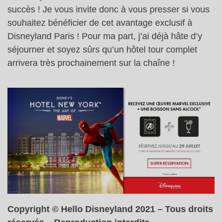
succès ! Je vous invite donc à vous presser si vous
souhaitez bénéficier de cet avantage exclusif à
Disneyland Paris ! Pour ma part, j’ai déjà hâte d’y
séjourner et soyez sûrs qu’un hôtel tour complet
arrivera très prochainement sur la chaîne !
Copyright © Hello Disneyland 2021 – Tous droits