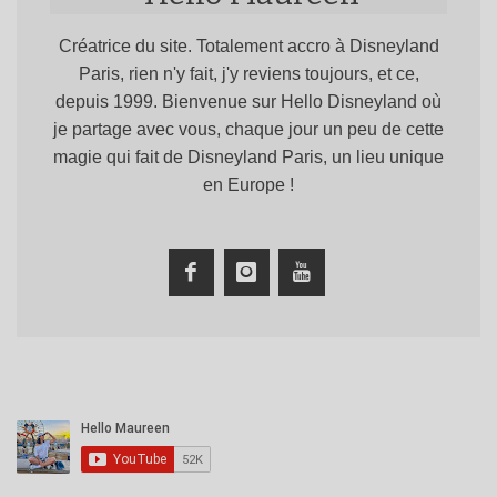
Créatrice du site. Totalement accro à Disneyland
Paris, rien n'y fait, j'y reviens toujours, et ce,
depuis 1999. Bienvenue sur Hello Disneyland où
je partage avec vous, chaque jour un peu de cette
magie qui fait de Disneyland Paris, un lieu unique
en Europe !