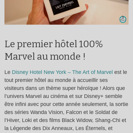
Le premier hôtel 100%
Marvel au monde !
Le
Disney Hotel New York – The Art of Marvel
est le
tout premier hôtel au monde à accueillir ses
visiteurs dans un thème super héroïque ! Alors que
l’univers Marvel au cinéma et sur Disney+ semble
être infini avec pour cette année seulement, la sortie
des séries Wanda Vision, Falcon et le Soldat de
l’Hiver, Loki et des films Black Widow, Shang-Chi et
la Légende des Dix Anneaux, Les Éternels, et