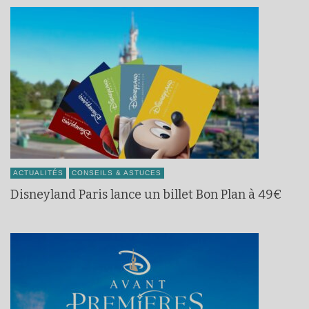
ACTUALITÉS
CONSEILS & ASTUCES
Disneyland Paris lance un billet Bon Plan à 49€