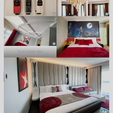
Suite Spider Man