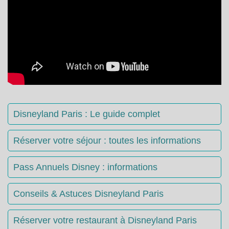
Disneyland Paris : Le guide complet
Réserver votre séjour : toutes les informations
Pass Annuels Disney : informations
Conseils & Astuces Disneyland Paris
Réserver votre restaurant à Disneyland Paris