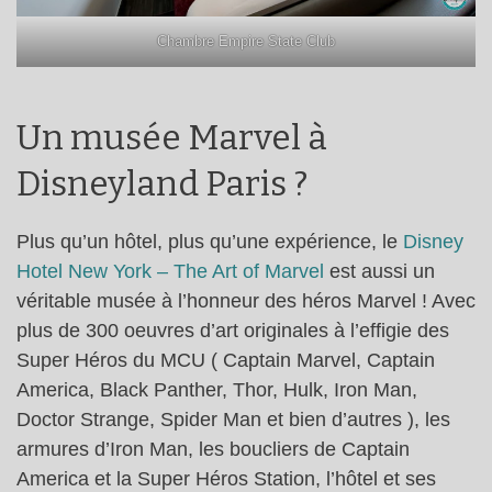
Chambre Empire State Club
Un musée Marvel à
Disneyland Paris ?
Plus qu’un hôtel, plus qu’une expérience, le
Disney
Hotel New York – The Art of Marvel
est aussi un
véritable musée à l’honneur des héros Marvel ! Avec
plus de 300 oeuvres d’art originales à l’effigie des
Super Héros du MCU ( Captain Marvel, Captain
America, Black Panther, Thor, Hulk, Iron Man,
Doctor Strange, Spider Man et bien d’autres ), les
armures d’Iron Man, les boucliers de Captain
America et la Super Héros Station, l’hôtel et ses