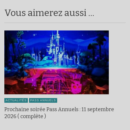
Vous aimerez aussi ...
ACTUALITÉS
PASS ANNUELS
Prochaine soirée Pass Annuels : 11 septembre
2026 ( complète )