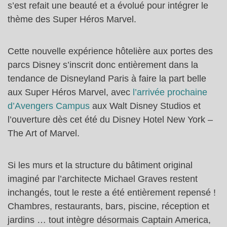
s’est refait une beauté et a évolué pour intégrer le
thème des Super Héros Marvel.
Cette nouvelle expérience hôtelière aux portes des
parcs Disney s’inscrit donc entièrement dans la
tendance de Disneyland Paris à faire la part belle
aux Super Héros Marvel, avec
l’arrivée prochaine
d’Avengers Campus
aux Walt Disney Studios et
l’ouverture dès cet été du Disney Hotel New York –
The Art of Marvel.
Si les murs et la structure du bâtiment original
imaginé par l’architecte Michael Graves restent
inchangés, tout le reste a été entièrement repensé !
Chambres, restaurants, bars, piscine, réception et
jardins … tout intègre désormais Captain America,