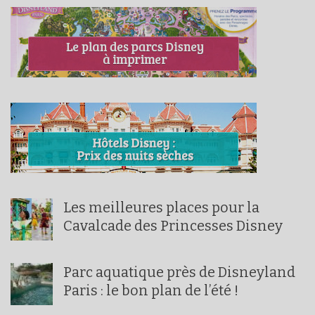
Les meilleures places pour la
Cavalcade des Princesses Disney
Parc aquatique près de Disneyland
Paris : le bon plan de l’été !