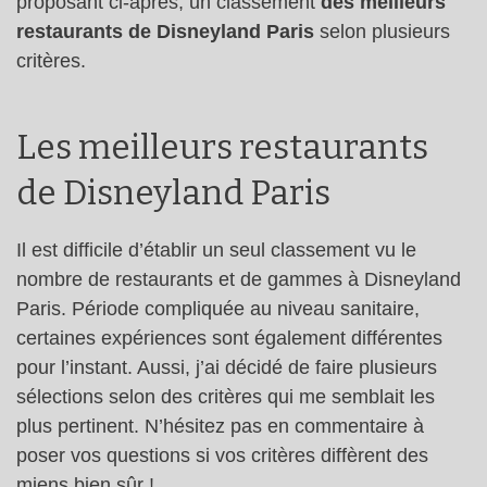
proposant ci-après, un classement
des meilleurs
restaurants de Disneyland Paris
selon plusieurs
critères.
Les meilleurs restaurants
de Disneyland Paris
Il est difficile d’établir un seul classement vu le
nombre de restaurants et de gammes à Disneyland
Paris. Période compliquée au niveau sanitaire,
certaines expériences sont également différentes
pour l’instant. Aussi, j’ai décidé de faire plusieurs
sélections selon des critères qui me semblait les
plus pertinent. N’hésitez pas en commentaire à
poser vos questions si vos critères diffèrent des
miens bien sûr !