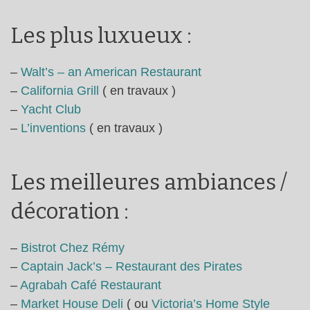
Les plus luxueux :
–
Walt’s – an American Restaurant
–
California Grill
( en travaux )
–
Yacht Club
–
L’inventions
( en travaux )
Les meilleures ambiances /
décoration :
–
Bistrot Chez Rémy
–
Captain Jack’s – Restaurant des Pirates
–
Agrabah Café Restaurant
–
Market House Deli
( ou
Victoria’s Home Style