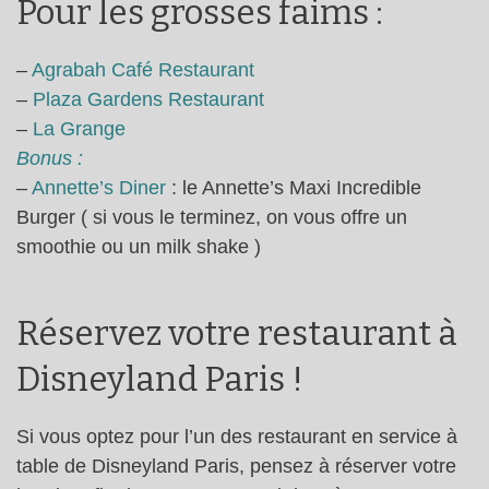
Pour les grosses faims :
–
Agrabah Café Restaurant
–
Plaza Gardens Restaurant
–
La Grange
Bonus :
–
Annette’s Diner
: le Annette’s Maxi Incredible
Burger ( si vous le terminez, on vous offre un
smoothie ou un milk shake )
Réservez votre restaurant à
Disneyland Paris !
Si vous optez pour l’un des restaurant en service à
table de Disneyland Paris, pensez à réserver votre