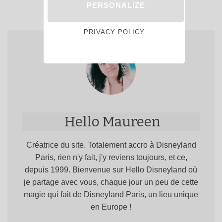
PERSONALIZE
PRIVACY POLICY
Hello Maureen
Créatrice du site. Totalement accro à Disneyland
Paris, rien n'y fait, j'y reviens toujours, et ce,
depuis 1999. Bienvenue sur Hello Disneyland où
je partage avec vous, chaque jour un peu de cette
magie qui fait de Disneyland Paris, un lieu unique
en Europe !