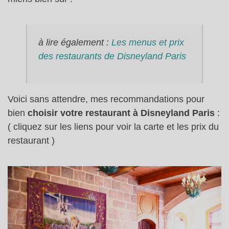
à lire également :
Les menus et prix
des restaurants de Disneyland Paris
Voici sans attendre, mes recommandations pour
bien
choisir votre restaurant à Disneyland Paris
:
( cliquez sur les liens pour voir la carte et les prix du
restaurant )