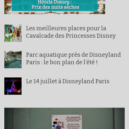
Les meilleures places pour la
Cavalcade des Princesses Disney
Parc aquatique près de Disneyland
Paris : le bon plan de l’été !
Le 14 juillet à Disneyland Paris