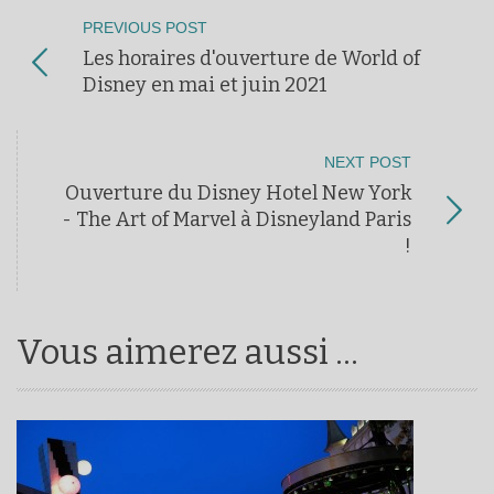
PREVIOUS POST
Les horaires d'ouverture de World of
Disney en mai et juin 2021
NEXT POST
Ouverture du Disney Hotel New York
- The Art of Marvel à Disneyland Paris
!
Vous aimerez aussi ...