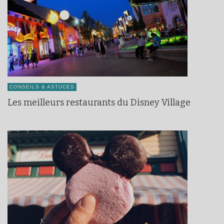
CONSEILS & ASTUCES
Les meilleurs restaurants du Disney Village