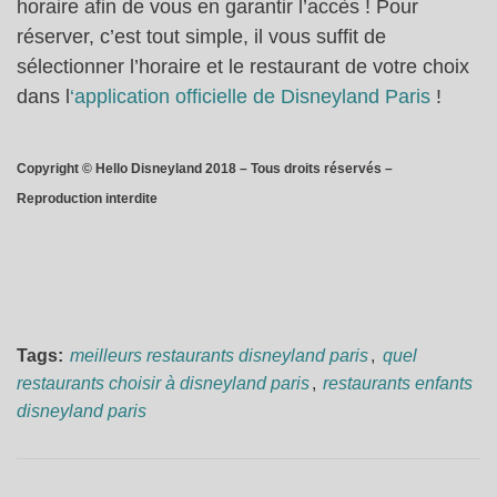
horaire afin de vous en garantir l’accès ! Pour
réserver, c’est tout simple, il vous suffit de
sélectionner l’horaire et le restaurant de votre choix
dans l
‘application officielle de Disneyland Paris
!
Copyright © Hello Disneyland 2018 – Tous droits réservés –
Reproduction interdite
Tags:
meilleurs restaurants disneyland paris
,
quel
restaurants choisir à disneyland paris
,
restaurants enfants
disneyland paris