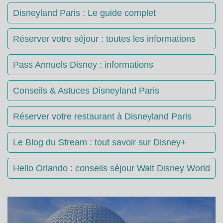
Disneyland Paris : Le guide complet
Réserver votre séjour : toutes les informations
Pass Annuels Disney : informations
Conseils & Astuces Disneyland Paris
Réserver votre restaurant à Disneyland Paris
Le Blog du Stream : tout savoir sur Disney+
Hello Orlando : conseils séjour Walt Disney World