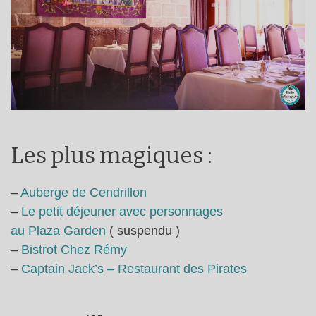
Les plus magiques :
–
Auberge de Cendrillon
–
Le petit déjeuner avec personnages
au Plaza Garden
( suspendu )
–
Bistrot Chez Rémy
–
Captain Jack’s – Restaurant des Pirates