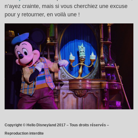
n’ayez crainte, mais si vous cherchiez une excuse
pour y retourner, en voilà une !
Copyright © Hello Disneyland 2017 – Tous droits réservés –
Reproduction interdite