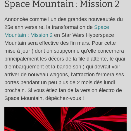
Space Mountain : Mission 2
Annoncée comme l’un des grandes nouveautés du
25e anniversaire, la transformation de
Space
Mountain : Mission 2
en Star Wars Hyperspace
Mountain sera effective dès fin mars. Pour cette
mise à jour ( dont on soupçonne qu’elle concernera
principalement les décors de la file d’attente, le quai
d’embarquement et la bande son ) qui devrait voir
arriver de nouveau wagons, l’attraction fermera ses
portes pendant un peu plus de 2 mois dès lundi
prochain. Si vous étiez fan de la version électro de
Space Mountain, dépêchez-vous !