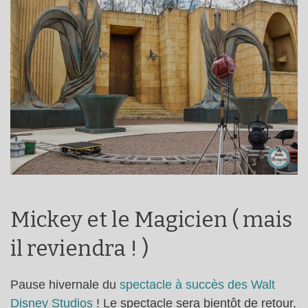
Mickey et le Magicien ( mais
il reviendra ! )
Pause hivernale du
spectacle à succès des Walt
Disney Studios
! Le spectacle sera bientôt de retour,