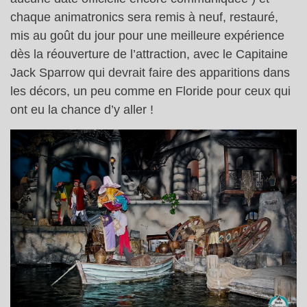
chaque animatronics sera remis à neuf, restauré,
mis au goût du jour pour une meilleure expérience
dès la réouverture de l’attraction, avec le Capitaine
Jack Sparrow qui devrait faire des apparitions dans
les décors, un peu comme en Floride pour ceux qui
ont eu la chance d’y aller !