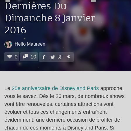
Dernières Du
Dimanche 8 Janvier
2016
Hello Maureen
0
10
Le
25e anniversaire de Disneyland Paris
approche,
vous le savez. Dès le 26 mars, de nombreux shows
vont être renouvelés, certaines attractions vont
évoluer et tous ces changements entraînent
évidemment, une dernière occasion de profiter de
chacun de ces moments à Disneyland Paris. Si