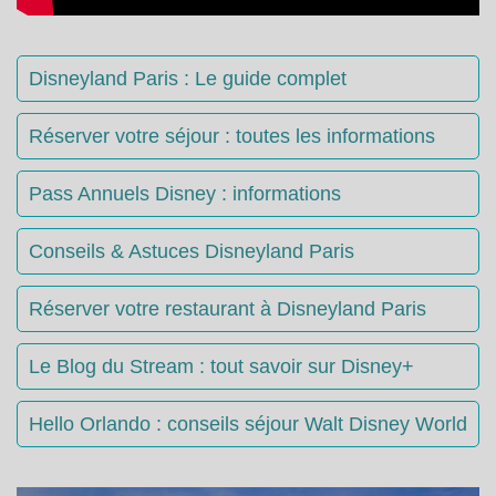
Disneyland Paris : Le guide complet
Réserver votre séjour : toutes les informations
Pass Annuels Disney : informations
Conseils & Astuces Disneyland Paris
Réserver votre restaurant à Disneyland Paris
Le Blog du Stream : tout savoir sur Disney+
Hello Orlando : conseils séjour Walt Disney World