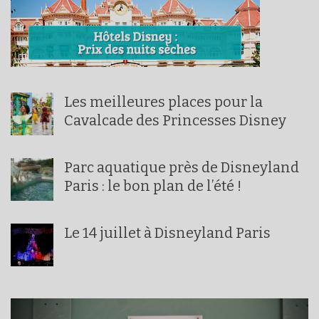
Les meilleures places pour la
Cavalcade des Princesses Disney
Parc aquatique près de Disneyland
Paris : le bon plan de l’été !
Le 14 juillet à Disneyland Paris