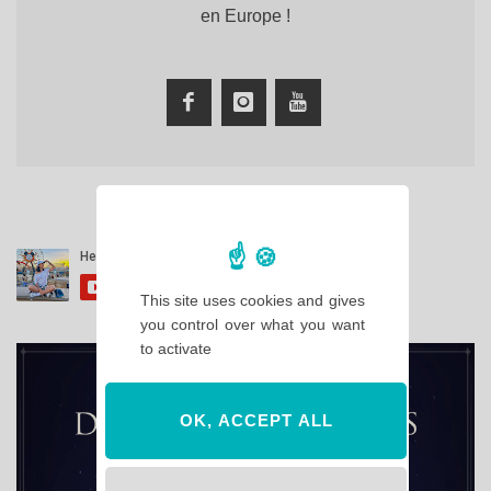
en Europe !
This site uses cookies and gives
you control over what you want
to activate
OK, ACCEPT ALL