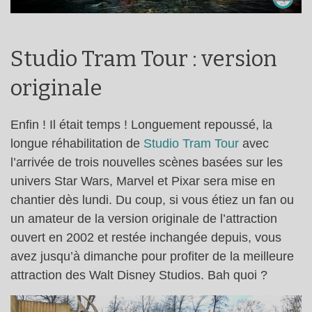
Studio Tram Tour : version
originale
Enfin ! Il était temps ! Longuement repoussé, la
longue réhabilitation de
Studio Tram Tour
avec
l’arrivée de trois nouvelles scènes basées sur les
univers Star Wars, Marvel et Pixar sera mise en
chantier dès lundi. Du coup, si vous étiez un fan ou
un amateur de la version originale de l’attraction
ouvert en 2002 et restée inchangée depuis, vous
avez jusqu’à dimanche pour profiter de la meilleure
attraction des Walt Disney Studios. Bah quoi ?