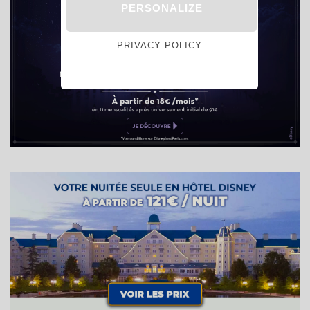
PERSONALIZE
PRIVACY POLICY