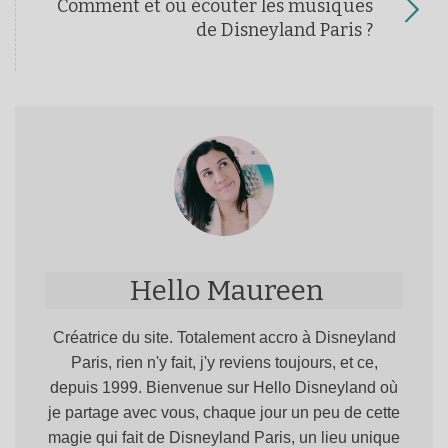
Comment et où écouter les musiques
de Disneyland Paris ?
Hello Maureen
Créatrice du site. Totalement accro à Disneyland
Paris, rien n'y fait, j'y reviens toujours, et ce,
depuis 1999. Bienvenue sur Hello Disneyland où
je partage avec vous, chaque jour un peu de cette
magie qui fait de Disneyland Paris, un lieu unique