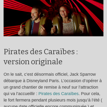
Pirates des Caraïbes :
version originale
On le sait, c’est désormais officiel, Jack Sparrow
débarque à Disneyland Paris. L’occasion d’opérer à
un grand chantier de remise à neuf sur l’attraction
qui va l’accueillir :
Pirates des Caraïbes
. Pour cela,
le fort fermera pendant plusieurs mois jusqu’à l’été (
aucune date officielle encore communiquée ) et