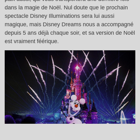
dans la magie de Noël. Nul doute que le prochain
spectacle Disney Illuminations sera lui aussi
magique, mais Disney Dreams nous a accompagné
depuis 5 ans déjà chaque soir, et sa version de Noël
est vraiment féérique.