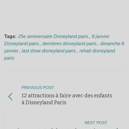
Tags:
25e anniversaire Disneyland paris
,
8 janvier
Disneyland paris
,
dernières disneyland paris
,
dimanche 8
janvier
,
last show disneyland paris
,
rehab disneyland
paris
PREVIOUS POST
12 attractions à faire avec des enfants
à Disneyland Paris
NEXT POST