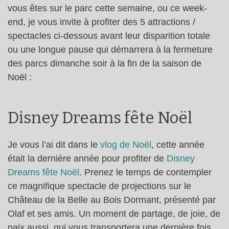
vous êtes sur le parc cette semaine, ou ce week-
end, je vous invite à profiter des 5 attractions /
spectacles ci-dessous avant leur disparition totale
ou une longue pause qui démarrera à la fermeture
des parcs dimanche soir à la fin de la saison de
Noël :
Disney Dreams fête Noël
Je vous l’ai dit dans le
vlog de Noël
, cette année
était la dernière année pour profiter de
Disney
Dreams fête Noël
. Prenez le temps de contempler
ce magnifique spectacle de projections sur le
Château de la Belle au Bois Dormant, présenté par
Olaf et ses amis. Un moment de partage, de joie, de
paix aussi, qui vous transportera une dernière fois