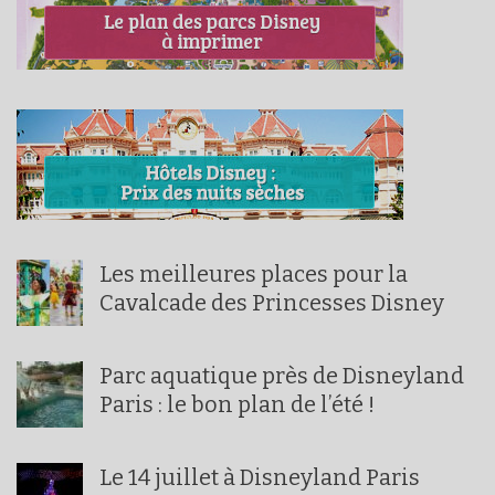
Les meilleures places pour la
Cavalcade des Princesses Disney
Parc aquatique près de Disneyland
Paris : le bon plan de l’été !
Le 14 juillet à Disneyland Paris