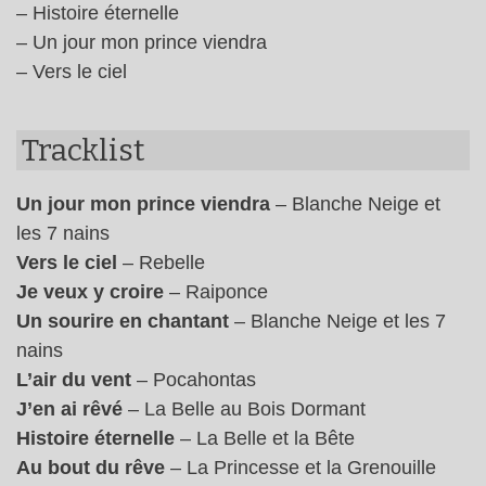
– Histoire éternelle
– Un jour mon prince viendra
– Vers le ciel
Tracklist
Un jour mon prince viendra
– Blanche Neige et
les 7 nains
Vers le ciel
– Rebelle
Je veux y croire
– Raiponce
Un sourire en chantant
– Blanche Neige et les 7
nains
L’air du vent
– Pocahontas
J’en ai rêvé
– La Belle au Bois Dormant
Histoire éternelle
– La Belle et la Bête
Au bout du rêve
– La Princesse et la Grenouille