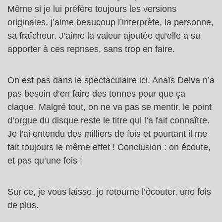
Même si je lui préfère toujours les versions
originales, j’aime beaucoup l’interprète, la personne,
sa fraîcheur. J’aime la valeur ajoutée qu’elle a su
apporter à ces reprises, sans trop en faire.
On est pas dans le spectaculaire ici, Anaïs Delva n’a
pas besoin d’en faire des tonnes pour que ça
claque. Malgré tout, on ne va pas se mentir, le point
d’orgue du disque reste le titre qui l’a fait connaître.
Je l’ai entendu des milliers de fois et pourtant il me
fait toujours le même effet ! Conclusion : on écoute,
et pas qu’une fois !
Sur ce, je vous laisse, je retourne l’écouter, une fois
de plus.