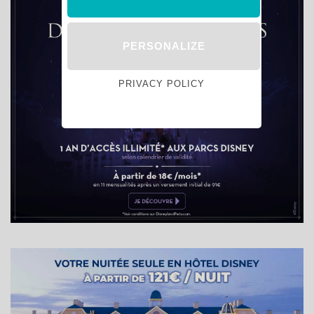
PERSONALIZE
PRIVACY POLICY