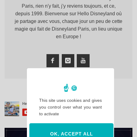
Paris, rien n'y fait, j'y reviens toujours, et ce,
depuis 1999. Bienvenue sur Hello Disneyland où
je partage avec vous, chaque jour un peu de cette
magie qui fait de Disneyland Paris, un lieu unique
en Europe !
This site uses cookies and gives
you control over what you want
to activate
OK, ACCEPT ALL