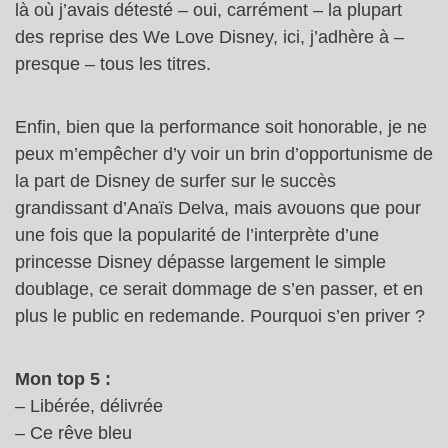
là où j’avais détesté – oui, carrément – la plupart
des reprise des We Love Disney, ici, j’adhère à –
presque – tous les titres.
Enfin, bien que la performance soit honorable, je ne
peux m’empêcher d’y voir un brin d’opportunisme de
la part de Disney de surfer sur le succès
grandissant d’Anaïs Delva, mais avouons que pour
une fois que la popularité de l’interprète d’une
princesse Disney dépasse largement le simple
doublage, ce serait dommage de s’en passer, et en
plus le public en redemande. Pourquoi s’en priver ?
Mon top 5 :
– Libérée, délivrée
– Ce rêve bleu