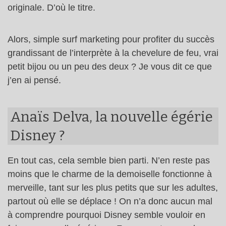
originale. D’où le titre.
Alors, simple surf marketing pour profiter du succès
grandissant de l’interprète à la chevelure de feu, vrai
petit bijou ou un peu des deux ? Je vous dit ce que
j’en ai pensé.
Anaïs Delva, la nouvelle égérie
Disney ?
En tout cas, cela semble bien parti. N’en reste pas
moins que le charme de la demoiselle fonctionne à
merveille, tant sur les plus petits que sur les adultes,
partout où elle se déplace ! On n’a donc aucun mal
à comprendre pourquoi Disney semble vouloir en