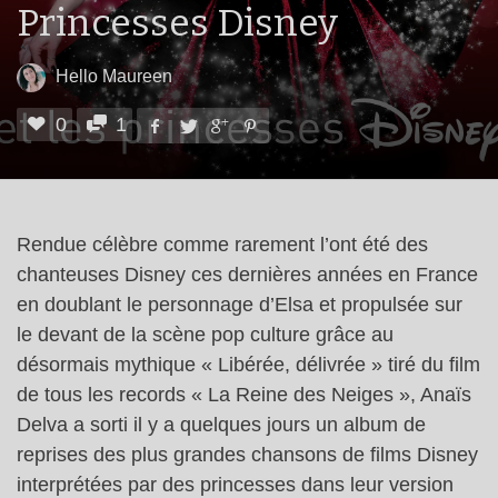
Princesses Disney
Hello Maureen
0
1
Rendue célèbre comme rarement l’ont été des
chanteuses Disney ces dernières années en France
en doublant le personnage d’Elsa et propulsée sur
le devant de la scène pop culture grâce au
désormais mythique « Libérée, délivrée » tiré du film
de tous les records « La Reine des Neiges », Anaïs
Delva a sorti il y a quelques jours un album de
reprises des plus grandes chansons de films Disney
interprétées par des princesses dans leur version