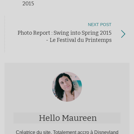
2015
NEXT POST
Photo Report : Swing into Spring 2015
- Le Festival du Printemps
Hello Maureen
Créatrice du site. Totalement accro à Disneyland