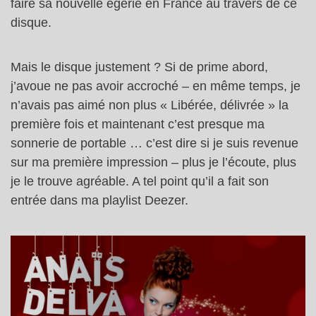
faire sa nouvelle égérie en France au travers de ce
disque.
Mais le disque justement ? Si de prime abord,
j’avoue ne pas avoir accroché – en même temps, je
n’avais pas aimé non plus « Libérée, délivrée » la
première fois et maintenant c’est presque ma
sonnerie de portable … c’est dire si je suis revenue
sur ma première impression – plus je l’écoute, plus
je le trouve agréable. A tel point qu’il a fait son
entrée dans ma playlist Deezer.