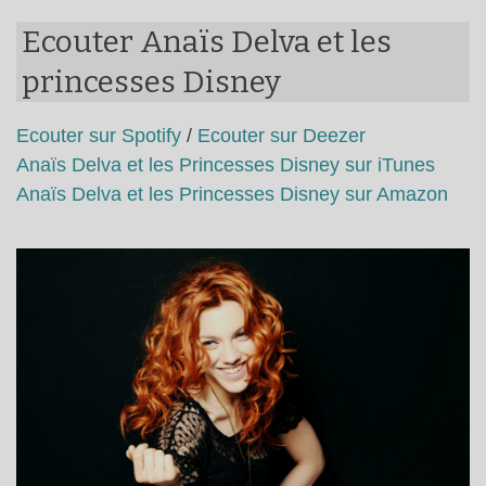
Ecouter Anaïs Delva et les
princesses Disney
Ecouter sur Spotify
/
Ecouter sur Deezer
Anaïs Delva et les Princesses Disney sur iTunes
Anaïs Delva et les Princesses Disney sur Amazon