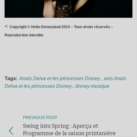
<
Copyright © Hello Disneyland 2015 – Tous droits réservés –
Reproduction interdite
Tags:
Anaïs Delva et les princesses Disney
,
avis Anaïs
Delva et les princesses Disney
,
disney musique
PREVIOUS POST
Swing into Spring : Aperçu et
Programme de la saison printanière