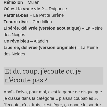
Réflexion
– Mulan
Où est la vraie vie ?
– Raiponce
Partir là-bas
– La Petite Sirène
Tendre rêve
– Cendrillon
Libérée, délivrée (version acoustique)
– La Reine
des Neiges
Ce rêve bleu
– Aladdin
Libérée, délivrée (version originale)
– La Reine
des Neiges
Et du coup, j’écoute ou je
n’écoute pas ?
Anaïs Delva, pour moi, c’est le genre de disque que
je classe dans la catégorie « plaisirs coupables ».
J’écoute, c’est frais, c’est léger, ça donne le sourire.