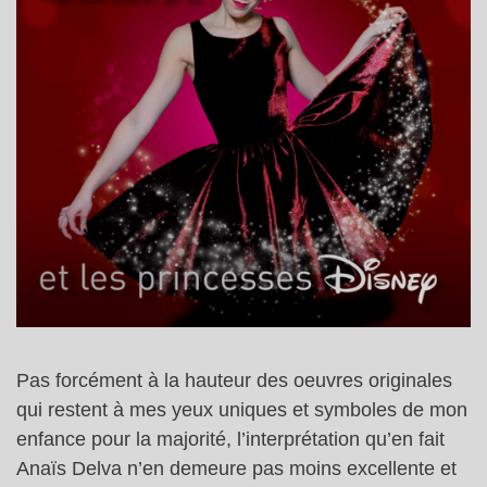
Pas forcément à la hauteur des oeuvres originales
qui restent à mes yeux uniques et symboles de mon
enfance pour la majorité, l’interprétation qu’en fait
Anaïs Delva n’en demeure pas moins excellente et