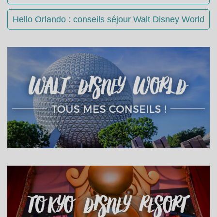
Hello Orlando : conseils séjour Walt Disney World