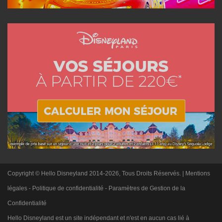
Copyright © Hello Disneyland 2014-2026, Tous Droits Réservés. |
Mentions
légales
-
Politique de confidentialité
-
Paramètres de Gestion de la
Confidentialité
Hello Disneyland est un site indépendant et n'est en aucun cas lié à