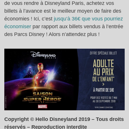
de vous rendre à Disneyland Paris, achetez vos
billets à l’avance est le meilleur moyen de faire des
économies ! Ici, c’est
jusqu’à 36€ que vous pourriez
économiser
par rapport aux billets vendus à l’entrée
des Parcs Disney ! Alors n’attendez plus !
Copyright © Hello Disneyland 2019 – Tous droits
réservés – Reproduction interdite