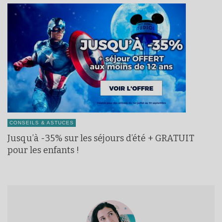
CONSEILS & ASTUCES
Jusqu’à -35% sur les séjours d’été + GRATUIT
pour les enfants !