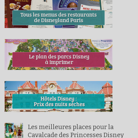
Les meilleures places pour la
Cavalcade des Princesses Disney