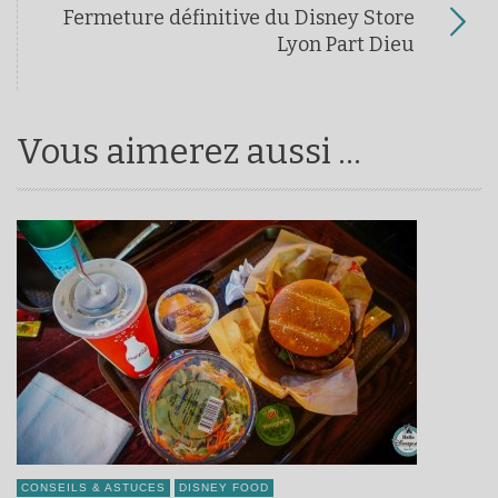
Fermeture définitive du Disney Store
Lyon Part Dieu
Vous aimerez aussi ...
CONSEILS & ASTUCES
DISNEY FOOD