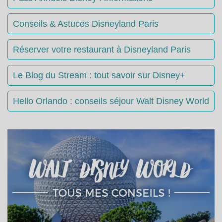
Conseils & Astuces Disneyland Paris
Réserver votre restaurant à Disneyland Paris
Le Blog du Stream : tout savoir sur Disney+
Hello Orlando : conseils séjour Walt Disney World