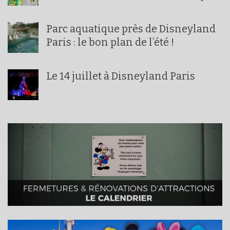
Parc aquatique près de Disneyland
Paris : le bon plan de l’été !
Le 14 juillet à Disneyland Paris