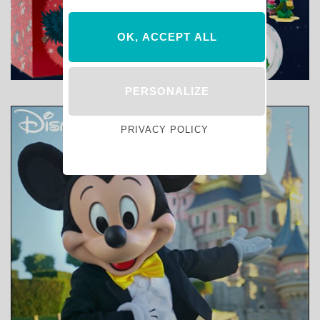
OK, ACCEPT ALL
PERSONALIZE
PRIVACY POLICY