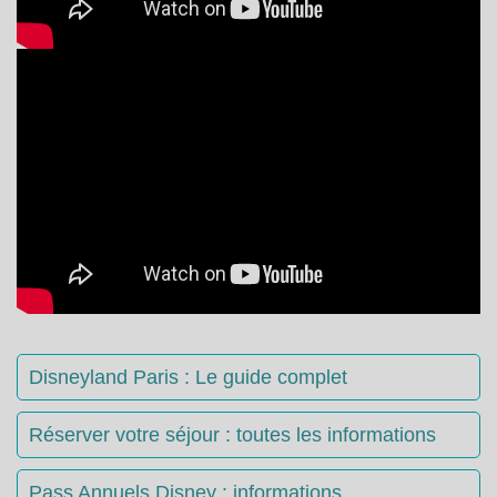
Disneyland Paris : Le guide complet
Réserver votre séjour : toutes les informations
Pass Annuels Disney : informations