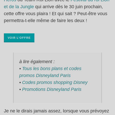
et de la Jungle
qui arrive dès le 30 juin prochain,
cette offre vous plaira ! Et qui sait ? Peut-être vous
permettra-t-elle même de faire les deux !
VOIR L’OFFRE
à lire également :
•
Tous les bons plans et codes
promos Disneyland Paris
•
Codes promos shopping Disney
•
Promotions Disneyland Paris
Je ne le dirais jamais assez, lorsque vous prévoyez