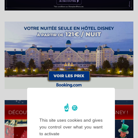
This site uses cookies and gives
you control over what you want
to activate