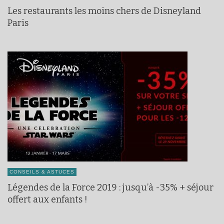
Les restaurants les moins chers de Disneyland
Paris
CONSEILS & ASTUCES
Légendes de la Force 2019 : jusqu’à -35% + séjour
offert aux enfants !