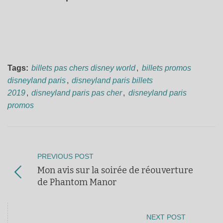
Tags:
billets pas chers disney world
,
billets promos
disneyland paris
,
disneyland paris billets
2019
,
disneyland paris pas cher
,
disneyland paris
promos
PREVIOUS POST
Mon avis sur la soirée de réouverture
de Phantom Manor
NEXT POST