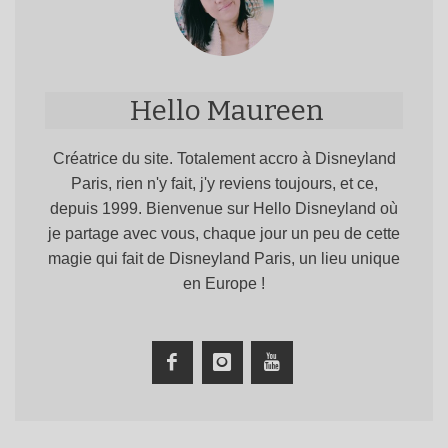
Hello Maureen
Créatrice du site. Totalement accro à Disneyland
Paris, rien n'y fait, j'y reviens toujours, et ce,
depuis 1999. Bienvenue sur Hello Disneyland où
je partage avec vous, chaque jour un peu de cette
magie qui fait de Disneyland Paris, un lieu unique
en Europe !