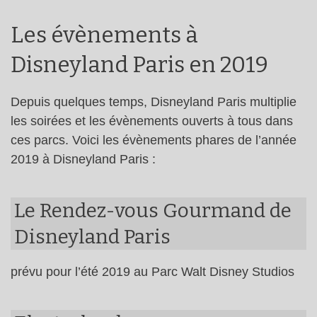
Les évènements à
Disneyland Paris en 2019
Depuis quelques temps, Disneyland Paris multiplie
les soirées et les évènements ouverts à tous dans
ces parcs. Voici les évènements phares de l’année
2019 à Disneyland Paris :
Le Rendez-vous Gourmand de
Disneyland Paris
prévu pour l’été 2019 au Parc Walt Disney Studios