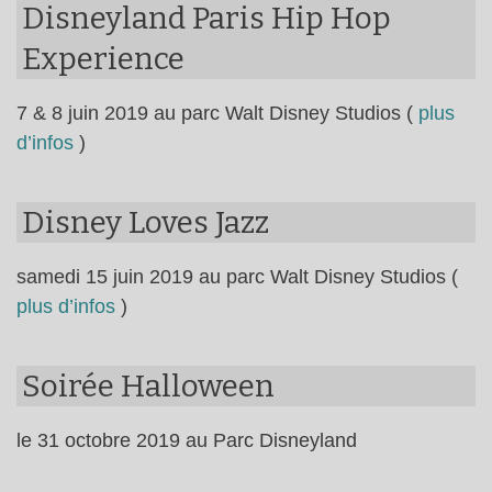
Disneyland Paris Hip Hop
Experience
7 & 8 juin 2019 au parc Walt Disney Studios (
plus
d’infos
)
Disney Loves Jazz
samedi 15 juin 2019 au parc Walt Disney Studios (
plus d’infos
)
Soirée Halloween
le 31 octobre 2019 au Parc Disneyland