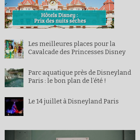
Les meilleures places pour la
Cavalcade des Princesses Disney
Parc aquatique près de Disneyland
Paris : le bon plan de l’été !
Le 14 juillet à Disneyland Paris