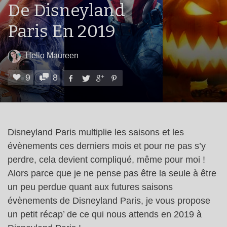
De Disneyland
Paris En 2019
Hello Maureen
9
8
Disneyland Paris multiplie les saisons et les
évènements ces derniers mois et pour ne pas s’y
perdre, cela devient compliqué, même pour moi !
Alors parce que je ne pense pas être la seule à être
un peu perdue quant aux futures saisons
évènements de Disneyland Paris, je vous propose
un petit récap’ de ce qui nous attends en 2019 à