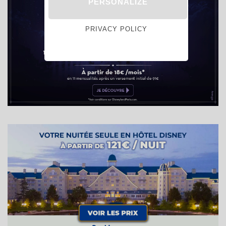
PERSONALIZE
PRIVACY POLICY