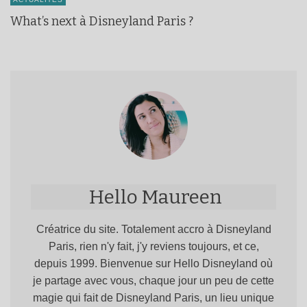
What’s next à Disneyland Paris ?
Hello Maureen
Créatrice du site. Totalement accro à Disneyland
Paris, rien n'y fait, j'y reviens toujours, et ce,
depuis 1999. Bienvenue sur Hello Disneyland où
je partage avec vous, chaque jour un peu de cette
magie qui fait de Disneyland Paris, un lieu unique