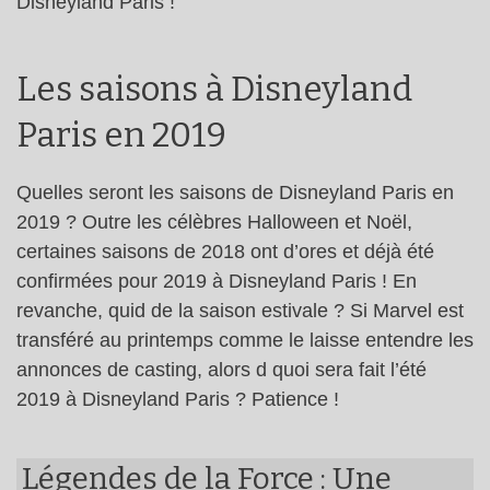
Disneyland Paris !
Les saisons à Disneyland
Paris en 2019
Quelles seront les saisons de Disneyland Paris en
2019 ? Outre les célèbres Halloween et Noël,
certaines saisons de 2018 ont d’ores et déjà été
confirmées pour 2019 à Disneyland Paris ! En
revanche, quid de la saison estivale ? Si Marvel est
transféré au printemps comme le laisse entendre les
annonces de casting, alors d quoi sera fait l’été
2019 à Disneyland Paris ? Patience !
Légendes de la Force : Une