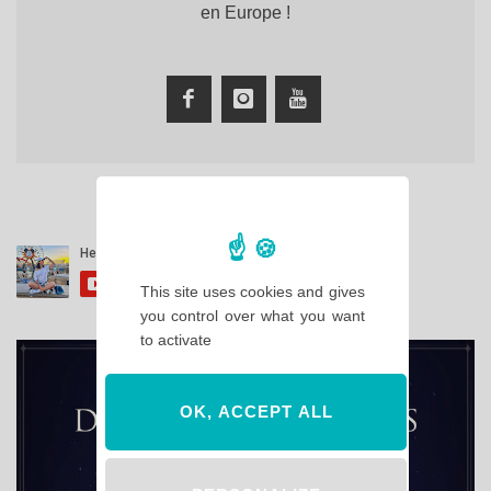
en Europe !
This site uses cookies and gives
you control over what you want
to activate
OK, ACCEPT ALL