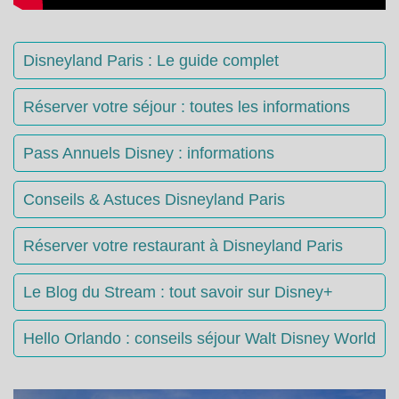
Disneyland Paris : Le guide complet
Réserver votre séjour : toutes les informations
Pass Annuels Disney : informations
Conseils & Astuces Disneyland Paris
Réserver votre restaurant à Disneyland Paris
Le Blog du Stream : tout savoir sur Disney+
Hello Orlando : conseils séjour Walt Disney World