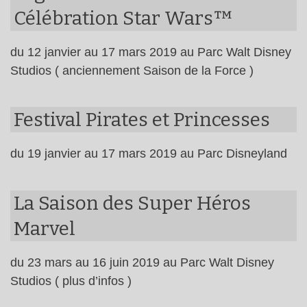
Célébration Star Wars™
du 12 janvier au 17 mars 2019 au Parc Walt Disney
Studios ( anciennement Saison de la Force )
Festival Pirates et Princesses
du 19 janvier au 17 mars 2019 au Parc Disneyland
La Saison des Super Héros
Marvel
du 23 mars au 16 juin 2019 au Parc Walt Disney
Studios ( plus d’infos )