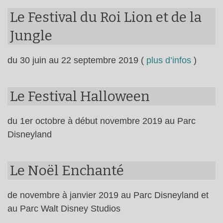
Le Festival du Roi Lion et de la
Jungle
du 30 juin au 22 septembre 2019 (
plus d’infos
)
Le Festival Halloween
du 1er octobre à début novembre 2019 au Parc
Disneyland
Le Noël Enchanté
de novembre à janvier 2019 au Parc Disneyland et
au Parc Walt Disney Studios