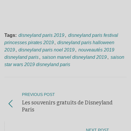
Tags:
disneyland paris 2019
,
disneyland paris festival
princesses pirates 2019
,
disneyland paris halloween
2019
,
disneyland paris noel 2019
,
nouveautés 2019
disneyland paris
,
saison marvel disneyland 2019
,
saison
star wars 2019 disneyland paris
PREVIOUS POST
Les souvenirs gratuits de Disneyland
Paris
NEXT POST