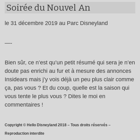
Soirée du Nouvel An
le 31 décembre 2019 au Parc Disneyland
—-
Bien sûr, ce n’est qu’un petit résumé qui sera je n’en
doute pas enrichi au fur et à mesure des annonces
Insidears mais j’y vois déjà un peu plus clair comme
ça, pas vous ? Et du coup, quelle est la saison qui
vous tente le plus vous ? Dites le moi en
commentaires !
Copyright © Hello Disneyland 2018 – Tous droits réservés –
Reproduction interdite