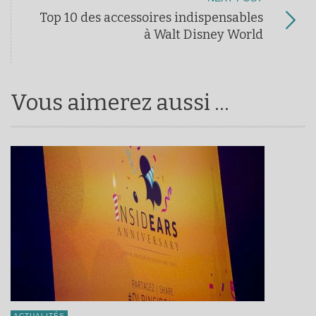
Top 10 des accessoires indispensables
à Walt Disney World
Vous aimerez aussi ...
ACTUALITÉS