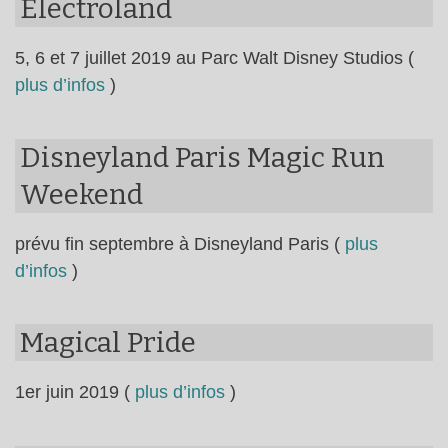
Electroland
5, 6 et 7 juillet 2019 au Parc Walt Disney Studios (
plus d’infos
)
Disneyland Paris Magic Run
Weekend
prévu fin septembre à Disneyland Paris (
plus
d’infos
)
Magical Pride
1er juin 2019 (
plus d’infos
)