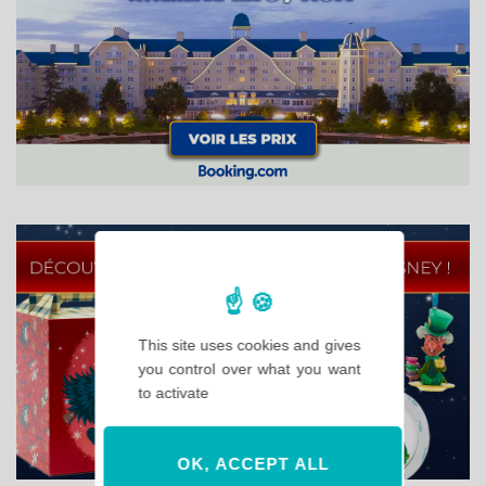
This site uses cookies and gives
you control over what you want
to activate
OK, ACCEPT ALL