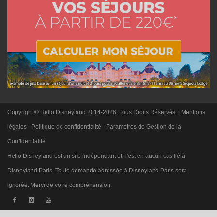
Copyright © Hello Disneyland 2014-2026, Tous Droits Réservés. |
Mentions
légales
-
Politique de confidentialité
-
Paramètres de Gestion de la
Confidentialité
Hello Disneyland est un site indépendant et n'est en aucun cas lié à
Disneyland Paris. Toute demande adressée à Disneyland Paris sera
ignorée. Merci de votre compréhension.