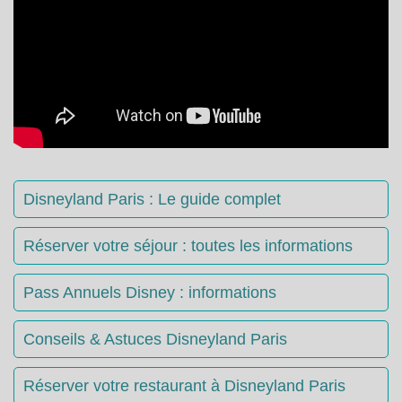
Disneyland Paris : Le guide complet
Réserver votre séjour : toutes les informations
Pass Annuels Disney : informations
Conseils & Astuces Disneyland Paris
Réserver votre restaurant à Disneyland Paris