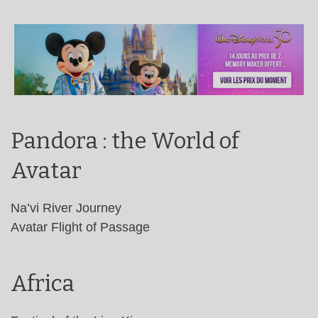
Pandora : the World of
Avatar
Na’vi River Journey
Avatar Flight of Passage
Africa