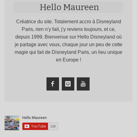
Hello Maureen
Créatrice du site. Totalement accro à Disneyland
Paris, rien n'y fait, j'y reviens toujours, et ce,
depuis 1999. Bienvenue sur Hello Disneyland où
je partage avec vous, chaque jour un peu de cette
magie qui fait de Disneyland Paris, un lieu unique
en Europe !