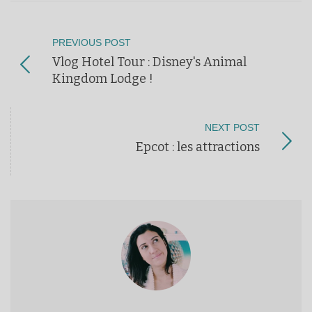
PREVIOUS POST
Vlog Hotel Tour : Disney's Animal
Kingdom Lodge !
NEXT POST
Epcot : les attractions