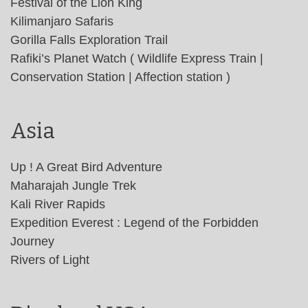
Festival of the Lion King
Kilimanjaro Safaris
Gorilla Falls Exploration Trail
Rafiki’s Planet Watch ( Wildlife Express Train |
Conservation Station | Affection station )
Asia
Up ! A Great Bird Adventure
Maharajah Jungle Trek
Kali River Rapids
Expedition Everest : Legend of the Forbidden
Journey
Rivers of Light