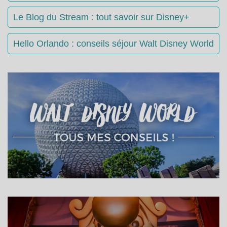
Le Blog du Stream : tout savoir sur Disney+
Hello Orlando : conseils séjour Walt Disney World