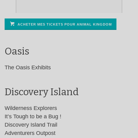
ACHETER MES TICKETS POUR ANIMAL KINGDOM
Oasis
The Oasis Exhibits
Discovery Island
Wilderness Explorers
It’s Tough to be a Bug !
Discovery Island Trail
Adventurers Outpost