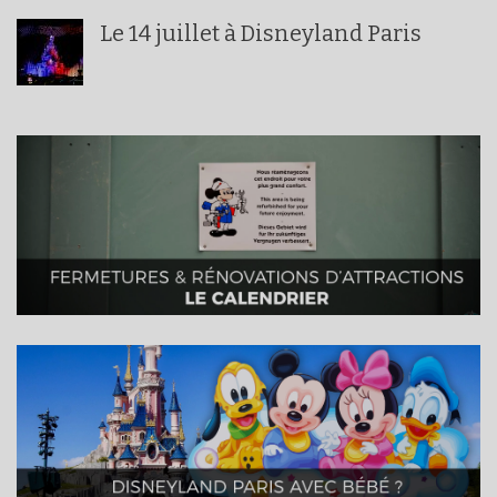
Le 14 juillet à Disneyland Paris