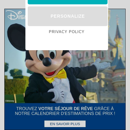
PERSONALIZE
PRIVACY POLICY