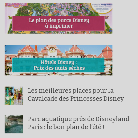
Les meilleures places pour la
Cavalcade des Princesses Disney
Parc aquatique près de Disneyland
Paris : le bon plan de l’été !