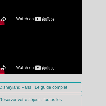
Disneyland Paris : Le guide complet
Réserver votre séjour : toutes les