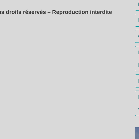
s droits réservés – Reproduction interdite