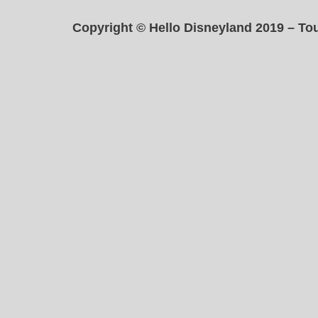
Copyright © Hello Disneyland 2019 – Tou