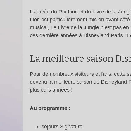
L’arrivée du Roi Lion et du Livre de la Jungl
Lion est particulièrement mis en avant côté
musical, Le Livre de la Jungle n’est pas en 
ces dernière années à Disneyland Paris : L
La meilleure saison Dis
Pour de nombreux visiteurs et fans, cette s
devenu la meilleure saison de Disneyland P
plusieurs années !
Au programme :
séjours Signature