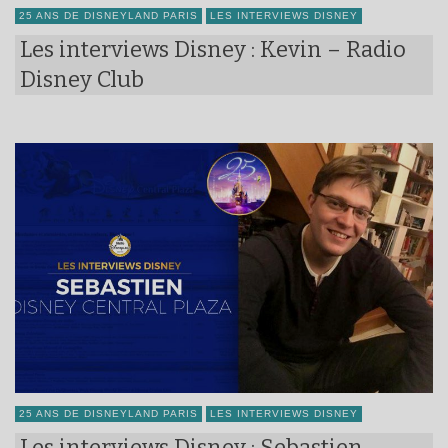
25 ANS DE DISNEYLAND PARIS
LES INTERVIEWS DISNEY
Les interviews Disney : Kevin – Radio
Disney Club
25 ANS DE DISNEYLAND PARIS
LES INTERVIEWS DISNEY
Les interviews Disney : Sebastien,