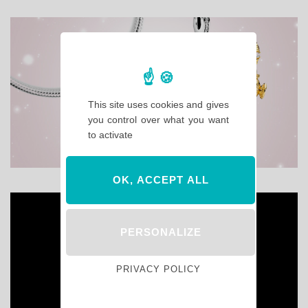
This site uses cookies and gives
you control over what you want
to activate
OK, ACCEPT ALL
PERSONALIZE
PRIVACY POLICY