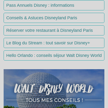
Pass Annuels Disney : informations
Conseils & Astuces Disneyland Paris
Réserver votre restaurant à Disneyland Paris
Le Blog du Stream : tout savoir sur Disney+
Hello Orlando : conseils séjour Walt Disney World