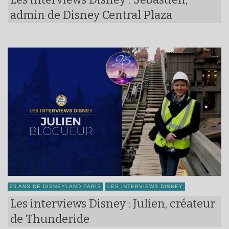
admin de Disney Central Plaza
25 ANS DE DISNEYLAND PARIS
LES INTERVIEWS DISNEY
Les interviews Disney : Julien, créateur
de Thunderide