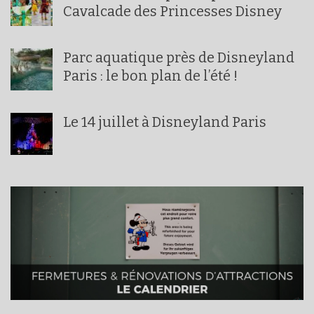
Cavalcade des Princesses Disney
Parc aquatique près de Disneyland
Paris : le bon plan de l’été !
Le 14 juillet à Disneyland Paris