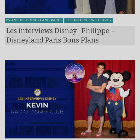
25 ANS DE DISNEYLAND PARIS
LES INTERVIEWS DISNEY
Les interviews Disney : Philippe –
Disneyland Paris Bons Plans