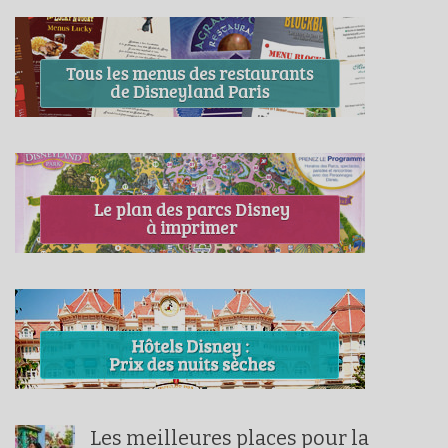
Les meilleures places pour la