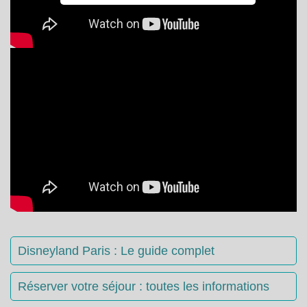
Disneyland Paris : Le guide complet
Réserver votre séjour : toutes les informations