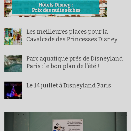
Les meilleures places pour la
Cavalcade des Princesses Disney
Parc aquatique près de Disneyland
Paris : le bon plan de l’été !
Le 14 juillet à Disneyland Paris