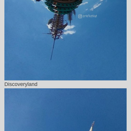
Discoveryland