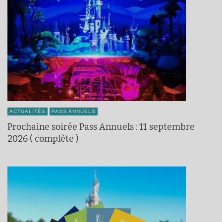
ACTUALITÉS
PASS ANNUELS
Prochaine soirée Pass Annuels : 11 septembre
2026 ( complète )