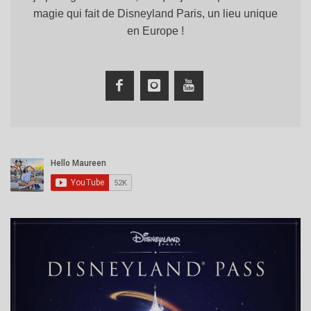
magie qui fait de Disneyland Paris, un lieu unique
en Europe !