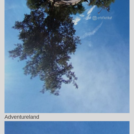
Adventureland