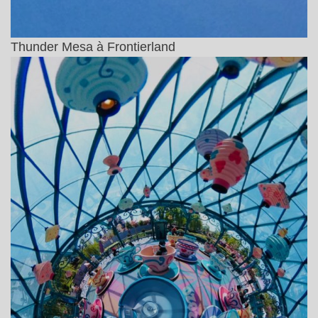
Thunder Mesa à Frontierland