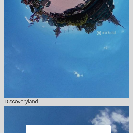
Discoveryland