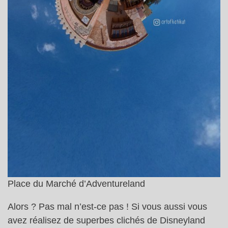
Place du Marché d’Adventureland
Alors ? Pas mal n’est-ce pas ! Si vous aussi vous
avez réalisez de superbes clichés de Disneyland