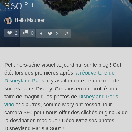
360 ° !
Hello Maureen
2
0
Petit hors-série visuel aujourd’hui sur le blog ! Cet
été, lors des premières après
la réouverture de
Disneyland Paris
, il y avait encore peu de monde
sur les parcs Disney. Certains en ont profité pour
faire de magnifiques photos de
Disneyland Paris
vide
et d’autres, comme Mary ont ressorti leur
caméra 360 pour nous offrir des clichés originaux de
la destination magique ! Découvrez ses photos
Disneyland Paris à 360° !