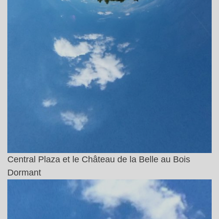
Central Plaza et le Château de la Belle au Bois
Dormant