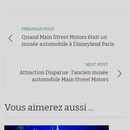
PREVIOUS POST
Quand Main Street Motors était un
musée automobile à Disneyland Paris
NEXT POST
Attraction Disparue : l'ancien musée
automobile Main Street Motors
Vous aimerez aussi ...