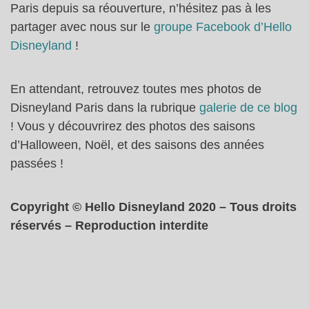
Paris depuis sa réouverture, n’hésitez pas à les
partager avec nous sur le
groupe Facebook d’Hello
Disneyland
!
En attendant, retrouvez toutes mes photos de
Disneyland Paris dans la rubrique
galerie de ce blog
! Vous y découvrirez des photos des saisons
d’Halloween, Noël, et des saisons des années
passées !
Copyright © Hello Disneyland 2020 – Tous droits
réservés – Reproduction interdite