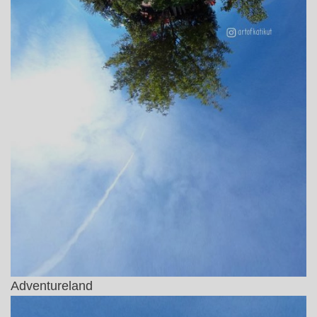
Adventureland