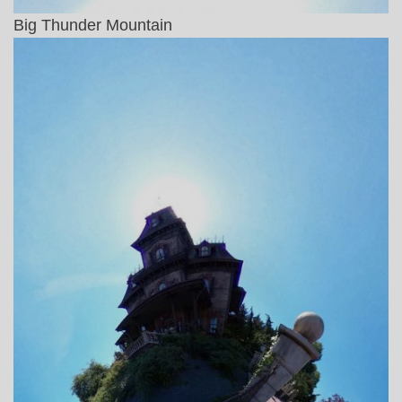
Big Thunder Mountain