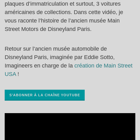
plaques d’immatriculation et surtout, 3 voitures
américaines de collections. Dans cette vidéo, je
vous raconte l’histoire de l’ancien musée Main
Street Motors de Disneyland Paris.
Retour sur l’ancien musée automobile de
Disneyland Paris, imaginée par Eddie Sotto,
Imagineers en charge de la
création de Main Street
USA
!
S’ABONNER À LA CHAÎNE YOUTUBE