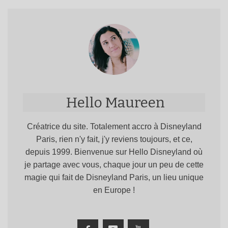
Hello Maureen
Créatrice du site. Totalement accro à Disneyland
Paris, rien n'y fait, j'y reviens toujours, et ce,
depuis 1999. Bienvenue sur Hello Disneyland où
je partage avec vous, chaque jour un peu de cette
magie qui fait de Disneyland Paris, un lieu unique
en Europe !