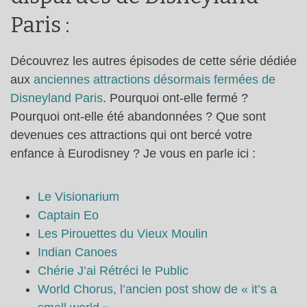
Paris :
Découvrez les autres épisodes de cette série dédiée
aux
anciennes attractions désormais fermées de
Disneyland Paris
. Pourquoi ont-elle fermé ?
Pourquoi ont-elle été abandonnées ? Que sont
devenues ces attractions qui ont bercé votre
enfance à Eurodisney ? Je vous en parle ici :
Le Visionarium
Captain Eo
Les Pirouettes du Vieux Moulin
Indian Canoes
Chérie J’ai Rétréci le Public
World Chorus, l’ancien post show de « it’s a