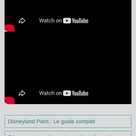
Disneyland Paris : Le guide complet