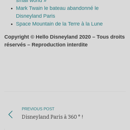
small world »
Mark Twain le bateau abandonné le
Disneyland Paris
Space Mountain de la Terre à la Lune
Copyright © Hello Disneyland 2020 – Tous droits
réservés – Reproduction interdite
PREVIOUS POST
Disneyland Paris à 360 ° !