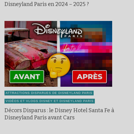
Disneyland Paris en 2024 – 2025 ?
ATTRACTIONS DISPARUES DE DISNEYLAND PARIS
VIDÉOS ET VLOGS DISNEY ET DISNEYLAND PARIS
Décors Disparus : le Disney Hotel Santa Fe à
Disneyland Paris avant Cars