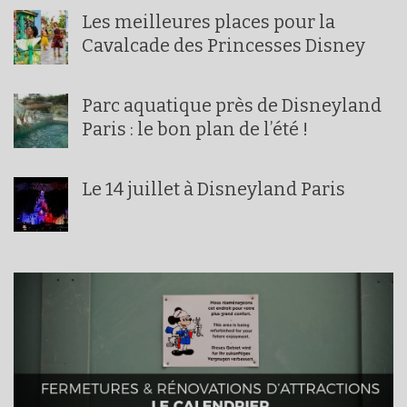
Les meilleures places pour la
Cavalcade des Princesses Disney
Parc aquatique près de Disneyland
Paris : le bon plan de l’été !
Le 14 juillet à Disneyland Paris