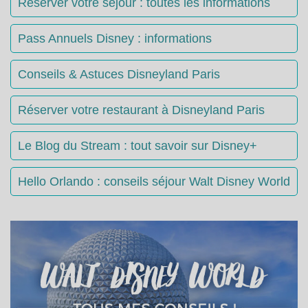
Réserver votre séjour : toutes les informations
Pass Annuels Disney : informations
Conseils & Astuces Disneyland Paris
Réserver votre restaurant à Disneyland Paris
Le Blog du Stream : tout savoir sur Disney+
Hello Orlando : conseils séjour Walt Disney World