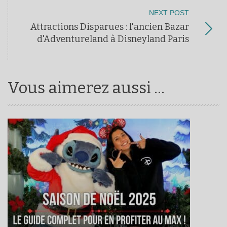
NEXT POST
Attractions Disparues : l'ancien Bazar
d'Adventureland à Disneyland Paris
Vous aimerez aussi ...