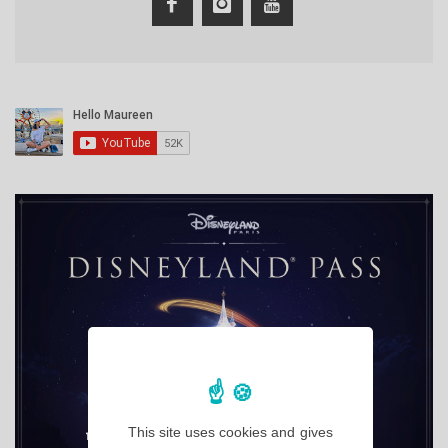
This site uses cookies and gives