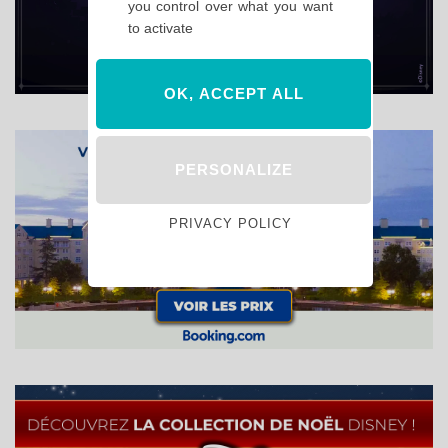
you control over what you want
to activate
OK, ACCEPT ALL
PERSONALIZE
PRIVACY POLICY