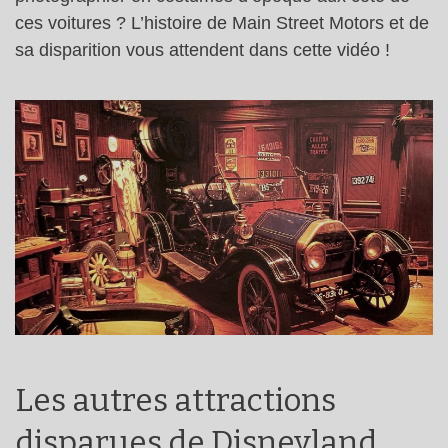
ces voitures ? L’histoire de Main Street Motors et de
sa disparition vous attendent dans cette vidéo !
Les autres attractions
disparues de Disneyland