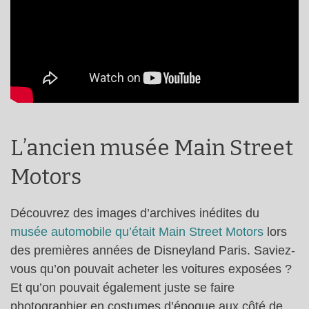
L’ancien musée Main Street
Motors
Découvrez des images d’archives inédites du
musée automobile qu’était Main Street Motors
lors
des premières années de Disneyland Paris. Saviez-
vous qu’on pouvait acheter les voitures exposées ?
Et qu’on pouvait également juste se faire
photographier en costumes d’époque aux côté de