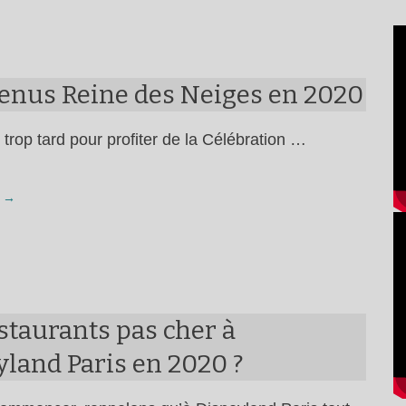
enus Reine des Neiges en 2020
s trop tard pour profiter de la Célébration …
 →
staurants pas cher à
land Paris en 2020 ?