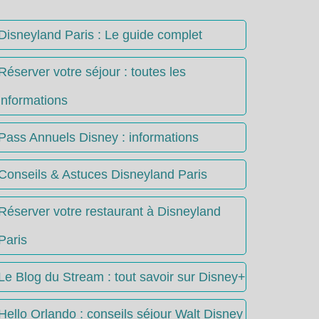
Disneyland Paris : Le guide complet
Réserver votre séjour : toutes les
informations
Pass Annuels Disney : informations
Conseils & Astuces Disneyland Paris
Réserver votre restaurant à Disneyland
Paris
Le Blog du Stream : tout savoir sur Disney+
Hello Orlando : conseils séjour Walt Disney