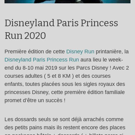
Disneyland Paris Princess
Run 2020
Première édition de cette
Disney Run
printanière, la
Disneyland Paris Princess Run
aura lieu le week-
end du 8-10 mai 2019 sur les Parcs Disney ! Avec 2
courses adultes ( 5 et 8 KM ) et des courses
enfants, toutes placées sous les sigles royaux des
princesses Disney, cette première édition familiale
promet d’être un succès !
Les dossards seuls se sont déjà arrachés comme
des petits pains mais ils restent encore des places