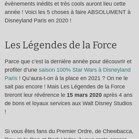
évènements inédits et très cools auront lieu cette
année ! Voici les 5 choses à faire ABSOLUMENT à
Disneyland Paris en 2020 !
Les Légendes de la Force
Parce que c’est la dernière année pour découvrir et
profiter d’une
saison 100% Star Wars à Disneyland
Paris
! Qu’aura-t-on à la place en 2021 ? On ne le
sait pas encore ! Mais Les Légendes de la Force
tireront leur révérence le
15 mars 2020
après 4 ans
de bons et loyaux services aux Walt Disney Studios
!
Si vous êtes fans du Premier Ordre, de Chewbacca,