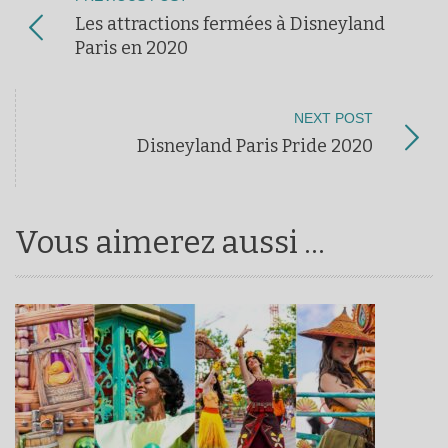
Les attractions fermées à Disneyland
Paris en 2020
NEXT POST
Disneyland Paris Pride 2020
Vous aimerez aussi ...