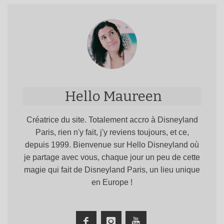
Hello Maureen
Créatrice du site. Totalement accro à Disneyland
Paris, rien n'y fait, j'y reviens toujours, et ce,
depuis 1999. Bienvenue sur Hello Disneyland où
je partage avec vous, chaque jour un peu de cette
magie qui fait de Disneyland Paris, un lieu unique
en Europe !