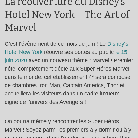
La réouverture du Disney’s
Hotel New York – The Art of
Marvel
C’est l’évènement de ce mois de juin ! Le
Disney’s
Hotel New York
réouvre ses portes au public
le 15
juin 2020
avec un nouveau thème : Marvel ! Premier
hôtel complètement dédié aux Super Héros Marvel
dans le monde, cet établissement 4* sera composé
de chambres Iron Man, Captain America, Thor et
accueillera les visiteurs dans un cadre luxueux
digne de l’univers des Avengers !
On pourra même y rencontrer les Super Héros
Marvel ! Soyez parmi les premiers à y dormir ou à y