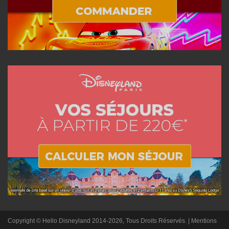
Copyright © Hello Disneyland 2014-2026, Tous Droits Réservés. |
Mentions