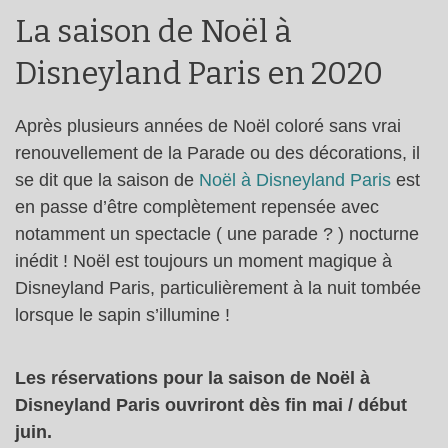
La saison de Noël à
Disneyland Paris en 2020
Après plusieurs années de Noël coloré sans vrai
renouvellement de la Parade ou des décorations, il
se dit que la saison de
Noël à Disneyland Paris
est
en passe d’être complètement repensée avec
notamment un spectacle ( une parade ? ) nocturne
inédit ! Noël est toujours un moment magique à
Disneyland Paris, particulièrement à la nuit tombée
lorsque le sapin s’illumine !
Les réservations pour la saison de Noël à
Disneyland Paris ouvriront dès fin mai / début
juin.