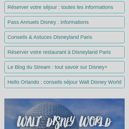
Réserver votre séjour : toutes les informations
Pass Annuels Disney : informations
Conseils & Astuces Disneyland Paris
Réserver votre restaurant à Disneyland Paris
Le Blog du Stream : tout savoir sur Disney+
Hello Orlando : conseils séjour Walt Disney World