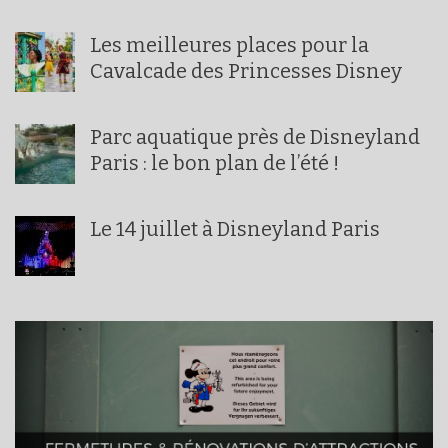
Les meilleures places pour la
Cavalcade des Princesses Disney
Parc aquatique près de Disneyland
Paris : le bon plan de l’été !
Le 14 juillet à Disneyland Paris