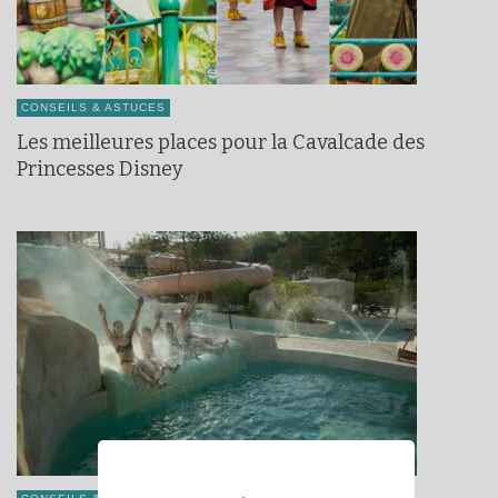
CONSEILS & ASTUCES
Les meilleures places pour la Cavalcade des
Princesses Disney