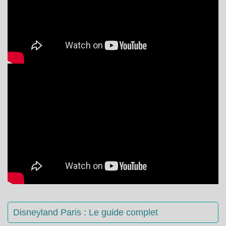
Disneyland Paris : Le guide complet