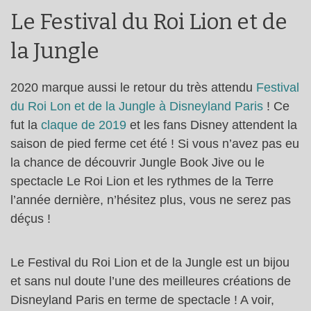
Le Festival du Roi Lion et de
la Jungle
2020 marque aussi le retour du très attendu
Festival
du Roi Lon et de la Jungle à Disneyland Paris
! Ce
fut la
claque de 2019
et les fans Disney attendent la
saison de pied ferme cet été ! Si vous n’avez pas eu
la chance de découvrir Jungle Book Jive ou le
spectacle Le Roi Lion et les rythmes de la Terre
l’année dernière, n’hésitez plus, vous ne serez pas
déçus !
Le Festival du Roi Lion et de la Jungle est un bijou
et sans nul doute l’une des meilleures créations de
Disneyland Paris en terme de spectacle ! A voir,