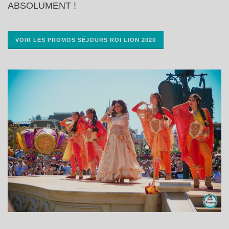
ABSOLUMENT !
VOIR LES PROMOS SÉJOURS ROI LION 2020