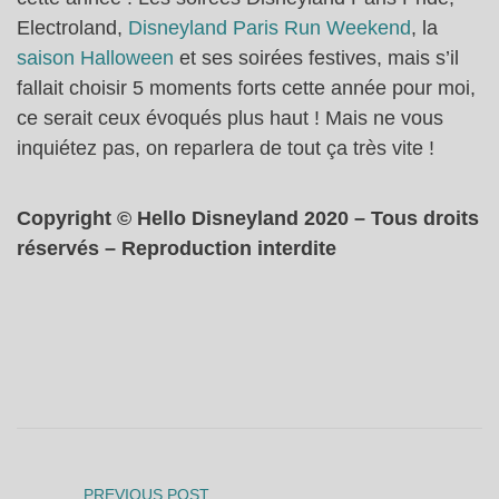
Electroland,
Disneyland Paris Run Weekend
, la
saison Halloween
et ses soirées festives, mais s’il
fallait choisir 5 moments forts cette année pour moi,
ce serait ceux évoqués plus haut ! Mais ne vous
inquiétez pas, on reparlera de tout ça très vite !
Copyright © Hello Disneyland 2020 – Tous droits
réservés – Reproduction interdite
PREVIOUS POST