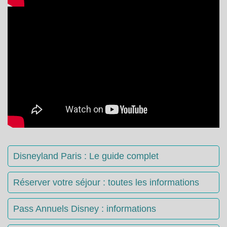
Disneyland Paris : Le guide complet
Réserver votre séjour : toutes les informations
Pass Annuels Disney : informations