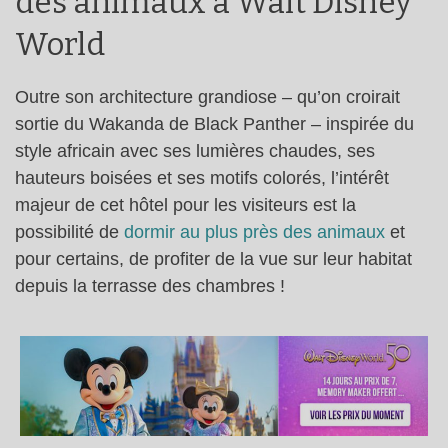
des animaux à Walt Disney
World
Outre son architecture grandiose – qu’on croirait
sortie du Wakanda de Black Panther – inspirée du
style africain avec ses lumières chaudes, ses
hauteurs boisées et ses motifs colorés, l’intérêt
majeur de cet hôtel pour les visiteurs est la
possibilité de
dormir au plus près des animaux
et
pour certains, de profiter de la vue sur leur habitat
depuis la terrasse des chambres !