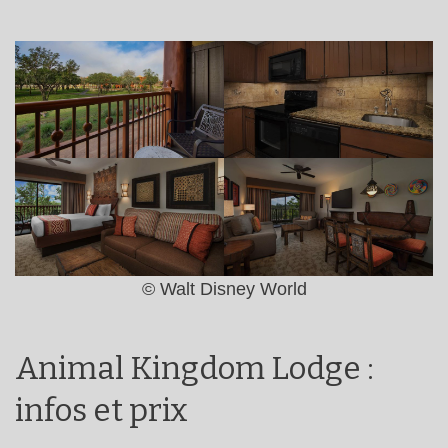
© Walt Disney World
Animal Kingdom Lodge :
infos et prix