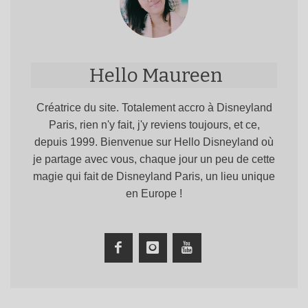
Hello Maureen
Créatrice du site. Totalement accro à Disneyland
Paris, rien n'y fait, j'y reviens toujours, et ce,
depuis 1999. Bienvenue sur Hello Disneyland où
je partage avec vous, chaque jour un peu de cette
magie qui fait de Disneyland Paris, un lieu unique
en Europe !