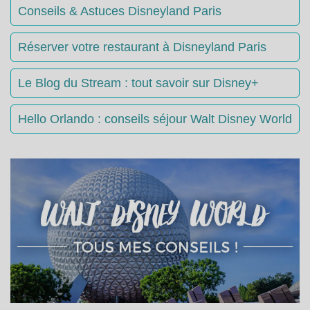
Conseils & Astuces Disneyland Paris
Réserver votre restaurant à Disneyland Paris
Le Blog du Stream : tout savoir sur Disney+
Hello Orlando : conseils séjour Walt Disney World