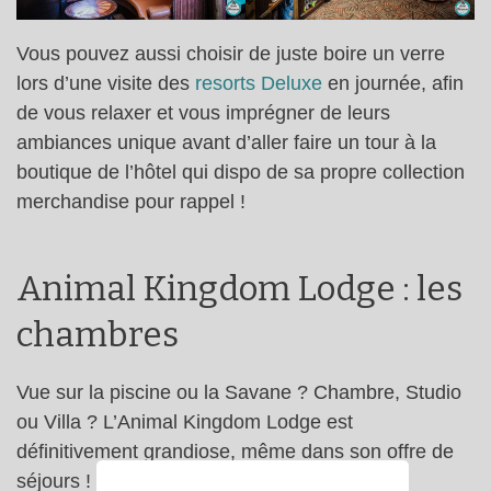
Vous pouvez aussi choisir de juste boire un verre
lors d’une visite des
resorts Deluxe
en journée, afin
de vous relaxer et vous imprégner de leurs
ambiances unique avant d’aller faire un tour à la
boutique de l’hôtel qui dispo de sa propre collection
merchandise pour rappel !
Animal Kingdom Lodge : les
chambres
Vue sur la piscine ou la Savane ? Chambre, Studio
ou Villa ? L’Animal Kingdom Lodge est
définitivement grandiose, même dans son offre de
séjours ! Evidemment, le prix peut vite