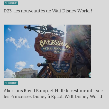
FLORIDE
D23 : les nouveautés de Walt Disney World !
FLORIDE
Akershus Royal Banquet Hall : le restaurant avec
les Princesses Disney à Epcot, Walt Disney World