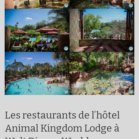
Les restaurants de l’hôtel
Animal Kingdom Lodge à