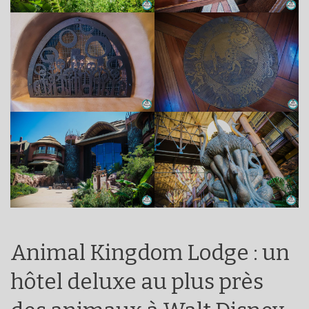
Animal Kingdom Lodge : un
hôtel deluxe au plus près