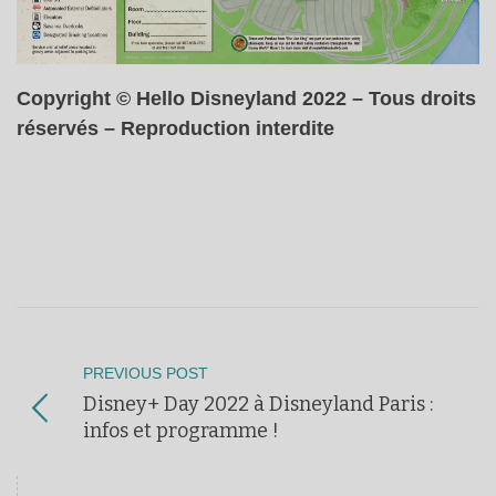
Copyright © Hello Disneyland 2022 – Tous droits
réservés – Reproduction interdite
PREVIOUS POST
Disney+ Day 2022 à Disneyland Paris :
infos et programme !