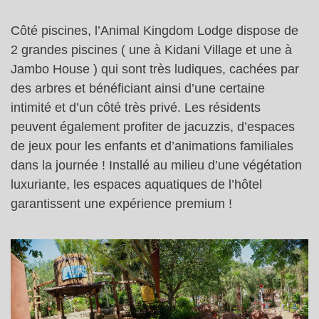
Côté piscines, l’Animal Kingdom Lodge dispose de
2 grandes piscines ( une à Kidani Village et une à
Jambo House ) qui sont très ludiques, cachées par
des arbres et bénéficiant ainsi d’une certaine
intimité et d’un côté très privé. Les résidents
peuvent également profiter de jacuzzis, d’espaces
de jeux pour les enfants et d’animations familiales
dans la journée ! Installé au milieu d’une végétation
luxuriante, les espaces aquatiques de l’hôtel
garantissent une expérience premium !