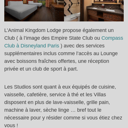
L’Animal Kingdom Lodge propose également un
Club ( à l’image des Empire State Club ou
Compass
Club à Disneyland Paris
) avec des services
supplémentaires inclus comme l’accès au Lounge
avec boissons fraîches offertes, une réception
privée et un club de sport à part.
Les Studios sont quant à eux équipés de cuisine,
vaisselle, cafetière, service à thé et les Villas
disposent en plus de lave-vaisselle, grille pain,
machine à laver, sèche linge … bref tout le
nécessaire pour y résider comme si vous étiez chez
vous !