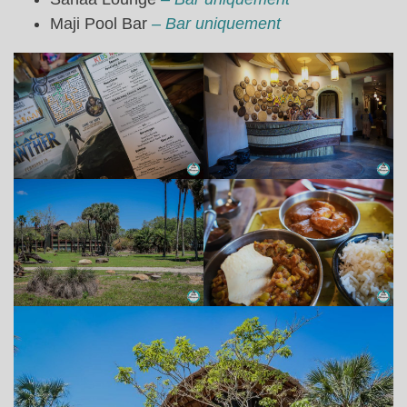
Maji Pool Bar
– Bar uniquement