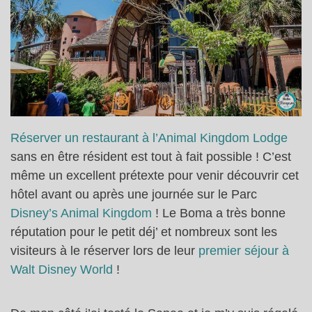
Réserver un restaurant à l’Animal Kingdom Lodge
sans en être résident est tout à fait possible ! C’est
même un excellent prétexte pour venir découvrir cet
hôtel avant ou après une journée sur le Parc
Disney’s Animal Kingdom
! Le Boma a très bonne
réputation pour le petit déj’ et nombreux sont les
visiteurs à le réserver lors de leur
premier séjour à
Walt Disney World
!