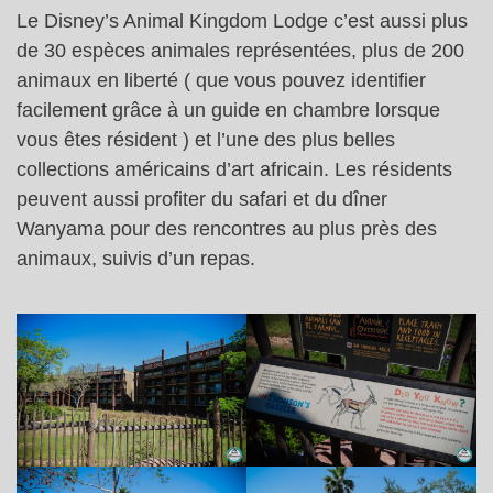
Le Disney’s Animal Kingdom Lodge c’est aussi plus
de 30 espèces animales représentées, plus de 200
animaux en liberté ( que vous pouvez identifier
facilement grâce à un guide en chambre lorsque
vous êtes résident ) et l’une des plus belles
collections américains d’art africain. Les résidents
peuvent aussi profiter du safari et du dîner
Wanyama pour des rencontres au plus près des
animaux, suivis d’un repas.