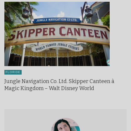
FLORIDE
Jungle Navigation Co. Ltd. Skipper Canteen à
Magic Kingdom – Walt Disney World