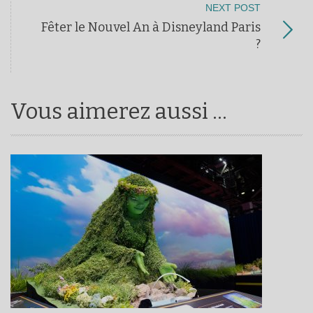
NEXT POST
Fêter le Nouvel An à Disneyland Paris
?
Vous aimerez aussi ...