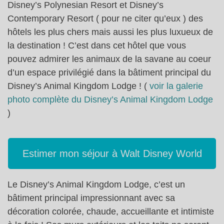
Disney’s Polynesian Resort et Disney’s
Contemporary Resort ( pour ne citer qu’eux ) des
hôtels les plus chers mais aussi les plus luxueux de
la destination ! C’est dans cet hôtel que vous
pouvez admirer les animaux de la savane au coeur
d’un espace privilégié dans la bâtiment principal du
Disney’s Animal Kingdom Lodge ! (
voir la galerie
photo complète du Disney’s Animal Kingdom Lodge
)
Estimer mon séjour à Walt Disney World
Le Disney’s Animal Kingdom Lodge, c’est un
bâtiment principal impressionnant avec sa
décoration colorée, chaude, accueillante et intimiste