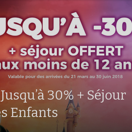
 Jusqu’à 30% + Séjour
s Enfants