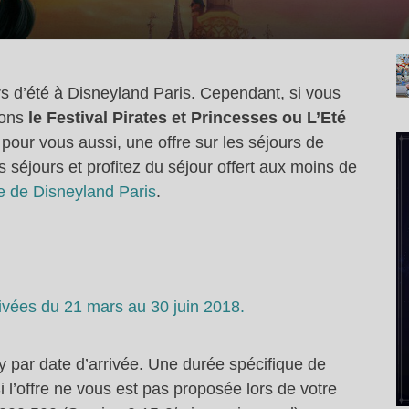
ours d’été à Disneyland Paris. Cependant, si vous
sons
le Festival Pirates et Princesses ou L’Eté
a pour vous aussi, une offre sur les séjours de
séjours et profitez du séjour offert aux moins de
te de Disneyland Paris
.
ivées du 21 mars au 30 juin 2018.
y par date d’arrivée. Une durée spécifique de
i l’offre ne vous est pas proposée lors de votre