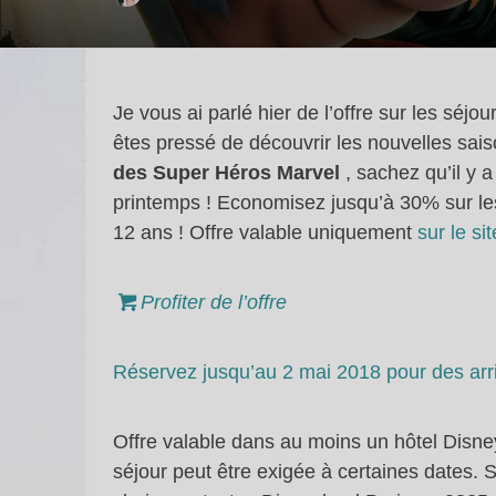
Je vous ai parlé hier de l’offre sur les séj
êtes pressé de découvrir les nouvelles sai
des Super Héros Marvel
, sachez qu’il y 
printemps ! Economisez jusqu’à 30% sur les 
12 ans ! Offre valable uniquement
sur le si
Profiter de l’offre
Réservez jusqu’au 2 mai 2018 pour des arr
Offre valable dans au moins un hôtel Disne
séjour peut être exigée à certaines dates. S