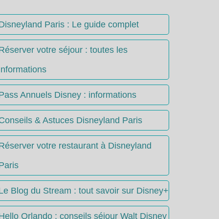
Disneyland Paris : Le guide complet
Réserver votre séjour : toutes les
informations
Pass Annuels Disney : informations
Conseils & Astuces Disneyland Paris
Réserver votre restaurant à Disneyland
Paris
Le Blog du Stream : tout savoir sur Disney+
Hello Orlando : conseils séjour Walt Disney