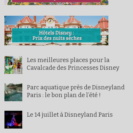
Les meilleures places pour la
Cavalcade des Princesses Disney
Parc aquatique près de Disneyland
Paris : le bon plan de l’été !
Le 14 juillet à Disneyland Paris