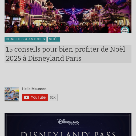
CONSEILS & ASTUCES
NOËL
15 conseils pour bien profiter de Noël
2025 à Disneyland Paris