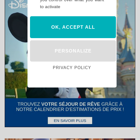
to activate
OK, ACCEPT ALL
PERSONALIZE
PRIVACY POLICY