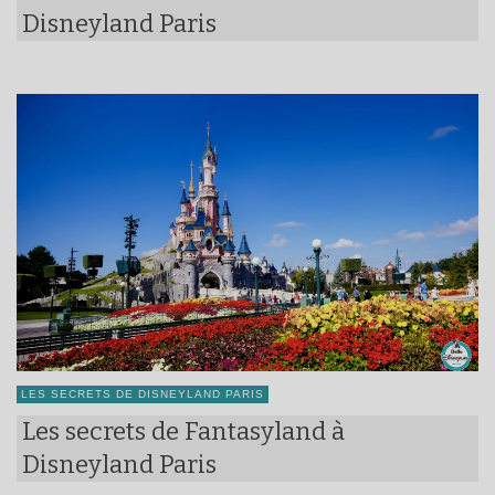
Disneyland Paris
LES SECRETS DE DISNEYLAND PARIS
Les secrets de Fantasyland à
Disneyland Paris