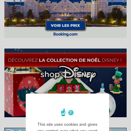
This site uses cookies and gives
you control over what you want