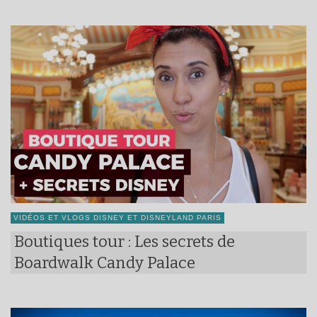
VIDÉOS ET VLOGS DISNEY ET DISNEYLAND PARIS
Boutiques tour : Les secrets de
Boardwalk Candy Palace