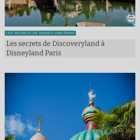
LES SECRETS DE DISNEYLAND PARIS
Les secrets de Discoveryland à
Disneyland Paris