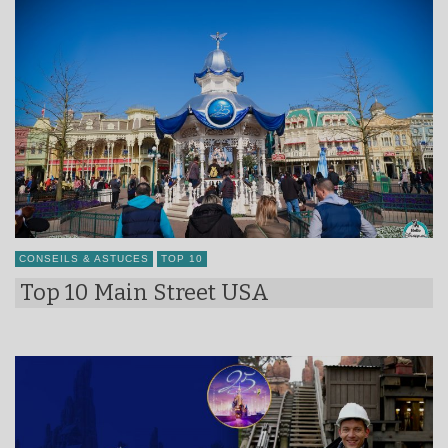
CONSEILS & ASTUCES
TOP 10
Top 10 Main Street USA