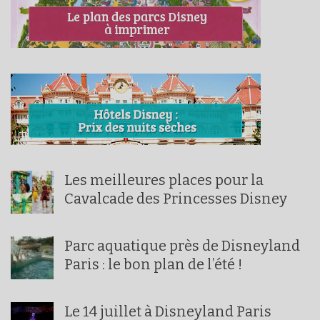
Les meilleures places pour la
Cavalcade des Princesses Disney
Parc aquatique près de Disneyland
Paris : le bon plan de l’été !
Le 14 juillet à Disneyland Paris