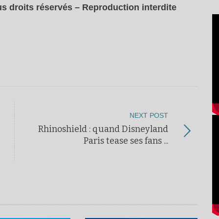
s droits réservés – Reproduction interdite
NEXT POST
Rhinoshield : quand Disneyland
Paris tease ses fans ...