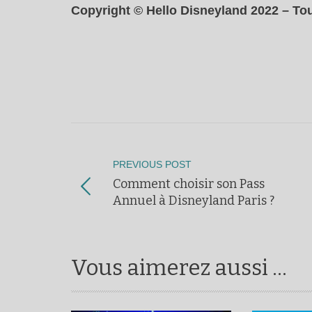
Copyright © Hello Disneyland 2022 – Tou
PREVIOUS POST
Comment choisir son Pass
Annuel à Disneyland Paris ?
Vous aimerez aussi ...