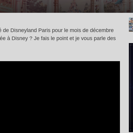
lité de Disneyland Paris pour le mois de décembre
ée à Disney ? Je fais le point et je vous parle des