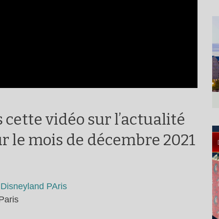
 cette vidéo sur
l’actualité
ur le mois de décembre 2021
 Disneyland PAris
Paris