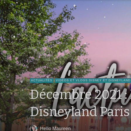
ACTUALITÉS
VIDÉOS ET VLOGS DISNEY ET DISNEYLAND
Décembre 2021 : 
Disneyland Paris
Hello Maureen