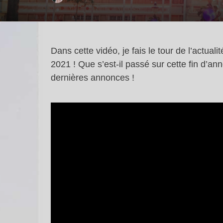
Dans cette vidéo, je fais le tour de l’actua
2021 ! Que s’est-il passé sur cette fin d’ann
dernières annonces !