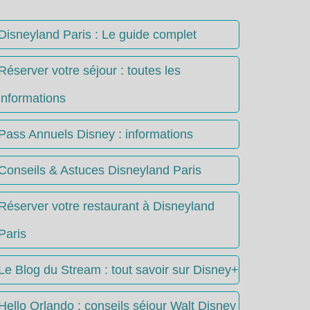
Disneyland Paris : Le guide complet
Réserver votre séjour : toutes les
informations
Pass Annuels Disney : informations
Conseils & Astuces Disneyland Paris
Réserver votre restaurant à Disneyland
Paris
Le Blog du Stream : tout savoir sur Disney+
Hello Orlando : conseils séjour Walt Disney