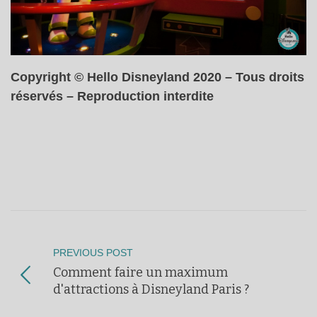
Copyright © Hello Disneyland 2020 – Tous droits
réservés – Reproduction interdite
PREVIOUS POST
Comment faire un maximum
d'attractions à Disneyland Paris ?