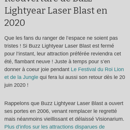
Lightyear Laser Blast en
2020
Que les fans du ranger de l’espace ne soient pas
tristes ! Si Buzz Lightyear Laser Blast est fermé
pour l’instant, leur attraction préférée reviendra cet
été, flambant neuve ! Juste à temps pour s’en
donner à coeur joie pendant
Le Festival du Roi Lion
et de la Jungle
qui fera lui aussi son retour dès le 20
juin 2020 !
Rappelons que Buzz Lightyear Laser Blast a ouvert
ses portes en 2006, venant remplacer le regretté
mais néanmoins vieillissant et délaissé Visionarium.
Plus d’infos sur les attractions disparues de