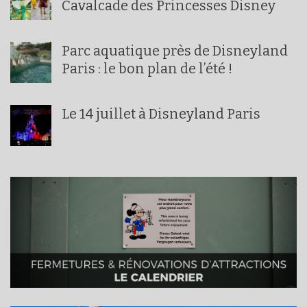
Cavalcade des Princesses Disney
Parc aquatique près de Disneyland
Paris : le bon plan de l’été !
Le 14 juillet à Disneyland Paris