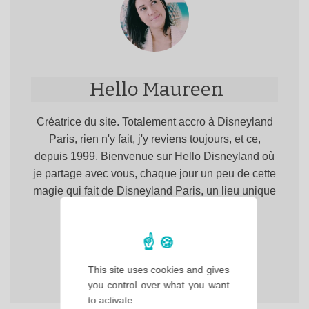
Hello Maureen
Créatrice du site. Totalement accro à Disneyland
Paris, rien n'y fait, j'y reviens toujours, et ce,
depuis 1999. Bienvenue sur Hello Disneyland où
je partage avec vous, chaque jour un peu de cette
magie qui fait de Disneyland Paris, un lieu unique
en Europe !
This site uses cookies and gives
you control over what you want
to activate