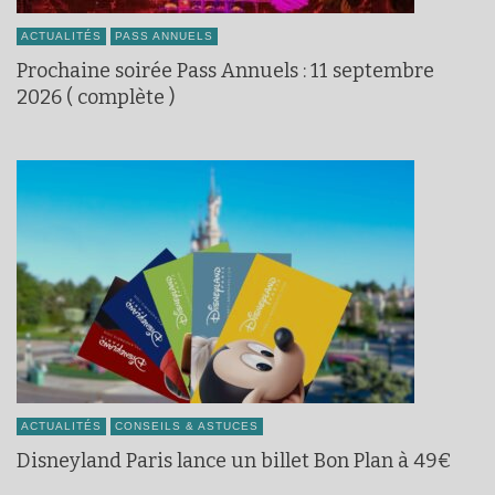
ACTUALITÉS
PASS ANNUELS
Prochaine soirée Pass Annuels : 11 septembre
2026 ( complète )
ACTUALITÉS
CONSEILS & ASTUCES
Disneyland Paris lance un billet Bon Plan à 49€