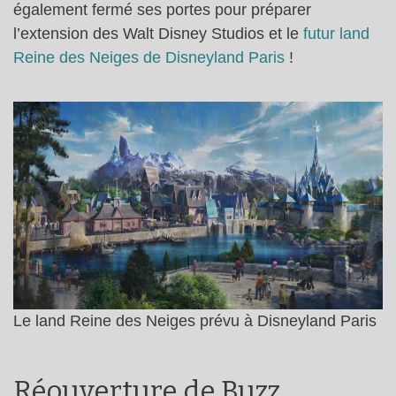
également fermé ses portes pour préparer
l’extension des Walt Disney Studios et le
futur land
Reine des Neiges de Disneyland Paris
!
Le land Reine des Neiges prévu à Disneyland Paris
Réouverture de Buzz