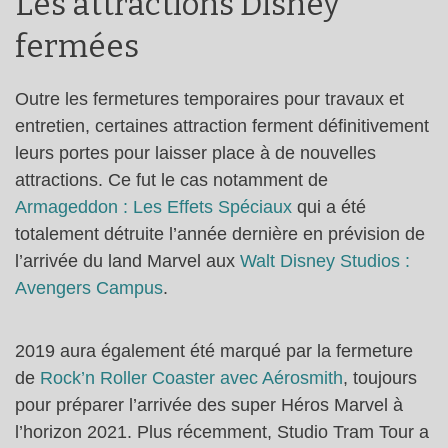
Les attractions Disney
fermées
Outre les fermetures temporaires pour travaux et
entretien, certaines attraction ferment définitivement
leurs portes pour laisser place à de nouvelles
attractions. Ce fut le cas notamment de
Armageddon : Les Effets Spéciaux
qui a été
totalement détruite l’année dernière en prévision de
l’arrivée du land Marvel aux
Walt Disney Studios :
Avengers Campus
.
2019 aura également été marqué par la fermeture
de
Rock’n Roller Coaster avec Aérosmith
, toujours
pour préparer l’arrivée des super Héros Marvel à
l’horizon 2021. Plus récemment, Studio Tram Tour a