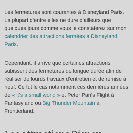
Les fermetures sont courantes à Disneyland Paris.
La plupart d’entre elles ne dure d’ailleurs que
quelques jours comme vous le constaterez sur mon
calendrier des attractions fermées à Disneyland
Paris
.
Cependant, il arrive que certaines attractions
subissent des fermetures de longue durée afin de
réaliser de lourds travaux d’entretien et de remise à
neuf. Ce fut le cas notamment ces dernières années
de
« it’s a small world »
et Peter Pan’s Flight à
Fantasyland ou
Big Thunder Mountain
à
Frontierland.