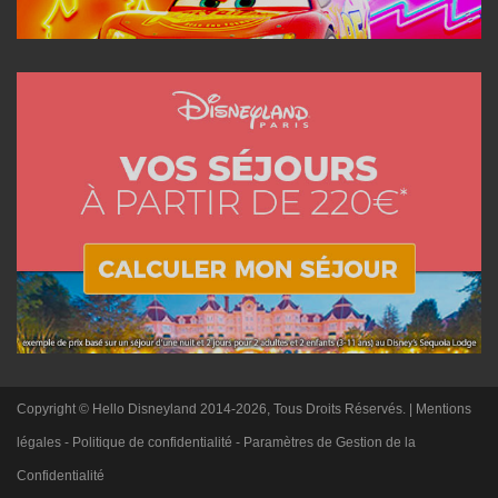
Copyright © Hello Disneyland 2014-2026, Tous Droits Réservés. |
Mentions
légales
-
Politique de confidentialité
-
Paramètres de Gestion de la
Confidentialité