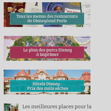
Les meilleures places pour la