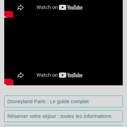
Disneyland Paris : Le guide complet
Réserver votre séjour : toutes les informations