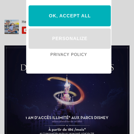
OK, ACCEPT ALL
PERSONALIZE
PRIVACY POLICY