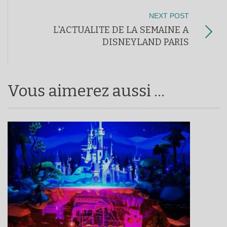
NEXT POST
L'ACTUALITE DE LA SEMAINE A
DISNEYLAND PARIS
Vous aimerez aussi ...