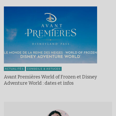
ACTUALITÉS
CONSEILS & ASTUCES
Avant Premières World of Frozen et Disney
Adventure World : dates et infos