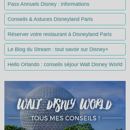
Pass Annuels Disney : informations
Conseils & Astuces Disneyland Paris
Réserver votre restaurant à Disneyland Paris
Le Blog du Stream : tout savoir sur Disney+
Hello Orlando : conseils séjour Walt Disney World