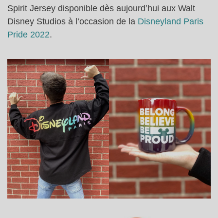
Spirit Jersey disponible dès aujourd’hui aux Walt
Disney Studios à l’occasion de la
Disneyland Paris
Pride 2022
.