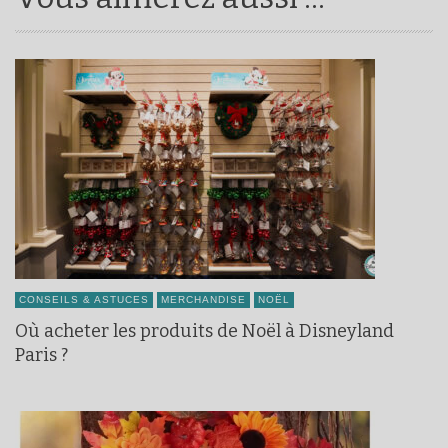
CONSEILS & ASTUCES
MERCHANDISE
NOËL
Où acheter les produits de Noël à Disneyland
Paris ?