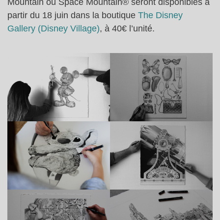
Mountain ou Space Mountain® seront disponibles à
partir du 18 juin dans la boutique
The Disney
Gallery (Disney Village)
, à 40€ l’unité.