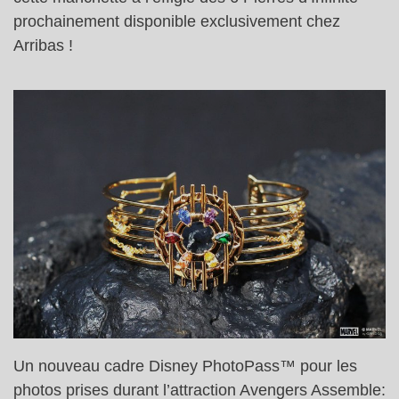
prochainement disponible exclusivement chez
Arribas !
Un nouveau cadre Disney PhotoPass™ pour les
photos prises durant l’attraction Avengers Assemble: