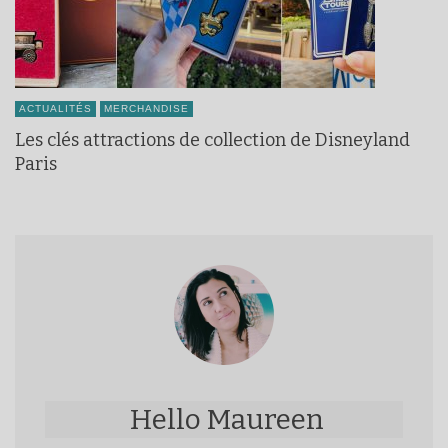
ACTUALITÉS
MERCHANDISE
Les clés attractions de collection de Disneyland
Paris
Hello Maureen