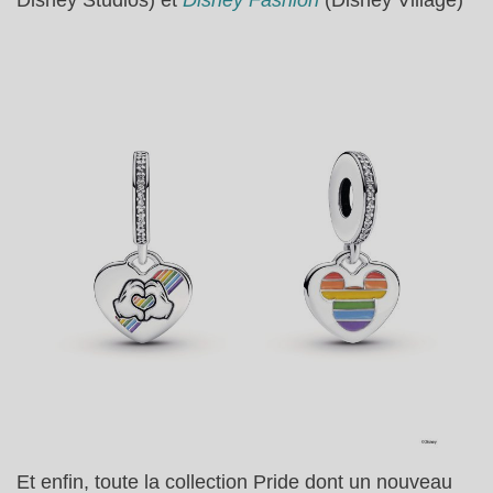
Disney Studios) et
Disney Fashion
(Disney Village)
Et enfin, toute la collection Pride dont un nouveau