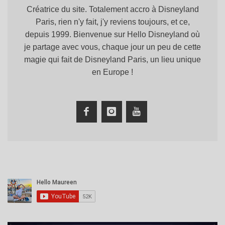
Créatrice du site. Totalement accro à Disneyland
Paris, rien n'y fait, j'y reviens toujours, et ce,
depuis 1999. Bienvenue sur Hello Disneyland où
je partage avec vous, chaque jour un peu de cette
magie qui fait de Disneyland Paris, un lieu unique
en Europe !