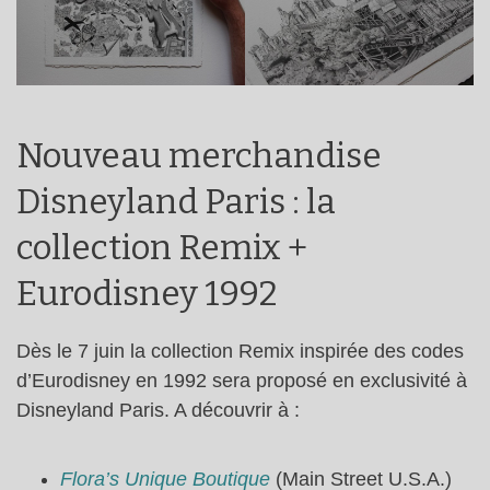
Nouveau merchandise
Disneyland Paris : la
collection Remix +
Eurodisney 1992
Dès le 7 juin la collection Remix inspirée des codes
d’Eurodisney en 1992 sera proposé en exclusivité à
Disneyland Paris. A découvrir à :
Flora’s Unique Boutique
(Main Street U.S.A.)