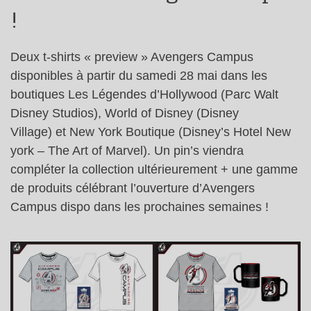
!
Deux t-shirts « preview » Avengers Campus
disponibles à partir du samedi 28 mai dans les
boutiques Les Légendes d’Hollywood (Parc Walt
Disney Studios), World of Disney (Disney
Village) et New York Boutique (Disney’s Hotel New
york – The Art of Marvel). Un pin’s viendra
compléter la collection ultérieurement + une gamme
de produits célébrant l’ouverture d’Avengers
Campus dispo dans les prochaines semaines !