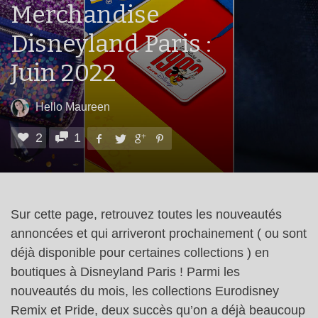
Merchandise
Disneyland Paris :
Juin 2022
Hello Maureen
2
1
Sur cette page, retrouvez toutes les nouveautés
annoncées et qui arriveront prochainement ( ou sont
déjà disponible pour certaines collections ) en
boutiques à Disneyland Paris ! Parmi les
nouveautés du mois, les collections Eurodisney
Remix et Pride, deux succès qu’on a déjà beaucoup