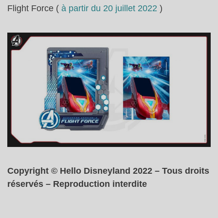
Flight Force (
à partir du 20 juillet 2022
)
Copyright © Hello Disneyland 2022 – Tous droits
réservés – Reproduction interdite