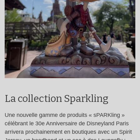
La collection Sparkling
Une nouvelle gamme de produits « sPARKling »
célébrant le 30e Anniversaire de Disneyland Paris
arrivera prochainement en boutiques avec un Spirit