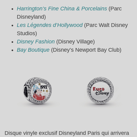
Harrington’s
Fine China & Porcelains
(Parc
Disneyland)
Les Légendes d’Hollywood
(Parc Walt Disney
Studios)
Disney Fashion
(Disney Village)
Bay Boutique
(Disney’s Newport Bay Club)
Disque vinyle exclusif Disneyland Paris qui arrivera