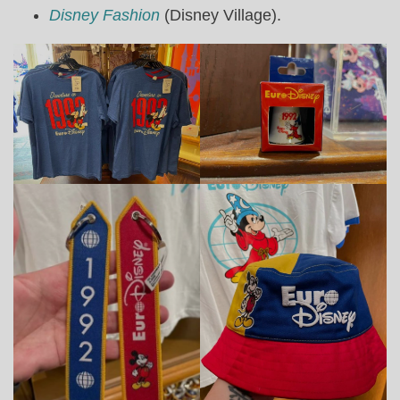
Disney Fashion
(Disney Village).