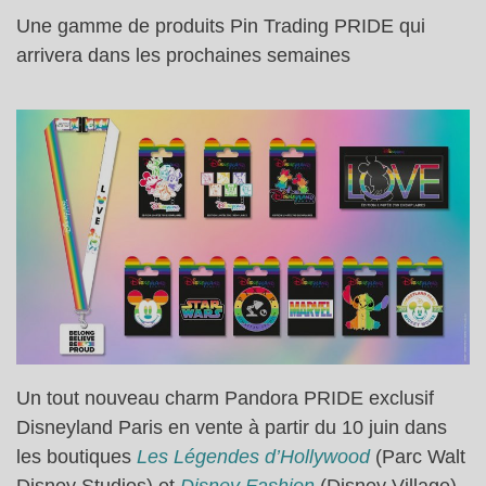
Une gamme de produits Pin Trading PRIDE qui
arrivera dans les prochaines semaines
Un tout nouveau charm Pandora PRIDE exclusif
Disneyland Paris en vente à partir du 10 juin dans
les boutiques
Les Légendes d’Hollywood
(Parc Walt