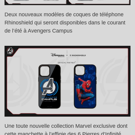
Deux nouveaux modèles de coques de téléphone
Rhinoshield qui seront disponibles dans le courant
de l’été à Avengers Campus
Une toute nouvelle collection Marvel exclusive dont
cette manchette à l’effigie des 6 Pierres d’Infinité