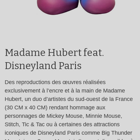
Madame Hubert feat.
Disneyland Paris
Des reproductions des œuvres réalisées
exclusivement à l’encre et à la main de Madame
Hubert, un duo d’artistes du sud-ouest de la France
(30 CM x 40 CM) rendant hommage aux
personnages de Mickey Mouse, Minnie Mouse,
Stitch, Tic & Tac ou à certaines des attractions
iconiques de Disneyland Paris comme Big Thunder