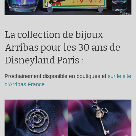
La collection de bijoux
Arribas pour les 30 ans de
Disneyland Paris :
Prochainement disponible en boutiques et
sur le site
d’Arribas France
.