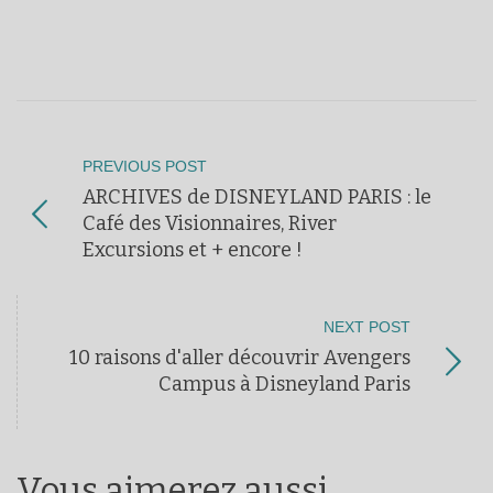
PREVIOUS POST
ARCHIVES de DISNEYLAND PARIS : le
Café des Visionnaires, River
Excursions et + encore !
NEXT POST
10 raisons d'aller découvrir Avengers
Campus à Disneyland Paris
Vous aimerez aussi ...