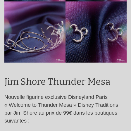
Jim Shore Thunder Mesa
Nouvelle figurine exclusive Disneyland Paris
« Welcome to Thunder Mesa » Disney Traditions
par Jim Shore au prix de 99€ dans les boutiques
suivantes :