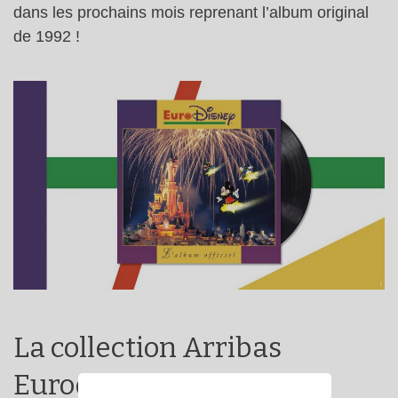
dans les prochains mois reprenant l’album original
de 1992 !
La collection Arribas
Eurodisney 1992