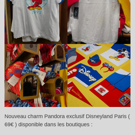
Nouveau charm Pandora exclusif Disneyland Paris (
69€ ) disponible dans les boutiques :