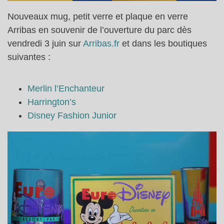
Nouveaux mug, petit verre et plaque en verre
Arribas en souvenir de l’ouverture du parc dès
vendredi 3 juin sur
Arribas.fr
et dans les boutiques
suivantes :
Merlin l’Enchanteur
Harrington’s
Disney Fashion Junior