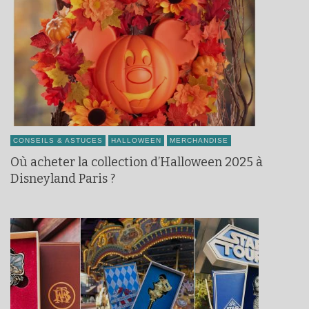
CONSEILS & ASTUCES
HALLOWEEN
MERCHANDISE
Où acheter la collection d’Halloween 2025 à
Disneyland Paris ?