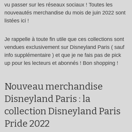
vu passer sur les réseaux sociaux ! Toutes les
nouveautés merchandise du mois de juin 2022 sont
listées ici !
Je rappelle à toute fin utile que ces collections sont
vendues exclusivement sur Disneyland Paris ( sauf
info supplémentaire ) et que je ne fais pas de pick
up pour les lecteurs et abonnés ! Bon shopping !
Nouveau merchandise
Disneyland Paris : la
collection Disneyland Paris
Pride 2022