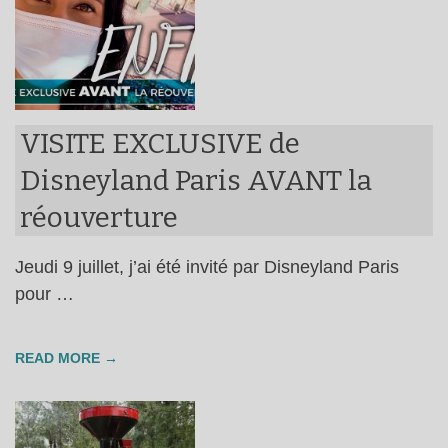
VISITE EXCLUSIVE de
Disneyland Paris AVANT la
réouverture
Jeudi 9 juillet, j’ai été invité par Disneyland Paris
pour …
READ MORE →