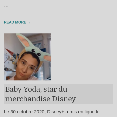
…
READ MORE →
Baby Yoda, star du
merchandise Disney
Le 30 octobre 2020, Disney+ a mis en ligne le …