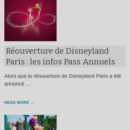
Réouverture de Disneyland
Paris : les infos Pass Annuels
Alors que la réouverture de Disneyland Paris a été
annoncé …
READ MORE →