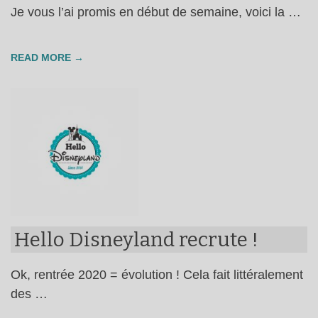
Je vous l’ai promis en début de semaine, voici la …
READ MORE →
Hello Disneyland recrute !
Ok, rentrée 2020 = évolution ! Cela fait littéralement
des …