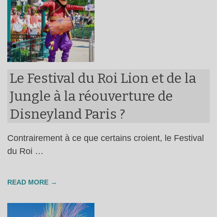
Le Festival du Roi Lion et de la
Jungle à la réouverture de
Disneyland Paris ?
Contrairement à ce que certains croient, le Festival
du Roi …
READ MORE →