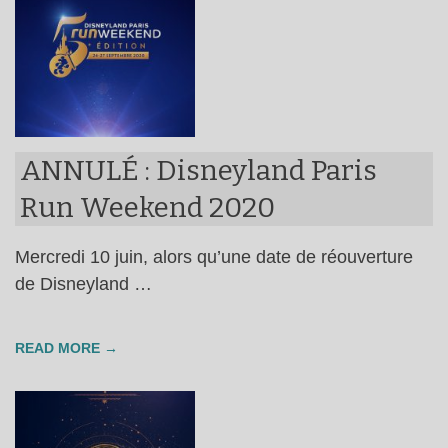
ANNULÉ : Disneyland Paris
Run Weekend 2020
Mercredi 10 juin, alors qu’une date de réouverture
de Disneyland …
READ MORE →