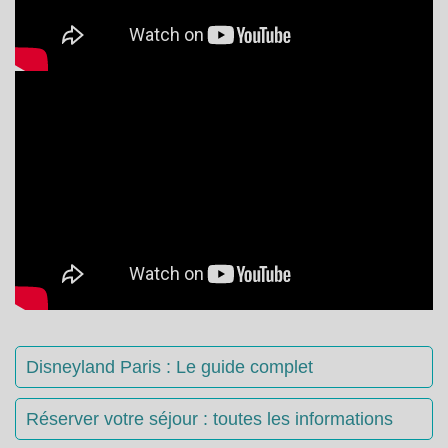
Disneyland Paris : Le guide complet
Réserver votre séjour : toutes les informations