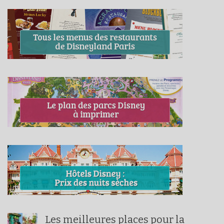
Les meilleures places pour la