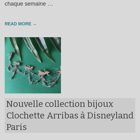
chaque semaine …
READ MORE →
Nouvelle collection bijoux
Clochette Arribas à Disneyland
Paris