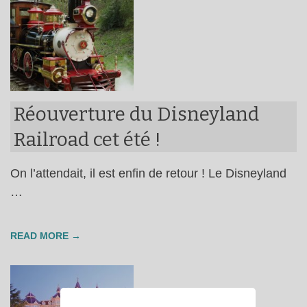
Réouverture du Disneyland
Railroad cet été !
On l’attendait, il est enfin de retour ! Le Disneyland
…
READ MORE →