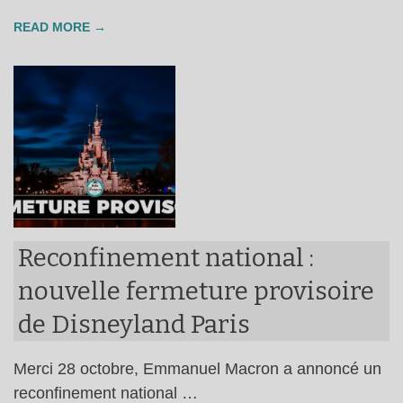
READ MORE →
Reconfinement national :
nouvelle fermeture provisoire
de Disneyland Paris
Merci 28 octobre, Emmanuel Macron a annoncé un
reconfinement national …