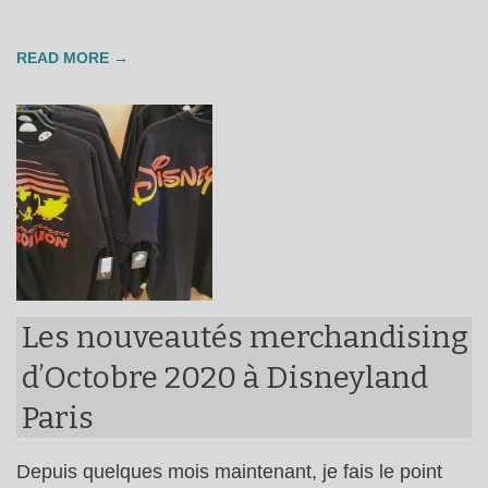
READ MORE →
Les nouveautés merchandising
d’Octobre 2020 à Disneyland
Paris
Depuis quelques mois maintenant, je fais le point