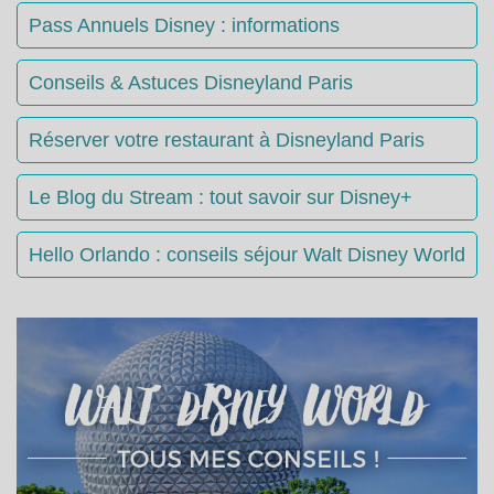
Pass Annuels Disney : informations
Conseils & Astuces Disneyland Paris
Réserver votre restaurant à Disneyland Paris
Le Blog du Stream : tout savoir sur Disney+
Hello Orlando : conseils séjour Walt Disney World