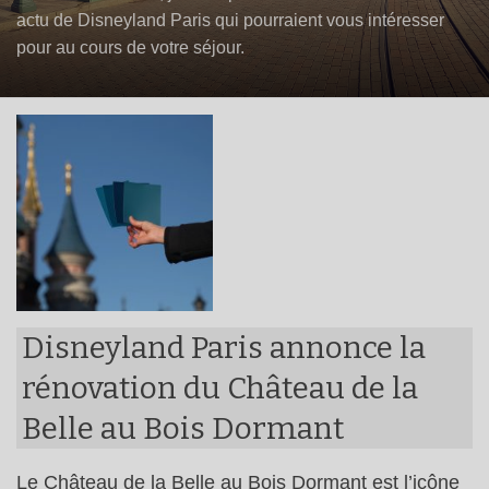
actu de Disneyland Paris qui pourraient vous intéresser
pour au cours de votre séjour.
Disneyland Paris annonce la
rénovation du Château de la
Belle au Bois Dormant
Le Château de la Belle au Bois Dormant est l’icône