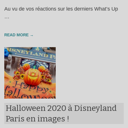
Au vu de vos réactions sur les derniers What’s Up
…
READ MORE →
Halloween 2020 à Disneyland
Paris en images !