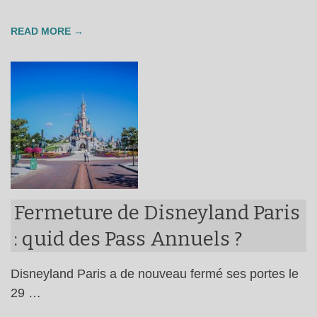
READ MORE →
Fermeture de Disneyland Paris
: quid des Pass Annuels ?
Disneyland Paris a de nouveau fermé ses portes le
29 …