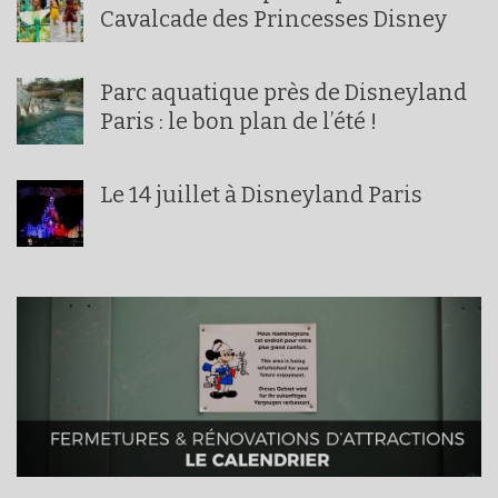
Cavalcade des Princesses Disney
Parc aquatique près de Disneyland
Paris : le bon plan de l’été !
Le 14 juillet à Disneyland Paris