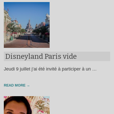
Disneyland Paris vide
Jeudi 9 juillet j’ai été invité à participer à un …
READ MORE →