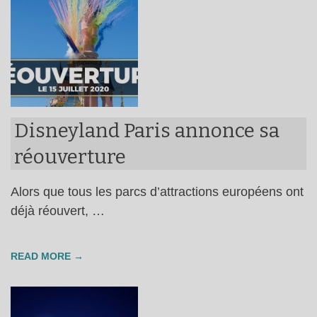
Disneyland Paris annonce sa
réouverture
Alors que tous les parcs d’attractions européens ont
déjà réouvert, …
READ MORE →