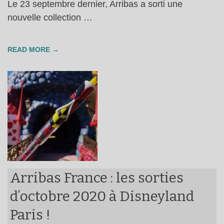
Le 23 septembre dernier, Arribas a sorti une
nouvelle collection …
READ MORE →
Arribas France : les sorties
d’octobre 2020 à Disneyland
Paris !