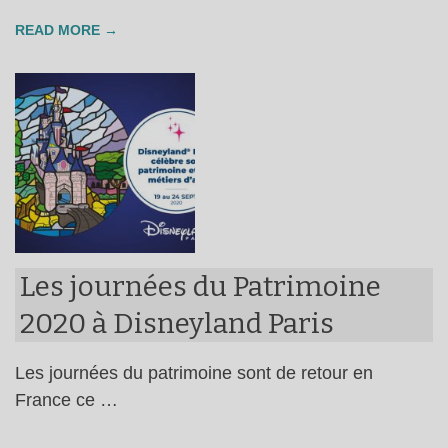
READ MORE →
Les journées du Patrimoine
2020 à Disneyland Paris
Les journées du patrimoine sont de retour en
France ce …