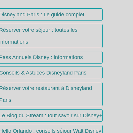
Disneyland Paris : Le guide complet
Réserver votre séjour : toutes les
informations
Pass Annuels Disney : informations
Conseils & Astuces Disneyland Paris
Réserver votre restaurant à Disneyland
Paris
Le Blog du Stream : tout savoir sur Disney+
Hello Orlando : conseils séjour Walt Disney