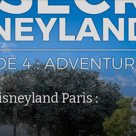
sneyland Paris :