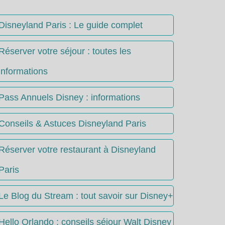
Disneyland Paris : Le guide complet
Réserver votre séjour : toutes les
informations
Pass Annuels Disney : informations
Conseils & Astuces Disneyland Paris
Réserver votre restaurant à Disneyland
Paris
Le Blog du Stream : tout savoir sur Disney+
Hello Orlando : conseils séjour Walt Disney