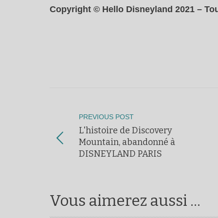
Copyright © Hello Disneyland 2021 – Tou
PREVIOUS POST
L'histoire de Discovery
Mountain, abandonné à
DISNEYLAND PARIS
Vous aimerez aussi ...