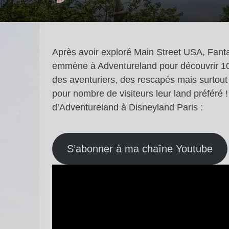
Après avoir exploré Main Street USA, Fantas
emmène à Adventureland pour découvrir 100
des aventuriers, des rescapés mais surtout 
pour nombre de visiteurs leur land préféré 
d’Adventureland à Disneyland Paris :
S’abonner à ma chaîne Youtube