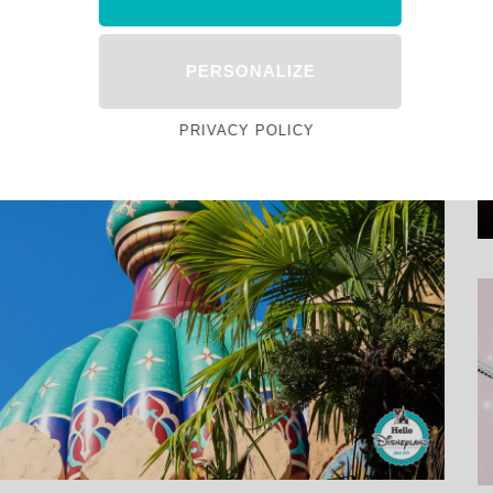
PERSONALIZE
PRIVACY POLICY