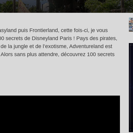
yland puis Frontierland, cette fois-ci, je vous
 secrets de Disneyland Paris ! Pays des pirates,
de la jungle et de l’exotisme, Adventureland est
! Alors sans plus attendre, découvrez 100 secrets