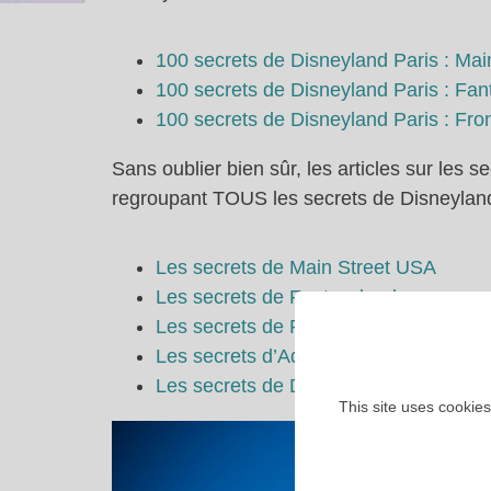
100 secrets de Disneyland Paris : Ma
100 secrets de Disneyland Paris : Fan
100 secrets de Disneyland Paris : Fron
Sans oublier bien sûr, les articles sur les 
regroupant TOUS les secrets de Disneyland 
Les secrets de Main Street USA
Les secrets de Fantasyland
Les secrets de Frontierland
Les secrets d’Adventureland
Les secrets de Discoveryland
This site uses cookies