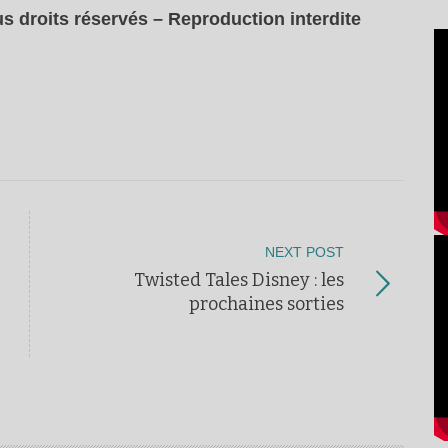
s droits réservés – Reproduction interdite
NEXT POST
Twisted Tales Disney : les
prochaines sorties